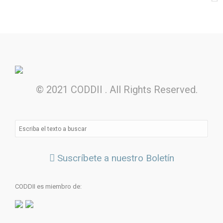
© 2021 CODDII . All Rights Reserved.
Suscríbete a nuestro Boletín
CODDII es miembro de: