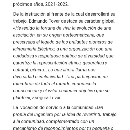
próximos años, 2021-2022.
De la institución al frente de la cual desarrollará su
trabajo, Edmundo Tovar destaca su carácter global.
«
He tenido la fortuna de vivir la evolución de una
asociación, en su origen norteamericana, que
preservaba el legado de los brillantes pioneros de
laIngeniería Eléctrica, a una organización con una
cuidadosa y respetuosa política de diversidad que
garantiza la representación étnica, geográfica y
cultural, género… Lo que ahora llamamos
diversidad e inclusividad. Una participación de
miembros de todo el mundo enriquece la
consecución y el valor cualquier objetivo que se
plantee
», asegura Tovar.
La vocación de servicio a la comunidad «
tan
propia del ingeniero por la idea de revertir tu trabajo
a la comunidad, complementado con un
mecanismo de reconocimientos por tu pequeña o