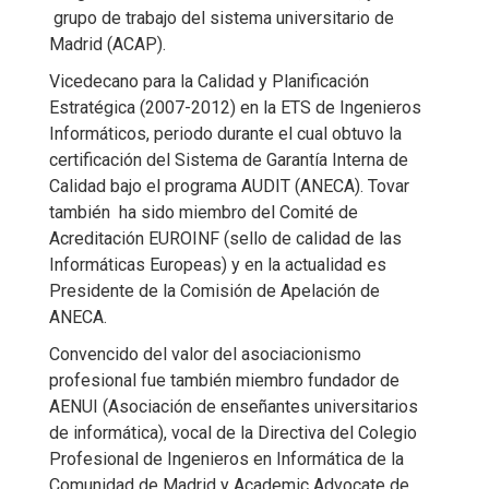
grupo de trabajo del sistema universitario de
Madrid (ACAP).
Vicedecano para la Calidad y Planificación
Estratégica (2007-2012) en la ETS de Ingenieros
Informáticos, periodo durante el cual obtuvo la
certificación del Sistema de Garantía Interna de
Calidad bajo el programa AUDIT (ANECA). Tovar
también ha sido miembro del Comité de
Acreditación EUROINF (sello de calidad de las
Informáticas Europeas) y en la actualidad es
Presidente de la Comisión de Apelación de
ANECA.
Convencido del valor del asociacionismo
profesional fue también miembro fundador de
AENUI (Asociación de enseñantes universitarios
de informática), vocal de la Directiva del Colegio
Profesional de Ingenieros en Informática de la
Comunidad de Madrid y Academic Advocate de