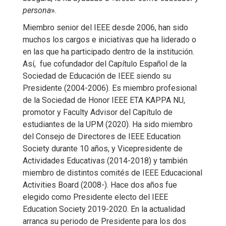
persona
».
Miembro senior del IEEE desde 2006, han sido
muchos los cargos e iniciativas que ha liderado o
en las que ha participado dentro de la institución.
Así, fue cofundador del Capítulo Español de la
Sociedad de Educación de IEEE siendo su
Presidente (2004-2006). Es miembro profesional
de la Sociedad de Honor IEEE ETA KAPPA NU,
promotor y Faculty Advisor del Capítulo de
estudiantes de la UPM (2020). Ha sido miembro
del Consejo de Directores de IEEE Education
Society durante 10 años, y Vicepresidente de
Actividades Educativas (2014-2018) y también
miembro de distintos comités de IEEE Educacional
Activities Board (2008-). Hace dos años fue
elegido como Presidente electo del IEEE
Education Society 2019-2020. En la actualidad
arranca su periodo de Presidente para los dos