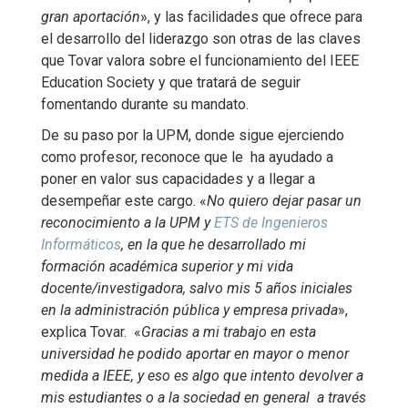
gran aportación
», y las facilidades que ofrece para
el desarrollo del liderazgo son otras de las claves
que Tovar valora sobre el funcionamiento del IEEE
Education Society y que tratará de seguir
fomentando durante su mandato.
De su paso por la UPM, donde sigue ejerciendo
como profesor, reconoce que le ha ayudado a
poner en valor sus capacidades y a llegar a
desempeñar este cargo. «
No quiero dejar pasar un
reconocimiento a la UPM y
ETS de Ingenieros
Informáticos
, en la que he desarrollado mi
formación académica superior y mi vida
docente/investigadora, salvo mis 5 años iniciales
en la administración pública y empresa privada
»,
explica Tovar. «
Gracias a mi trabajo en esta
universidad he podido aportar en mayor o menor
medida a IEEE, y eso es algo que intento devolver a
mis estudiantes o a la sociedad en general a través