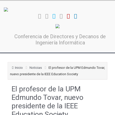
Conferencia de Directores y Decanos de
Ingeniería Informática
Inicio
Noticias
El profesor de la UPM Edmundo Tovar,
nuevo presidente de la IEEE Education Society
El profesor de la UPM
Edmundo Tovar, nuevo
presidente de la IEEE
Education Society