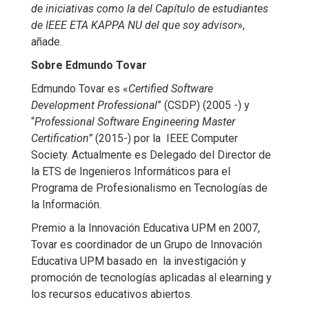
de iniciativas como la del Capítulo de estudiantes
de IEEE ETA KAPPA NU del que soy advisor
»,
añade.
Sobre Edmundo Tovar
Edmundo Tovar es «
Certified Software
Development Professional
” (CSDP) (2005 -) y
“
Professional Software Engineering Master
Certification”
(2015-) por la IEEE Computer
Society. Actualmente es Delegado del Director de
la ETS de Ingenieros Informáticos para el
Programa de Profesionalismo en Tecnologías de
la Información.
Premio a la Innovación Educativa UPM en 2007,
Tovar es coordinador de un Grupo de Innovación
Educativa UPM basado en la investigación y
promoción de tecnologías aplicadas al elearning y
los recursos educativos abiertos.