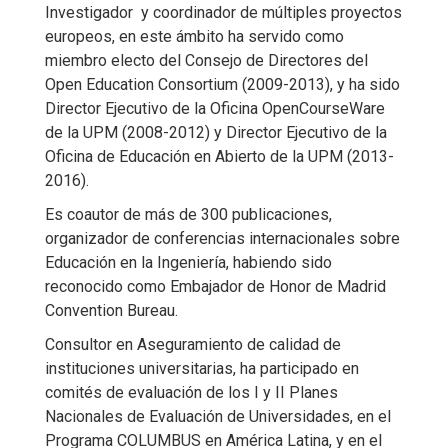
Investigador y coordinador de múltiples proyectos
europeos, en este ámbito ha servido como
miembro electo del Consejo de Directores del
Open Education Consortium (2009-2013), y ha sido
Director Ejecutivo de la Oficina OpenCourseWare
de la UPM (2008-2012) y Director Ejecutivo de la
Oficina de Educación en Abierto de la UPM (2013-
2016).
Es coautor de más de 300 publicaciones,
organizador de conferencias internacionales sobre
Educación en la Ingeniería, habiendo sido
reconocido como Embajador de Honor de Madrid
Convention Bureau.
Consultor en Aseguramiento de calidad de
instituciones universitarias, ha participado en
comités de evaluación de los I y II Planes
Nacionales de Evaluación de Universidades, en el
Programa COLUMBUS en América Latina, y en el