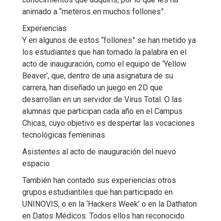
animado a “meteros en muchos follones”.
Experiencias
Y en algunos de estos “follones” se han metido ya
los estudiantes que han tomado la palabra en el
acto de inauguración, como el equipo de ‘Yellow
Beaver’, que, dentro de una asignatura de su
carrera, han diseñado un juego en 2D que
desarrollan en un servidor de Virus Total. O las
alumnas que participan cada año en el Campus
Chicas, cuyo objetivo es despertar las vocaciones
tecnológicas femeninas.
Asistentes al acto de inauguración del nuevo
espacio
También han contado sus experiencias otros
grupos estudiantiles que han participado en
UNINOVIS, o en la ‘Hackers Week’ o en la Dathaton
en Datos Médicos. Todos ellos han reconocido