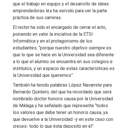
que el trabajo en equipo y el desarrollo de ideas
emprendedoras les ha servido para ver la parte
práctica de sus carreras.
El rector ha sido el encargado de cerrar el acto,
poniendo en valor la iniciativa de la ETSI
Informática y en el protagonismo de los
estudiantes, “porque nuestro objetivo siempre es
que lo que se hace en la Universidad sea diferente
a lo que el alumno se encuentra en sus colegios e
institutos, y un espacio de estas características es
la Universidad que queremos”.
También ha tenido palabras López Navarrete para
Bernardo Quintero, del que ha recordado que será
nombrado doctor honoris causa por la Universidad
de Málaga y ha señalado que representa “todos
los valores que debe tener un honoris causa, ya
que devuelve a la Universidad -y en este caso con
creces- todo lo que ésta depositó en él”.