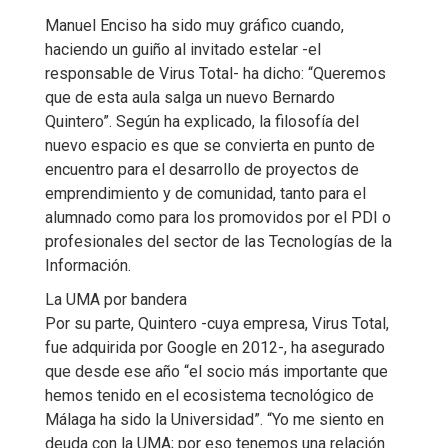
Manuel Enciso ha sido muy gráfico cuando,
haciendo un guiño al invitado estelar -el
responsable de Virus Total- ha dicho: “Queremos
que de esta aula salga un nuevo Bernardo
Quintero”. Según ha explicado, la filosofía del
nuevo espacio es que se convierta en punto de
encuentro para el desarrollo de proyectos de
emprendimiento y de comunidad, tanto para el
alumnado como para los promovidos por el PDI o
profesionales del sector de las Tecnologías de la
Información.
La UMA por bandera
Por su parte, Quintero -cuya empresa, Virus Total,
fue adquirida por Google en 2012-, ha asegurado
que desde ese año “el socio más importante que
hemos tenido en el ecosistema tecnológico de
Málaga ha sido la Universidad”. “Yo me siento en
deuda con la UMA; por eso tenemos una relación