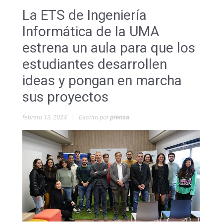
La ETS de Ingeniería
Informática de la UMA
estrena un aula para que los
estudiantes desarrollen
ideas y pongan en marcha
sus proyectos
febrero 13, 2024
Escrito por
prensa