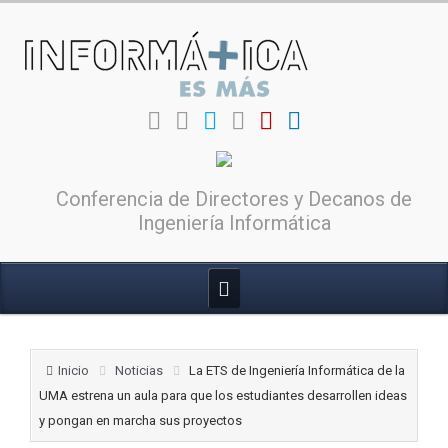
Conferencia de Directores y Decanos de
Ingeniería Informática
Inicio
Noticias
La ETS de Ingeniería Informática de la
UMA estrena un aula para que los estudiantes desarrollen ideas
y pongan en marcha sus proyectos