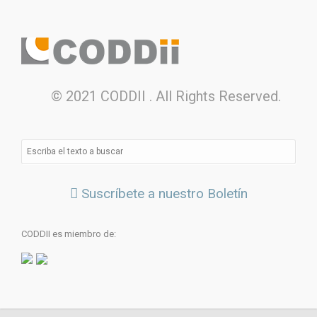
© 2021 CODDII . All Rights Reserved.
Suscríbete a nuestro Boletín
CODDII es miembro de: