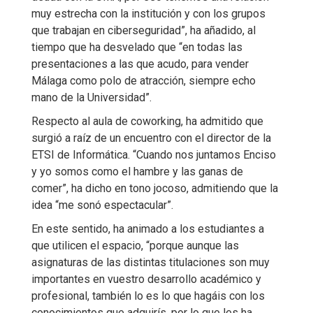
muy estrecha con la institución y con los grupos
que trabajan en ciberseguridad”, ha añadido, al
tiempo que ha desvelado que “en todas las
presentaciones a las que acudo, para vender
Málaga como polo de atracción, siempre echo
mano de la Universidad”.
Respecto al aula de coworking, ha admitido que
surgió a raíz de un encuentro con el director de la
ETSI de Informática. “Cuando nos juntamos Enciso
y yo somos como el hambre y las ganas de
comer”, ha dicho en tono jocoso, admitiendo que la
idea “me sonó espectacular”.
En este sentido, ha animado a los estudiantes a
que utilicen el espacio, “porque aunque las
asignaturas de las distintas titulaciones son muy
importantes en vuestro desarrollo académico y
profesional, también lo es lo que hagáis con los
conocimientos que adquirís, por lo que les ha