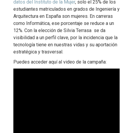
datos del Instituto de la Mujer
, solo el 25% de los
estudiantes matriculados en grados de Ingeniería y
Arquitectura en España son mujeres. En carreras
como Informática, ese porcentaje se reduce a un
12%. Con la elección de Silvia Terrasa se da
visibilidad a un perfil clave, por la incidencia que la
tecnología tiene en nuestras vidas y su aportación
estratégica y trasversal.
Puedes acceder aquí al video de la campaña: