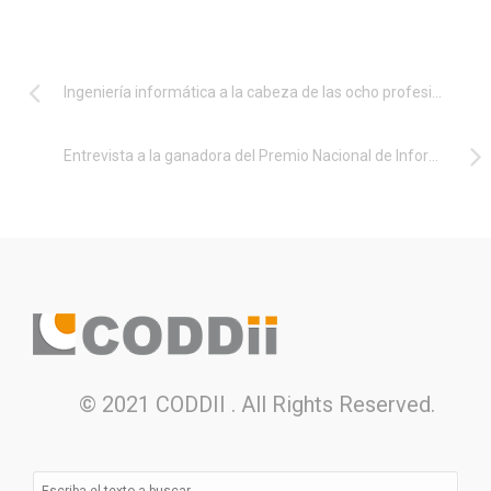
Ingeniería informática a la cabeza de las ocho profesiones más demandadas
Entrevista a la ganadora del Premio Nacional de Informática, Nieves Rodríguez Brisaboa
© 2021 CODDII . All Rights Reserved.