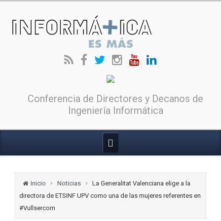
Conferencia de Directores y Decanos de
Ingeniería Informática
Inicio
Noticias
La Generalitat Valenciana elige a la
directora de ETSINF UPV como una de las mujeres referentes en
#Vullsercom