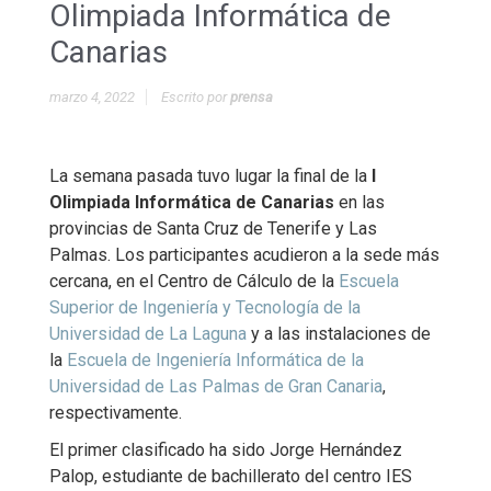
Olimpiada Informática de
Canarias
marzo 4, 2022
Escrito por
prensa
La semana pasada tuvo lugar la final de la
I
Olimpiada Informática de Canarias
en las
provincias de Santa Cruz de Tenerife y Las
Palmas. Los participantes acudieron a la sede más
cercana, en el Centro de Cálculo de la
Escuela
Superior de Ingeniería y Tecnología de la
Universidad de La Laguna
y a las instalaciones de
la
Escuela de Ingeniería Informática de la
Universidad de Las Palmas de Gran Canaria
,
respectivamente.
El primer clasificado ha sido Jorge Hernández
Palop, estudiante de bachillerato del centro IES