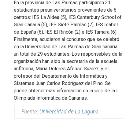
En la provincia de Las Palmas participaron 31
estudiantes preuniversitarios provenientes de 6
centros: IES La Aldea (5), IES Canterbury School of
Gran Canaria (5), IES Siete Palmas (7), IES Isabel
de España (6), IES El Rincón (2) e IES Támara (6).
Finalmente, acudieron al concurso que se celebró
en la Universidad de Las Palmas de Gran canaria
un total de 29 estudiantes. Los responsables de la
organización han sido la secretaria de la escuela
anfitriona, María Dolores Afonso Suárez, y el
profesor del Departamento de Informática y
Sistemas Juan Carlos Rodríguez del Pino. Se
puede obtener más información en la
web
de la I
Olimpiada Informática de Canarias.
Fuente:
Universidad de La Laguna