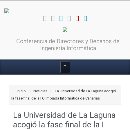
Conferencia de Directores y Decanos de
Ingeniería Informática
Inicio
Noticias
La Universidad de La Laguna acogió
la fase final de la I Olimpiada Informática de Canarias
La Universidad de La Laguna
acogió la fase final de la I