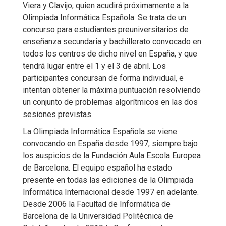
Viera y Clavijo, quien acudirá próximamente a la
Olimpiada Informática Española. Se trata de un
concurso para estudiantes preuniversitarios de
enseñanza secundaria y bachillerato convocado en
todos los centros de dicho nivel en España, y que
tendrá lugar entre el 1 y el 3 de abril. Los
participantes concursan de forma individual, e
intentan obtener la máxima puntuación resolviendo
un conjunto de problemas algorítmicos en las dos
sesiones previstas.
La Olimpiada Informática Española se viene
convocando en España desde 1997, siempre bajo
los auspicios de la Fundación Aula Escola Europea
de Barcelona. El equipo español ha estado
presente en todas las ediciones de la Olimpiada
Informática Internacional desde 1997 en adelante.
Desde 2006 la Facultad de Informática de
Barcelona de la Universidad Politécnica de