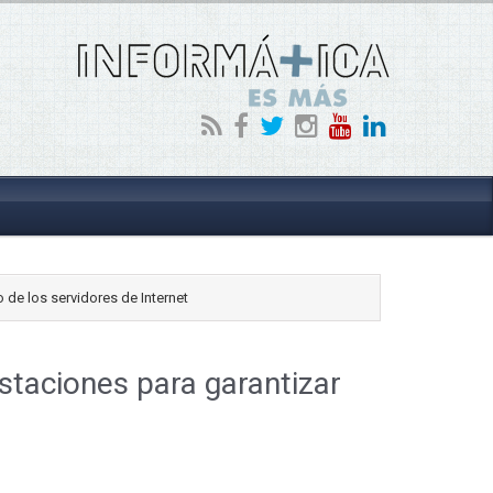
 de los servidores de Internet
staciones para garantizar