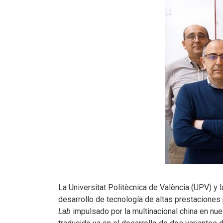
La Universitat Politècnica de València (UPV) y
desarrollo de tecnología de altas prestaciones
Lab
impulsado por la multinacional china en nu