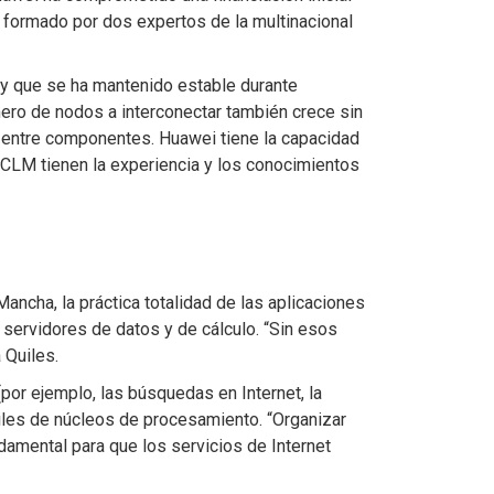
 formado por dos expertos de la multinacional
s y que se ha mantenido estable durante
ero de nodos a interconectar también crece sin
 entre componentes. Huawei tiene la capacidad
 UCLM tienen la experiencia y los conocimientos
ancha, la práctica totalidad de las aplicaciones
 servidores de datos y de cálculo. “Sin esos
 Quiles.
(por ejemplo, las búsquedas en Internet, la
miles de núcleos de procesamiento. “Organizar
mental para que los servicios de Internet