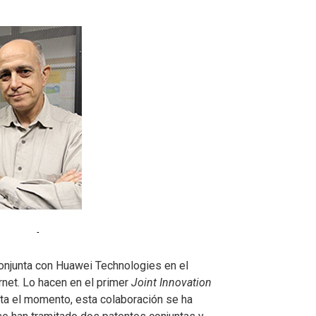
conjunta con Huawei Technologies en el
rnet. Lo hacen en el primer
Joint Innovation
sta el momento, esta colaboración se ha