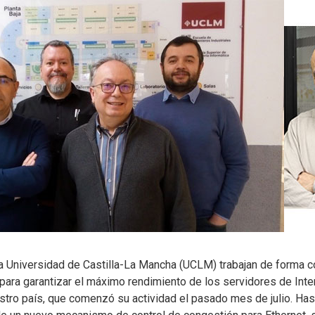
 la Universidad de Castilla-La Mancha (UCLM) trabajan de forma 
 para garantizar el máximo rendimiento de los servidores de Inte
estro país, que comenzó su actividad el pasado mes de julio. Ha