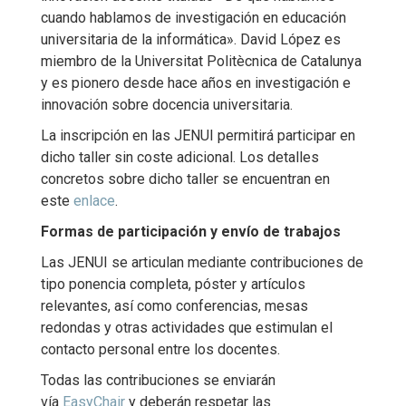
cuando hablamos de investigación en educación
universitaria de la informática». David López es
miembro de la Universitat Politècnica de Catalunya
y es pionero desde hace años en investigación e
innovación sobre docencia universitaria.
La inscripción en las JENUI permitirá participar en
dicho taller sin coste adicional. Los detalles
concretos sobre dicho taller se encuentran en
este
enlace
.
Formas de participación y envío de trabajos
Las JENUI se articulan mediante contribuciones de
tipo ponencia completa, póster y artículos
relevantes, así como conferencias, mesas
redondas y otras actividades que estimulan el
contacto personal entre los docentes.
Todas las contribuciones se enviarán
vía
EasyChair
y deberán respetar las