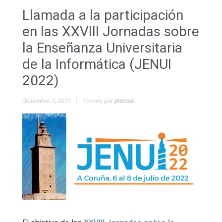
Llamada a la participación
en las XXVIII Jornadas sobre
la Enseñanza Universitaria
de la Informática (JENUI
2022)
diciembre 3, 2021
Escrito por
prensa