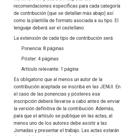
recomendaciones específicas para cada categoría
de contribución (que se detallan más abajo) así
como la plantilla de formato asociada a su tipo. El
lenguaje deberá ser el castellano.
La extensión de cada tipo de contribución será:
Ponencia: 8 páginas
Póster: 4 páginas
Artículo relevante: 1 página
Es obligatorio que al menos un autor de la
contribución aceptada se inscriba en las JENUI. En
el caso de las ponencias y pósteres esa
inscripción deberá llevarse a cabo antes de enviar
la versión definitiva de la contribución. Además,
para que el artículo se publique en las actas, al
menos uno de los autores debe asistir a las
Jornadas y presentar el trabajo. Las actas estarán