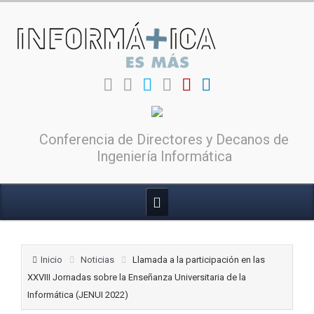
Conferencia de Directores y Decanos de
Ingeniería Informática
Inicio
Noticias
Llamada a la participación en las
XXVIII Jornadas sobre la Enseñanza Universitaria de la
Informática (JENUI 2022)