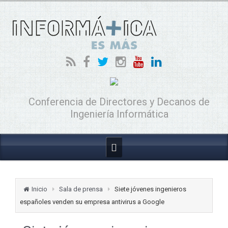
Conferencia de Directores y Decanos de
Ingeniería Informática
Inicio
Sala de prensa
Siete jóvenes ingenieros
españoles venden su empresa antivirus a Google