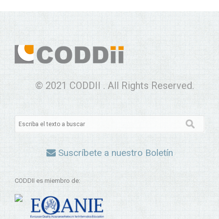
© 2021 CODDII . All Rights Reserved.
Suscríbete a nuestro Boletín
CODDII es miembro de: