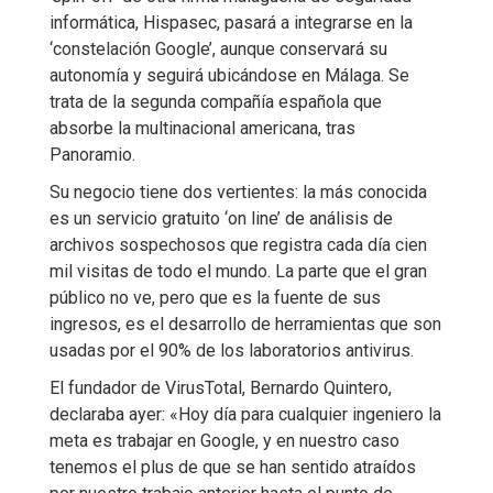
informática, Hispasec, pasará a integrarse en la
‘constelación Google’, aunque conservará su
autonomía y seguirá ubicándose en Málaga. Se
trata de la segunda compañía española que
absorbe la multinacional americana, tras
Panoramio.
Su negocio tiene dos vertientes: la más conocida
es un servicio gratuito ‘on line’ de análisis de
archivos sospechosos que registra cada día cien
mil visitas de todo el mundo. La parte que el gran
público no ve, pero que es la fuente de sus
ingresos, es el desarrollo de herramientas que son
usadas por el 90% de los laboratorios antivirus.
El fundador de VirusTotal, Bernardo Quintero,
declaraba ayer: «Hoy día para cualquier ingeniero la
meta es trabajar en Google, y en nuestro caso
tenemos el plus de que se han sentido atraídos