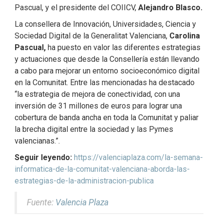
Pascual, y el presidente del COIICV,
Alejandro Blasco.
La consellera de Innovación, Universidades, Ciencia y
Sociedad Digital de la Generalitat Valenciana,
Carolina
Pascual,
ha puesto en valor las diferentes estrategias
y actuaciones que desde la Consellería están llevando
a cabo para mejorar un entorno socioeconómico digital
en la Comunitat. Entre las mencionadas ha destacado
“la estrategia de mejora de conectividad, con una
inversión de 31 millones de euros para lograr una
cobertura de banda ancha en toda la Comunitat y paliar
la brecha digital entre la sociedad y las Pymes
valencianas.”.
Seguir leyendo:
https://valenciaplaza.com/la-semana-
informatica-de-la-comunitat-valenciana-aborda-las-
estrategias-de-la-administracion-publica
Fuente:
Valencia Plaza