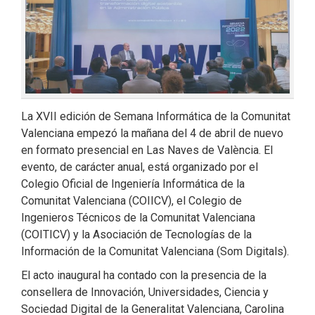
La XVII edición de Semana Informática de la Comunitat
Valenciana empezó la mañana del 4 de abril de nuevo
en formato presencial en Las Naves de València. El
evento, de carácter anual, está organizado por el
Colegio Oficial de Ingeniería Informática de la
Comunitat Valenciana (COIICV), el Colegio de
Ingenieros Técnicos de la Comunitat Valenciana
(COITICV) y la Asociación de Tecnologías de la
Información de la Comunitat Valenciana (Som Digitals).
El acto inaugural ha contado con la presencia de la
consellera de Innovación, Universidades, Ciencia y
Sociedad Digital de la Generalitat Valenciana, Carolina