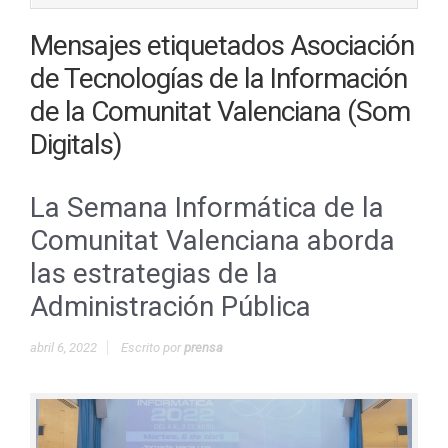
Mensajes etiquetados
Asociación
de Tecnologías de la Información
de la Comunitat Valenciana (Som
Digitals)
La Semana Informática de la
Comunitat Valenciana aborda
las estrategias de la
Administración Pública
abril 6, 2022
Escrito por
prensa