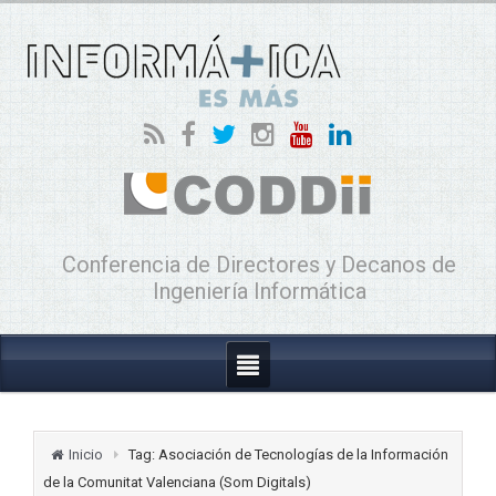
Conferencia de Directores y Decanos de
Ingeniería Informática
Inicio
Tag: Asociación de Tecnologías de la Información
de la Comunitat Valenciana (Som Digitals)