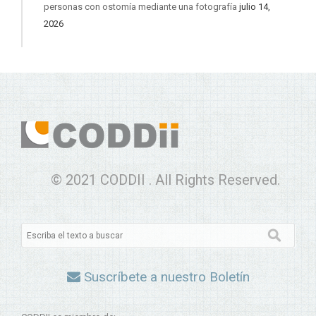
personas con ostomía mediante una fotografía
julio 14,
2026
© 2021 CODDII . All Rights Reserved.
Suscríbete a nuestro Boletín