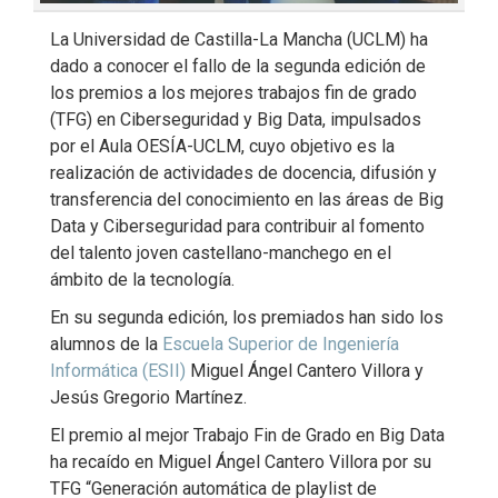
La Universidad de Castilla-La Mancha (UCLM) ha
dado a conocer el fallo de la segunda edición de
los premios a los mejores trabajos fin de grado
(TFG) en Ciberseguridad y Big Data, impulsados
por el Aula OESÍA-UCLM, cuyo objetivo es la
realización de actividades de docencia, difusión y
transferencia del conocimiento en las áreas de Big
Data y Ciberseguridad para contribuir al fomento
del talento joven castellano-manchego en el
ámbito de la tecnología.
En su segunda edición, los premiados han sido los
alumnos de la
Escuela Superior de Ingeniería
Informática (ESII)
Miguel Ángel Cantero Villora y
Jesús Gregorio Martínez.
El premio al mejor Trabajo Fin de Grado en Big Data
ha recaído en Miguel Ángel Cantero Villora por su
TFG “Generación automática de playlist de