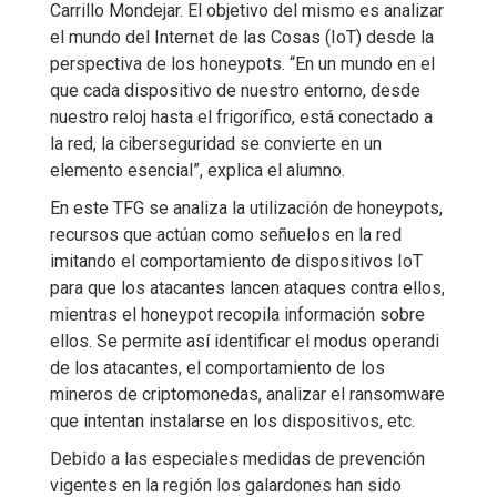
Carrillo Mondejar. El objetivo del mismo es analizar
el mundo del Internet de las Cosas (IoT) desde la
perspectiva de los honeypots. “En un mundo en el
que cada dispositivo de nuestro entorno, desde
nuestro reloj hasta el frigorífico, está conectado a
la red, la ciberseguridad se convierte en un
elemento esencial”, explica el alumno.
En este TFG se analiza la utilización de honeypots,
recursos que actúan como señuelos en la red
imitando el comportamiento de dispositivos IoT
para que los atacantes lancen ataques contra ellos,
mientras el honeypot recopila información sobre
ellos. Se permite así identificar el modus operandi
de los atacantes, el comportamiento de los
mineros de criptomonedas, analizar el ransomware
que intentan instalarse en los dispositivos, etc.
Debido a las especiales medidas de prevención
vigentes en la región los galardones han sido