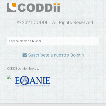
© 2021 CODDII . All Rights Reserved.
Suscríbete a nuestro Boletín
CODDII es miembro de: