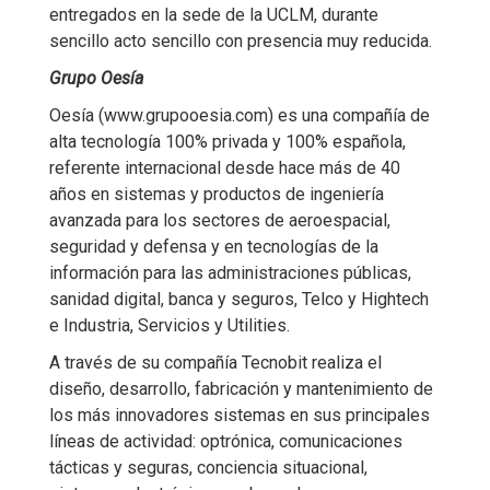
entregados en la sede de la UCLM, durante
sencillo acto sencillo con presencia muy reducida.
Grupo Oesía
Oesía (www.grupooesia.com) es una compañía de
alta tecnología 100% privada y 100% española,
referente internacional desde hace más de 40
años en sistemas y productos de ingeniería
avanzada para los sectores de aeroespacial,
seguridad y defensa y en tecnologías de la
información para las administraciones públicas,
sanidad digital, banca y seguros, Telco y Hightech
e Industria, Servicios y Utilities.
A través de su compañía Tecnobit realiza el
diseño, desarrollo, fabricación y mantenimiento de
los más innovadores sistemas en sus principales
líneas de actividad: optrónica, comunicaciones
tácticas y seguras, conciencia situacional,