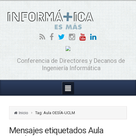
Conferencia de Directores y Decanos de
Ingeniería Informática
Inicio
Tag: Aula OESÍA-UCLM
Mensajes etiquetados
Aula