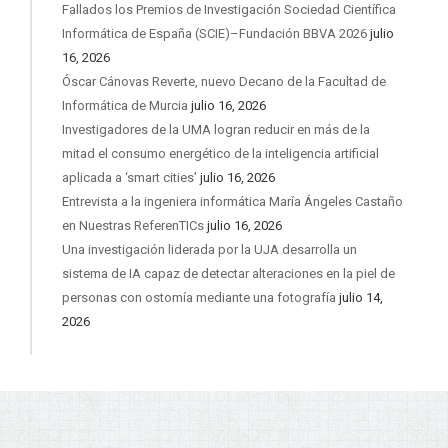
Fallados los Premios de Investigación Sociedad Científica
Informática de España (SCIE)–Fundación BBVA 2026
julio
16, 2026
Óscar Cánovas Reverte, nuevo Decano de la Facultad de
Informática de Murcia
julio 16, 2026
Investigadores de la UMA logran reducir en más de la
mitad el consumo energético de la inteligencia artificial
aplicada a ‘smart cities’
julio 16, 2026
Entrevista a la ingeniera informática María Ángeles Castaño
en Nuestras ReferenTICs
julio 16, 2026
Una investigación liderada por la UJA desarrolla un
sistema de IA capaz de detectar alteraciones en la piel de
personas con ostomía mediante una fotografía
julio 14,
2026