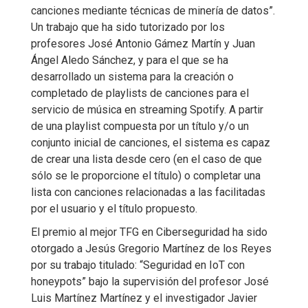
canciones mediante técnicas de minería de datos”.
Un trabajo que ha sido tutorizado por los
profesores José Antonio Gámez Martín y Juan
Ángel Aledo Sánchez, y para el que se ha
desarrollado un sistema para la creación o
completado de playlists de canciones para el
servicio de música en streaming Spotify. A partir
de una playlist compuesta por un título y/o un
conjunto inicial de canciones, el sistema es capaz
de crear una lista desde cero (en el caso de que
sólo se le proporcione el título) o completar una
lista con canciones relacionadas a las facilitadas
por el usuario y el título propuesto.
El premio al mejor TFG en Ciberseguridad ha sido
otorgado a Jesús Gregorio Martínez de los Reyes
por su trabajo titulado: “Seguridad en IoT con
honeypots” bajo la supervisión del profesor José
Luis Martínez Martínez y el investigador Javier