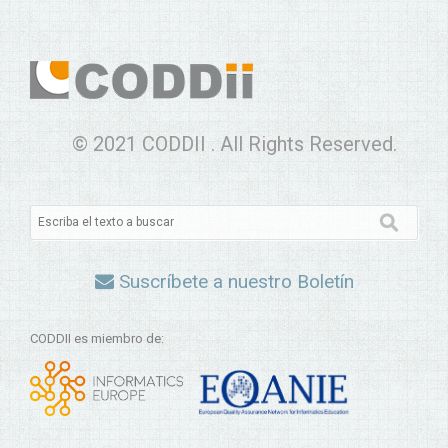
© 2021 CODDII . All Rights Reserved.
Suscríbete a nuestro Boletín
CODDII es miembro de: