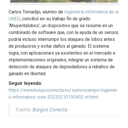
Carlos Tornadijo, alumno de
Ingeniería Informática de la
UNED
, concibió en su trabajo fin de grado
‘Ahuyentalobos’, un dispositivo que se resume en un
combinado de software que, con la ayuda de un sensor,
podría incluso interrumpir los ataques de lobos antes
de producirse y evitar daños al ganado. El sistema
logra, con aplicaciones ya existentes en el mercado e
implementaciones originales, integrar un sistema de
detección de ataques de depredadores a rebaños de
ganado en libertad.
Seguir leyendo:
https://www.burgosconecta.es/somoscampo/ingenier
o-informatico-crea-20220210193602-nt.html
Fuente:
Burgos Conecta