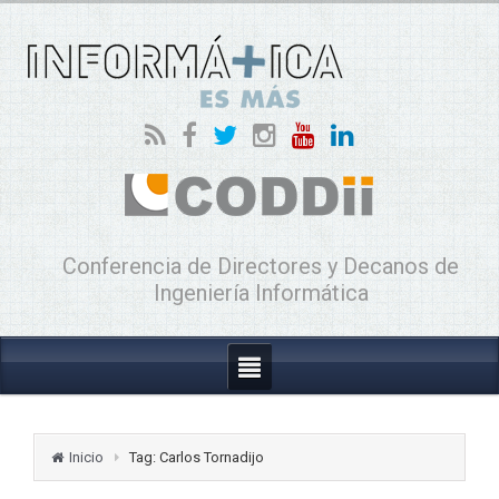
Conferencia de Directores y Decanos de
Ingeniería Informática
Inicio
Tag: Carlos Tornadijo