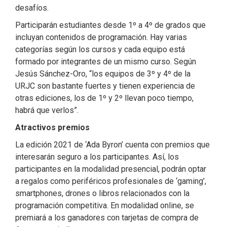
desafíos.
Participarán estudiantes desde 1º a 4º de grados que
incluyan contenidos de programación. Hay varias
categorías según los cursos y cada equipo está
formado por integrantes de un mismo curso. Según
Jesús Sánchez-Oro, “los equipos de 3º y 4º de la
URJC son bastante fuertes y tienen experiencia de
otras ediciones, los de 1º y 2º llevan poco tiempo,
habrá que verlos”.
Atractivos premios
La edición 2021 de ‘Ada Byron’ cuenta con premios que
interesarán seguro a los participantes. Así, los
participantes en la modalidad presencial, podrán optar
a regalos como periféricos profesionales de ‘gaming’,
smartphones, drones o libros relacionados con la
programación competitiva. En modalidad online, se
premiará a los ganadores con tarjetas de compra de