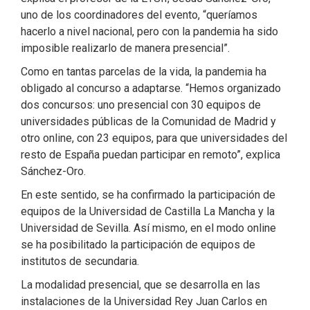
uno de los coordinadores del evento, “queríamos
hacerlo a nivel nacional, pero con la pandemia ha sido
imposible realizarlo de manera presencial”.
Como en tantas parcelas de la vida, la pandemia ha
obligado al concurso a adaptarse. “Hemos organizado
dos concursos: uno presencial con 30 equipos de
universidades públicas de la Comunidad de Madrid y
otro online, con 23 equipos, para que universidades del
resto de España puedan participar en remoto”, explica
Sánchez-Oro.
En este sentido, se ha confirmado la participación de
equipos de la Universidad de Castilla La Mancha y la
Universidad de Sevilla. Así mismo, en el modo online
se ha posibilitado la participación de equipos de
institutos de secundaria.
La modalidad presencial, que se desarrolla en las
instalaciones de la Universidad Rey Juan Carlos en