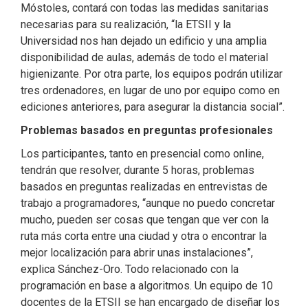
Móstoles, contará con todas las medidas sanitarias
necesarias para su realización, “la ETSII y la
Universidad nos han dejado un edificio y una amplia
disponibilidad de aulas, además de todo el material
higienizante. Por otra parte, los equipos podrán utilizar
tres ordenadores, en lugar de uno por equipo como en
ediciones anteriores, para asegurar la distancia social”.
Problemas basados en preguntas profesionales
Los participantes, tanto en presencial como online,
tendrán que resolver, durante 5 horas, problemas
basados en preguntas realizadas en entrevistas de
trabajo a programadores, “aunque no puedo concretar
mucho, pueden ser cosas que tengan que ver con la
ruta más corta entre una ciudad y otra o encontrar la
mejor localización para abrir unas instalaciones”,
explica Sánchez-Oro. Todo relacionado con la
programación en base a algoritmos. Un equipo de 10
docentes de la ETSII se han encargado de diseñar los