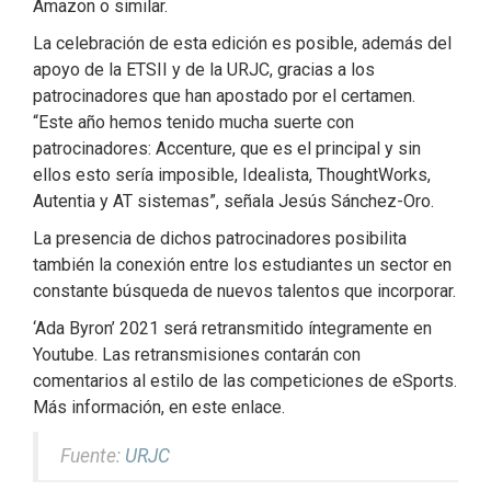
Amazon o similar.
La celebración de esta edición es posible, además del
apoyo de la ETSII y de la URJC, gracias a los
patrocinadores que han apostado por el certamen.
“Este año hemos tenido mucha suerte con
patrocinadores: Accenture, que es el principal y sin
ellos esto sería imposible, Idealista, ThoughtWorks,
Autentia y AT sistemas”, señala Jesús Sánchez-Oro.
La presencia de dichos patrocinadores posibilita
también la conexión entre los estudiantes un sector en
constante búsqueda de nuevos talentos que incorporar.
‘Ada Byron’ 2021 será retransmitido íntegramente en
Youtube. Las retransmisiones contarán con
comentarios al estilo de las competiciones de eSports.
Más información, en este enlace.
Fuente:
URJC