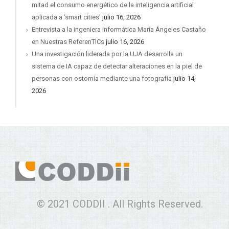
mitad el consumo energético de la inteligencia artificial
aplicada a ‘smart cities’
julio 16, 2026
Entrevista a la ingeniera informática María Ángeles Castaño
en Nuestras ReferenTICs
julio 16, 2026
Una investigación liderada por la UJA desarrolla un
sistema de IA capaz de detectar alteraciones en la piel de
personas con ostomía mediante una fotografía
julio 14,
2026
© 2021 CODDII . All Rights Reserved.