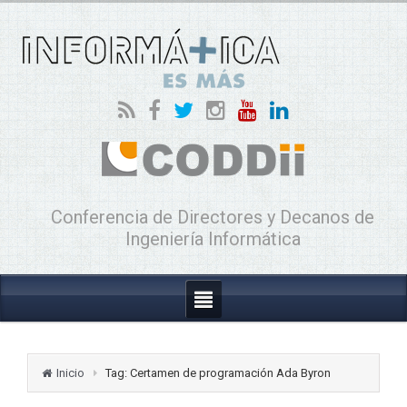
Conferencia de Directores y Decanos de
Ingeniería Informática
Inicio
Tag: Certamen de programación Ada Byron