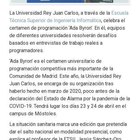
La Universidad Rey Juan Carlos, a través de la
Escuela
Técnica Superior de Ingeniería Informática
, celebra el
certamen de programación ‘Ada Byron’. En él, equipos
de diferentes universidades resolverán desafíos
basados en entrevistas de trabajo reales a
programadores.
‘Ada Byron’ es el certamen universitario de
programación competitiva más importante de la
Comunidad de Madrid. Este año, la Universidad Rey
Juan Carlos, se encarga de su organización tras
haberlo hecho en marzo de 2020, poco antes de la
declaración del Estado de Alarma por la pandemia de la
COVID-19. Tendrá lugar los días 23 y 24 de abril en el
campus de Móstoles.
La situación sanitaria marca una edición que pretendía
dar el salto nacional en modalidad presencial, como
explica el profesor de la ETSII, Jesús Sánchez-Oro,