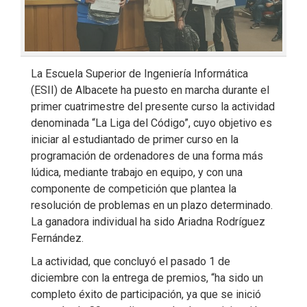
La Escuela Superior de Ingeniería Informática
(ESII) de Albacete ha puesto en marcha durante el
primer cuatrimestre del presente curso la actividad
denominada “La Liga del Código”, cuyo objetivo es
iniciar al estudiantado de primer curso en la
programación de ordenadores de una forma más
lúdica, mediante trabajo en equipo, y con una
componente de competición que plantea la
resolución de problemas en un plazo determinado.
La ganadora individual ha sido Ariadna Rodríguez
Fernández.
La actividad, que concluyó el pasado 1 de
diciembre con la entrega de premios, “ha sido un
completo éxito de participación, ya que se inició