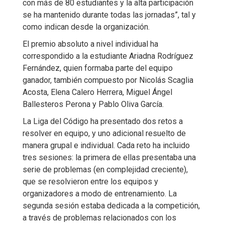
con más de 80 estudiantes y la alta participación
se ha mantenido durante todas las jornadas”, tal y
como indican desde la organización.
El premio absoluto a nivel individual ha
correspondido a la estudiante Ariadna Rodríguez
Fernández, quien formaba parte del equipo
ganador, también compuesto por Nicolás Scaglia
Acosta, Elena Calero Herrera, Miguel Ángel
Ballesteros Perona y Pablo Oliva García.
La Liga del Código ha presentado dos retos a
resolver en equipo, y uno adicional resuelto de
manera grupal e individual. Cada reto ha incluido
tres sesiones: la primera de ellas presentaba una
serie de problemas (en complejidad creciente),
que se resolvieron entre los equipos y
organizadores a modo de entrenamiento. La
segunda sesión estaba dedicada a la competición,
a través de problemas relacionados con los