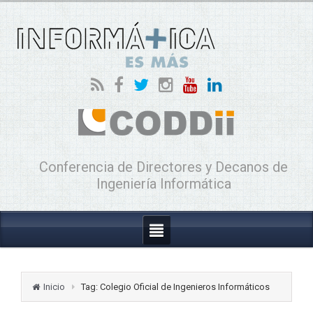
Conferencia de Directores y Decanos de
Ingeniería Informática
Inicio
Tag: Colegio Oficial de Ingenieros Informáticos