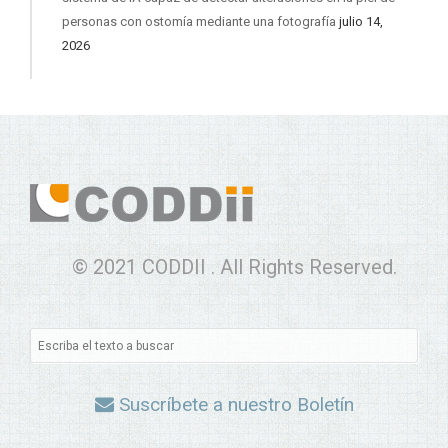
personas con ostomía mediante una fotografía
julio 14,
2026
© 2021 CODDII . All Rights Reserved.
Suscríbete a nuestro Boletín