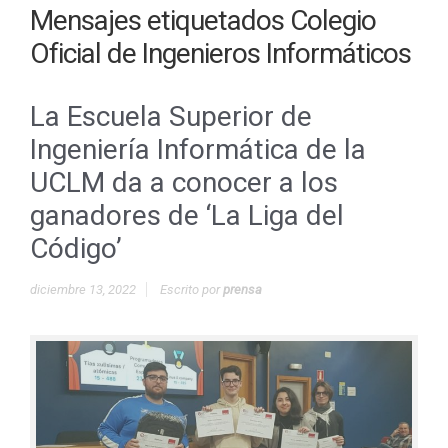
Mensajes etiquetados
Colegio
Oficial de Ingenieros Informáticos
La Escuela Superior de
Ingeniería Informática de la
UCLM da a conocer a los
ganadores de ‘La Liga del
Código’
diciembre 13, 2022
Escrito por
prensa