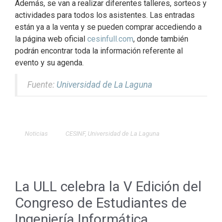
Además, se van a realizar diferentes talleres, sorteos y
actividades para todos los asistentes. Las entradas
están ya a la venta y se pueden comprar accediendo a
la página web oficial
cesinfull.com
, donde también
podrán encontrar toda la información referente al
evento y su agenda.
Fuente:
Universidad de La Laguna
Noticias
CESINF
,
Universidad de La Laguna
La ULL celebra la V Edición del
Congreso de Estudiantes de
Ingeniería Informática