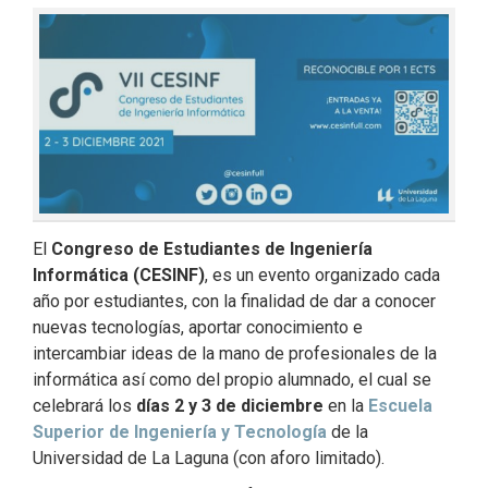
El
Congreso de Estudiantes de Ingeniería
Informática (CESINF)
, es un evento organizado cada
año por estudiantes, con la finalidad de dar a conocer
nuevas tecnologías, aportar conocimiento e
intercambiar ideas de la mano de profesionales de la
informática así como del propio alumnado, el cual se
celebrará los
días 2 y 3 de diciembre
en la
Escuela
Superior de Ingeniería y Tecnología
de la
Universidad de La Laguna (con aforo limitado).