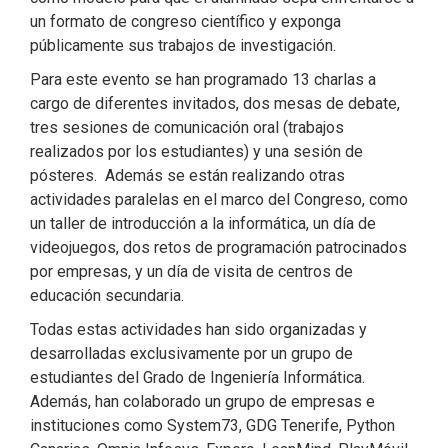
un formato de congreso científico y exponga
públicamente sus trabajos de investigación.
Para este evento se han programado 13 charlas a
cargo de diferentes invitados, dos mesas de debate,
tres sesiones de comunicación oral (trabajos
realizados por los estudiantes) y una sesión de
pósteres. Además se están realizando otras
actividades paralelas en el marco del Congreso, como
un taller de introducción a la informática, un día de
videojuegos, dos retos de programación patrocinados
por empresas, y un día de visita de centros de
educación secundaria.
Todas estas actividades han sido organizadas y
desarrolladas exclusivamente por un grupo de
estudiantes del Grado de Ingeniería Informática.
Además, han colaborado un grupo de empresas e
instituciones como System73, GDG Tenerife, Python