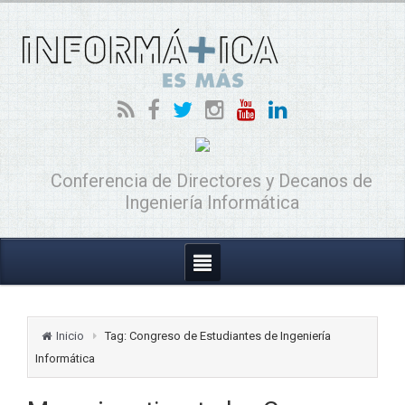
Conferencia de Directores y Decanos de
Ingeniería Informática
Inicio
Tag: Congreso de Estudiantes de Ingeniería
Informática