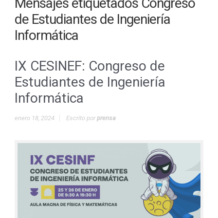
Mensajes etiquetados
Congreso
de Estudiantes de Ingeniería
Informática
IX CESINEF: Congreso de
Estudiantes de Ingeniería
Informática
enero 18, 2024
Escrito por
prensa