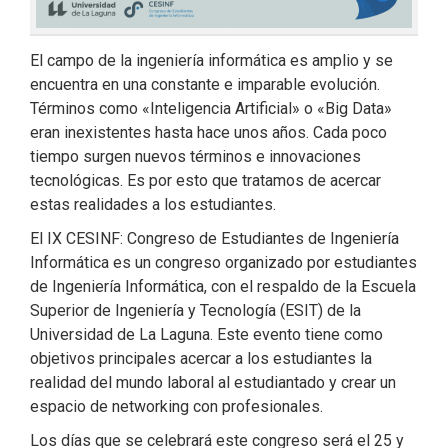
El campo de la ingeniería informática es amplio y se
encuentra en una constante e imparable evolución.
Términos como «Inteligencia Artificial» o «Big Data»
eran inexistentes hasta hace unos años. Cada poco
tiempo surgen nuevos términos e innovaciones
tecnológicas. Es por esto que tratamos de acercar
estas realidades a los estudiantes.
El IX CESINF: Congreso de Estudiantes de Ingeniería
Informática es un congreso organizado por estudiantes
de Ingeniería Informática, con el respaldo de la Escuela
Superior de Ingeniería y Tecnología (ESIT) de la
Universidad de La Laguna. Este evento tiene como
objetivos principales acercar a los estudiantes la
realidad del mundo laboral al estudiantado y crear un
espacio de networking con profesionales.
Los días que se celebrará este congreso será el 25 y