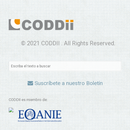
© 2021 CODDII . All Rights Reserved.
Suscríbete a nuestro Boletín
CODDII es miembro de: