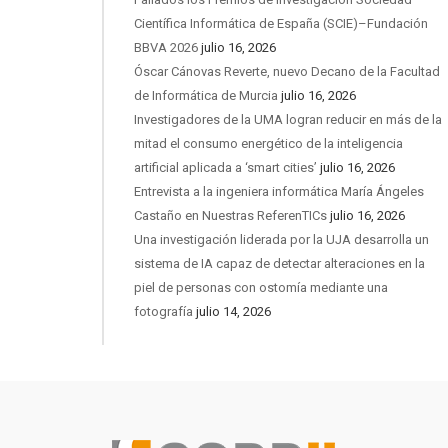
Científica Informática de España (SCIE)–Fundación
BBVA 2026
julio 16, 2026
Óscar Cánovas Reverte, nuevo Decano de la Facultad
de Informática de Murcia
julio 16, 2026
Investigadores de la UMA logran reducir en más de la
mitad el consumo energético de la inteligencia
artificial aplicada a ‘smart cities’
julio 16, 2026
Entrevista a la ingeniera informática María Ángeles
Castaño en Nuestras ReferenTICs
julio 16, 2026
Una investigación liderada por la UJA desarrolla un
sistema de IA capaz de detectar alteraciones en la
piel de personas con ostomía mediante una
fotografía
julio 14, 2026