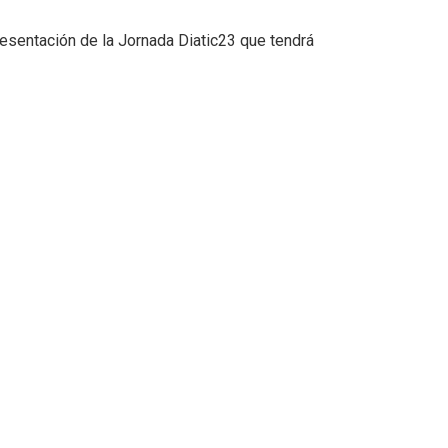
presentación de la Jornada Diatic23 que tendrá