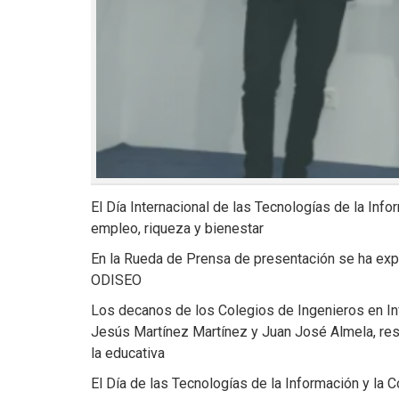
El Día Internacional de las Tecnologías de la Infor
empleo, riqueza y bienestar
En la Rueda de Prensa de presentación se ha expl
ODISEO
Los decanos de los Colegios de Ingenieros en Inf
Jesús Martínez Martínez y Juan José Almela, resp
la educativa
El Día de las Tecnologías de la Información y la C