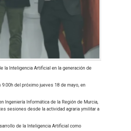
 la Inteligencia Artificial en la generación de
s 9.00h del próximo jueves 18 de mayo, en
 Ingeniería Informática de la Región de Murcia,
s sesiones desde la actividad agraria ymilitar a
rrollo de la Inteligencia Artificial como