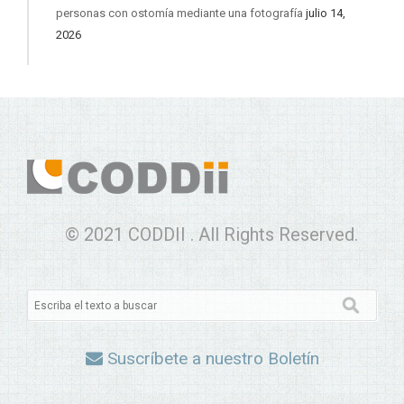
personas con ostomía mediante una fotografía
julio 14,
2026
© 2021 CODDII . All Rights Reserved.
Suscríbete a nuestro Boletín