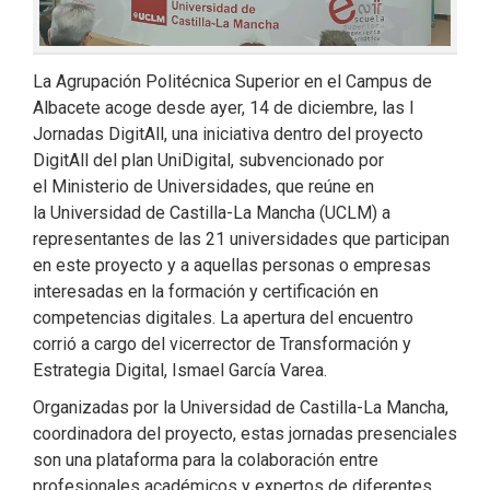
La Agrupación Politécnica Superior en el Campus de
Albacete acoge desde ayer, 14 de diciembre, las I
Jornadas DigitAll, una iniciativa dentro del proyecto
DigitAll del plan UniDigital, subvencionado por
el Ministerio de Universidades, que reúne en
la Universidad de Castilla-La Mancha (UCLM) a
representantes de las 21 universidades que participan
en este proyecto y a aquellas personas o empresas
interesadas en la formación y certificación en
competencias digitales. La apertura del encuentro
corrió a cargo del vicerrector de Transformación y
Estrategia Digital, Ismael García Varea.
Organizadas por la Universidad de Castilla-La Mancha,
coordinadora del proyecto, estas jornadas presenciales
son una plataforma para la colaboración entre
profesionales académicos y expertos de diferentes