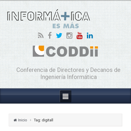
Conferencia de Directores y Decanos de
Ingeniería Informática
Inicio
Tag: digitall