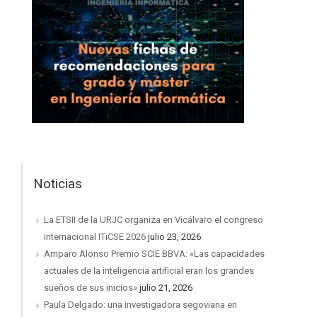
Noticias
La ETSII de la URJC organiza en Vicálvaro el congreso
internacional ITiCSE 2026
julio 23, 2026
Amparo Alonso Premio SCIE BBVA: «Las capacidades
actuales de la inteligencia artificial eran los grandes
sueños de sus inicios»
julio 21, 2026
Paula Delgado: una investigadora segoviana en