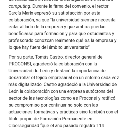
computing
. Durante la firma del convenio, el rector
García Marín expresó su satisfacción por esta
colaboración, ya que “la universidad siempre necesita
estar al lado de la empresa y que ambos puedan
beneficiarse para formación y para que estudiantes y
profesorado conozcan realmente qué es la empresa y
lo que hay fuera del ámbito universitario”.
Por su parte, Tomás Castro, director general de
PROCONSI, agradeció la colaboración con la
Universidad de León y destacó la importancia de
desarrollar el tejido empresarial en un entorno cada vez
más digitalizado. Castro agradeció a la Universidad de
León la colaboración con una empresa autóctona del
sector de las tecnologías como es Proconsi y ratificó
su compromiso por continuar no solo con las
actuaciones formativas y prácticas sino también con el
título propio de Formación Permanente en
Ciberseguridad “que el año pasado registró 114