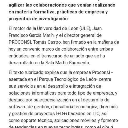
agilizar las colaboraciones que venían realizando
en materia formativa, prácticas de empresa y
proyectos de investigación.
El rector de la Universidad de León (ULE), Juan
Francisco García Marín, y el director general de
PROCONSI, Tomás Castro, han firmado en la mañana de
hoy un convenio marco de colaboración entre ambas
entidades, en el transcurso de un acto que se ha
desarrollado en la Sala Martín Sarmiento.
El texto rubricado explica que la empresa Proconsi -
asentada en el Parque Tecnológico de León- centra
sus servicios en el desarrollo e integración de
soluciones informáticas para todo tipo de empresas, y
destaca por su especialización en el desarrollo de
software de gestión, consultoría tecnológica, dirección
y gestión de proyectos I+D+i basados en TIC, así
como soporte técnico, aplicaciones móviles y fomento
de tendencias en nuevas tecnologías, como el
cloud