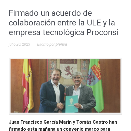
Firmado un acuerdo de
colaboración entre la ULE y la
empresa tecnológica Proconsi
julio 20, 2023
Escrito por
prensa
Juan Francisco García Marín y Tomás Castro han
firmado esta mañana un convenio marco para