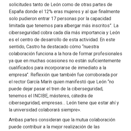
solicitudes tanto de León como de otras partes de
España donde el 12% eras mujeres y al que finalmente
solo pudieron entrar 17 personas por la capacidad
limitada que tenemos para albergar más inscritos”. La
ciberseguridad cobra cada día más importancia y León
es el centro de desarrollo de esta actividad. En este
sentido, Castro ha destacado cómo “nuestra
colaboración funciona a la hora de formar profesionales
ya que en muchas ocasiones no están suficientemente
cualificados para incorporarse de inmediato a la
empresa”. Reflexión que también fue corroborada por
el rector García Marín quien manifestó que León “no
puede dejar pasar el tren de la ciberseguridad,
tenemos el INCIBE, másteres, cátedra de
ciberseguridad, empresas… León tiene que estar ahí y
la universidad colaborará siempre».
Ambas partes consideran que la mutua colaboración
puede contribuir a la mejor realización de las