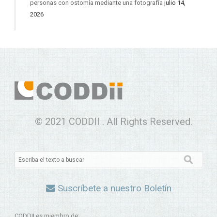
personas con ostomía mediante una fotografía
julio 14,
2026
© 2021 CODDII . All Rights Reserved.
Suscríbete a nuestro Boletín
CODDII es miembro de: