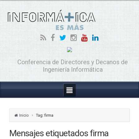
Conferencia de Directores y Decanos de
Ingeniería Informática
Inicio
Tag: firma
Mensajes etiquetados
firma