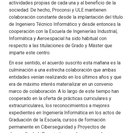
actividades propias de cada una y al beneficio de la
sociedad. De hecho, Proconsi y ULE mantienen
colaboración constante desde la implantación del título
de Ingeniero Técnico Informático y desde entonces la
cooperación con la Escuela de Ingenierías Industrial,
Informática y Aeroespacial ha sido habitual con
respecto a las titulaciones de Grado y Máster que
imparte este centro.
En ese sentido, el acuerdo suscrito esta mañana es la
culminación a una estrecha colaboración que ambas
entidades venían realizando en los últimos años y que
era de máximo interés materializar en un convenio
marco de colaboración. A lo largo de este tiempo han
cooperado en la oferta de prácticas curriculares y
extracurriculares, los reconocimientos a mejores
expedientes en Ingeniería Informática en los actos de
Graduación de la Escuela, cursos de formación
permanente en Ciberseguridad y Proyectos de