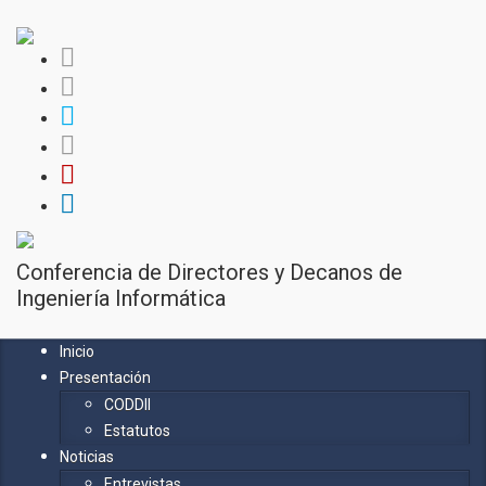
Conferencia de Directores y Decanos de
Ingeniería Informática
Inicio
Presentación
CODDII
Estatutos
Noticias
Entrevistas