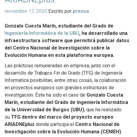
noviembre 17, 2020
Escrito por
prensa
Gonzalo Cuesta Marín, estudiante del Grado de
Ingeniería Informática de la UBU
, ha desarrollado una
infraestructura software que permitirá publicar datos
del Centro Nacional de Investigación sobre la
Evolución Humana en esta plataforma europea.
Las prácticas remuneradas en empresa, junto con el
desarrollo de Trabajos Fin de Grado (TFG) de Ingeniería
Informática posibilitan, entre otras cosas, la colaboración
en proyectos europeos con grandes estructuras de
investigación. Éste ha sido el caso de
Gonzalo Cuesta
Marín, estudiante del Grado de Ingeniería Informática
de la Universidad de Burgos (UBU)
, que ha realizado
su
TFG dentro del marco del proyecto europeo
ARIADNEplus
donde participa el
Centro Nacional de
Investigación sobre la Evolución Humana (CENIEH).