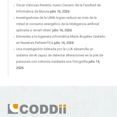
Óscar Cánovas Reverte, nuevo Decano de la Facultad de
Informática de Murcia
julio 16, 2026
Investigadores de la UMA logran reducir en más de la
mitad el consumo energético de la inteligencia artificial
aplicada a ‘smart cities’
julio 16, 2026
Entrevista a la ingeniera informática María Ángeles Castaño
en Nuestras ReferenTICs
julio 16, 2026
Una investigación liderada por la UJA desarrolla un
sistema de IA capaz de detectar alteraciones en la piel de
personas con ostomía mediante una fotografía
julio 14,
2026