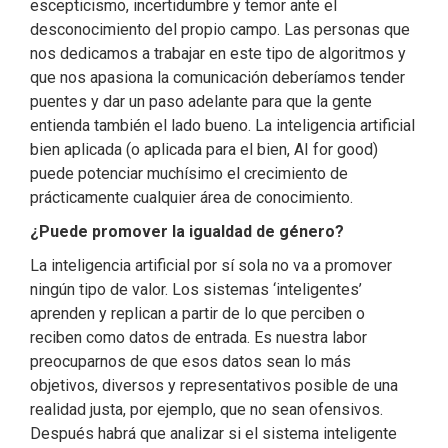
escepticismo, incertidumbre y temor ante el
desconocimiento del propio campo. Las personas que
nos dedicamos a trabajar en este tipo de algoritmos y
que nos apasiona la comunicación deberíamos tender
puentes y dar un paso adelante para que la gente
entienda también el lado bueno. La inteligencia artificial
bien aplicada (o aplicada para el bien, AI for good)
puede potenciar muchísimo el crecimiento de
prácticamente cualquier área de conocimiento.
¿Puede promover la igualdad de género?
La inteligencia artificial por sí sola no va a promover
ningún tipo de valor. Los sistemas ‘inteligentes’
aprenden y replican a partir de lo que perciben o
reciben como datos de entrada. Es nuestra labor
preocuparnos de que esos datos sean lo más
objetivos, diversos y representativos posible de una
realidad justa, por ejemplo, que no sean ofensivos.
Después habrá que analizar si el sistema inteligente