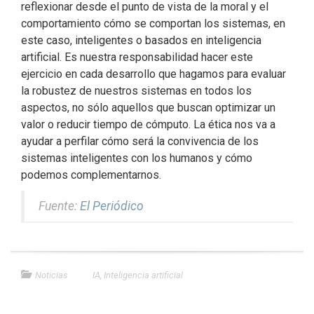
reflexionar desde el punto de vista de la moral y el
comportamiento cómo se comportan los sistemas, en
este caso, inteligentes o basados en inteligencia
artificial. Es nuestra responsabilidad hacer este
ejercicio en cada desarrollo que hagamos para evaluar
la robustez de nuestros sistemas en todos los
aspectos, no sólo aquellos que buscan optimizar un
valor o reducir tiempo de cómputo. La ética nos va a
ayudar a perfilar cómo será la convivencia de los
sistemas inteligentes con los humanos y cómo
podemos complementarnos.
Fuente:
El Periódico
Noticias
IA
,
Inteligencia artificial