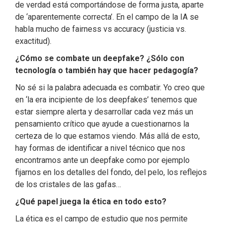
de verdad está comportándose de forma justa, aparte
de ‘aparentemente correcta’. En el campo de la IA se
habla mucho de fairness vs accuracy (justicia vs.
exactitud).
¿Cómo se combate un deepfake? ¿Sólo con
tecnología o también hay que hacer pedagogía?
No sé si la palabra adecuada es combatir. Yo creo que
en ‘la era incipiente de los deepfakes’ tenemos que
estar siempre alerta y desarrollar cada vez más un
pensamiento crítico que ayude a cuestionarnos la
certeza de lo que estamos viendo. Más allá de esto,
hay formas de identificar a nivel técnico que nos
encontramos ante un deepfake como por ejemplo
fijarnos en los detalles del fondo, del pelo, los reflejos
de los cristales de las gafas…
¿Qué papel juega la ética en todo esto?
La ética es el campo de estudio que nos permite