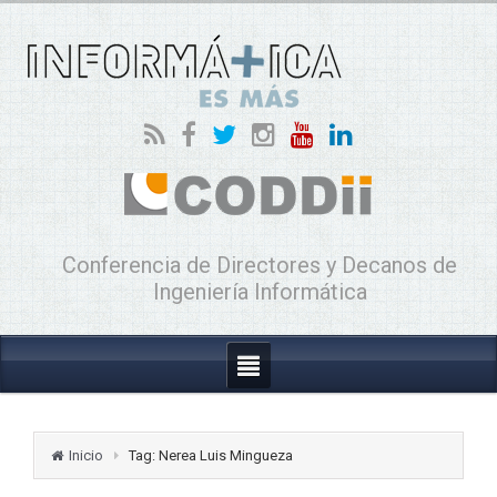
Conferencia de Directores y Decanos de
Ingeniería Informática
Inicio
Tag: Nerea Luis Mingueza