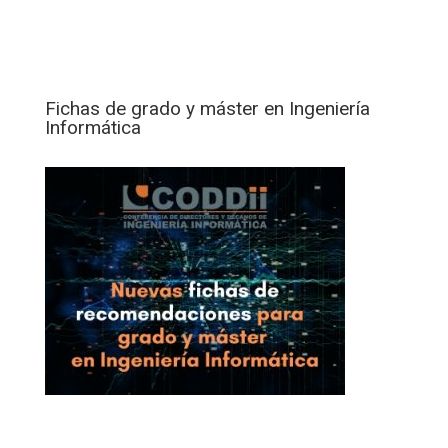
Fichas de grado y máster en Ingeniería
Informática