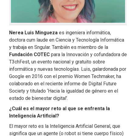
Nerea Luis Mingueza
es ingeniera informática,
doctora cum laude en Ciencia y Tecnología Informática
y trabaja en Sngular. También es miembro de la
Fundación COTEC
para la Innovación y cofundadora de
T3chFest, un evento nacional y gratuito sobre
informática y nuevas tecnologías. Luis, galardonada por
Google en 2016 con el premio Women Techmaker, ha
colaborado en el reciente informe de Digital Future
Society y titulado ‘Hacia la igualdad de género en el
estado de bienestar digital’.
¿Cuál es el mayor reto al que se enfrenta la
Inteligencia Artificial?
El mayor reto es la Inteligencia Artificial General, que
significa que un agente (o robot si tiene cuerpo físico)