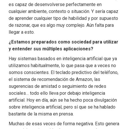
es capaz de desenvolverse perfectamente en
cualquier ambiente, contexto o situación. Y sería capaz
de aprender cualquier tipo de habilidad y por supuesto
de razonar, que es algo muy complejo. Aún falta para
llegar a esto.
¿Estamos preparados como sociedad para utilizar
y entender sus múltiples aplicaciones?
Hay sistemas basados en inteligencia artificial que ya
utilizamos habitualmente, lo que pasa que a veces no
somos conscientes. El teclado predictivo del teléfono,
el sistema de recomendación de Amazon, las
sugerencias de amistad o seguimiento de redes
sociales… todo ello lleva por debajo inteligencia
artificial. Hoy en día, aún se ha hecho poca divulgación
sobre inteligencia artificial, pero sí que se ha hablado
bastante de la misma en prensa.
Muchas de esas veces de forma negativa. Esto genera