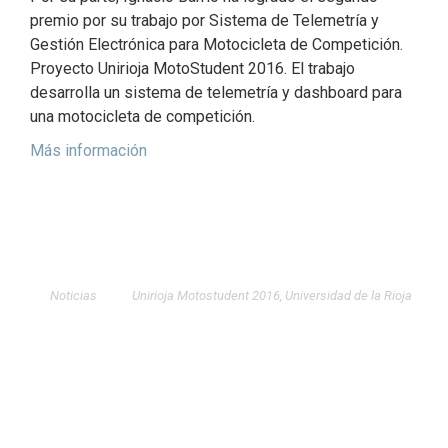
premio por su trabajo por Sistema de Telemetría y
Gestión Electrónica para Motocicleta de Competición.
Proyecto Unirioja MotoStudent 2016. El trabajo
desarrolla un sistema de telemetría y dashboard para
una motocicleta de competición.
Más información
Noticias
Unirioja Motostudent 2016
,
Universidad de la Rioja