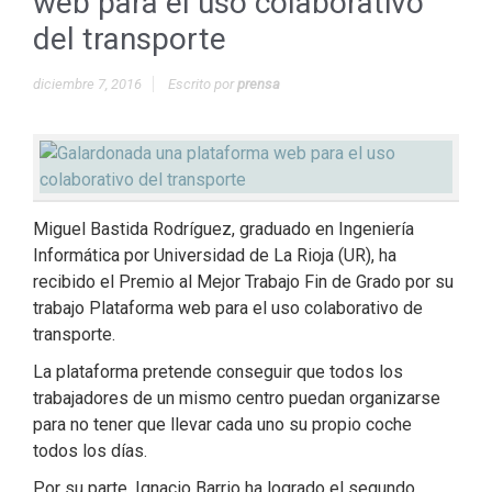
web para el uso colaborativo
del transporte
diciembre 7, 2016
Escrito por
prensa
Miguel Bastida Rodríguez, graduado en Ingeniería
Informática por Universidad de La Rioja (UR), ha
recibido el Premio al Mejor Trabajo Fin de Grado por su
trabajo Plataforma web para el uso colaborativo de
transporte.
La plataforma pretende conseguir que todos los
trabajadores de un mismo centro puedan organizarse
para no tener que llevar cada uno su propio coche
todos los días.
Por su parte, Ignacio Barrio ha logrado el segundo