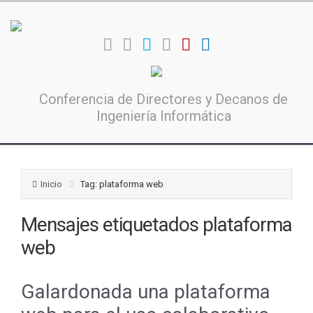
Conferencia de Directores y Decanos de
Ingeniería Informática
Inicio
Tag: plataforma web
Mensajes etiquetados
plataforma
web
Galardonada una plataforma