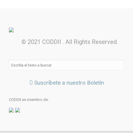
© 2021 CODDII . All Rights Reserved.
Suscríbete a nuestro Boletín
CODDII es miembro de: