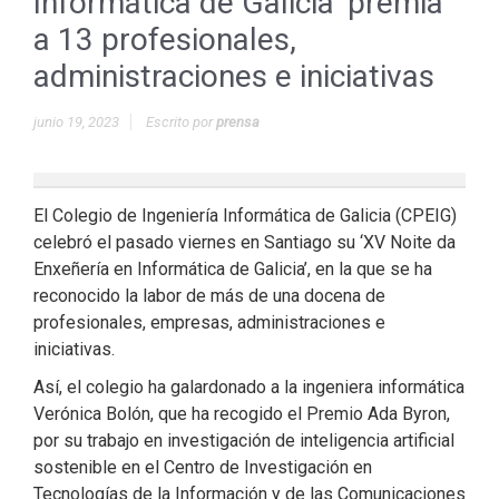
Informática de Galicia’ premia
a 13 profesionales,
administraciones e iniciativas
junio 19, 2023
Escrito por
prensa
El Colegio de Ingeniería Informática de Galicia (CPEIG)
celebró el pasado viernes en Santiago su ‘XV Noite da
Enxeñería en Informática de Galicia’, en la que se ha
reconocido la labor de más de una docena de
profesionales, empresas, administraciones e
iniciativas.
Así, el colegio ha galardonado a la ingeniera informática
Verónica Bolón, que ha recogido el Premio Ada Byron,
por su trabajo en investigación de inteligencia artificial
sostenible en el Centro de Investigación en
Tecnologías de la Información y de las Comunicaciones