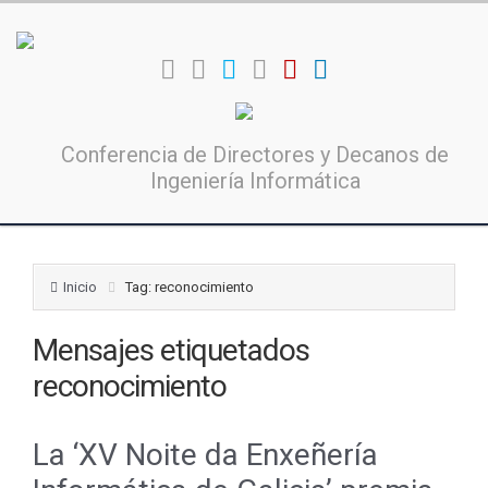
Conferencia de Directores y Decanos de
Ingeniería Informática
Inicio
Tag: reconocimiento
Mensajes etiquetados
reconocimiento
La ‘XV Noite da Enxeñería