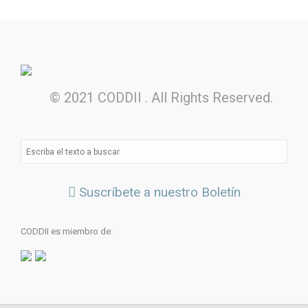
© 2021 CODDII . All Rights Reserved.
Suscríbete a nuestro Boletín
CODDII es miembro de: