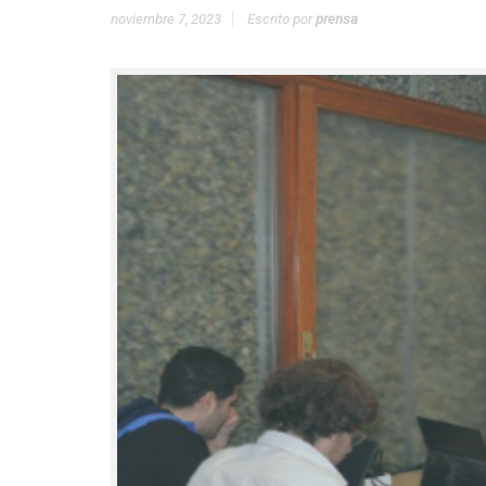
noviembre 7, 2023
Escrito por
prensa