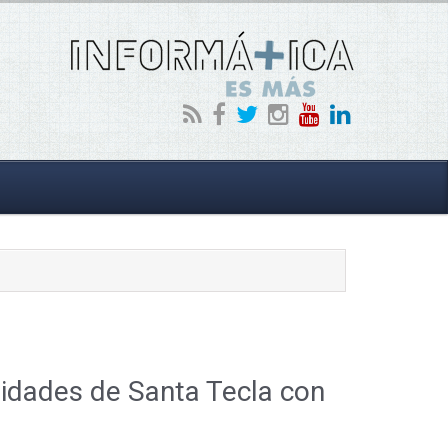
vidades de Santa Tecla con