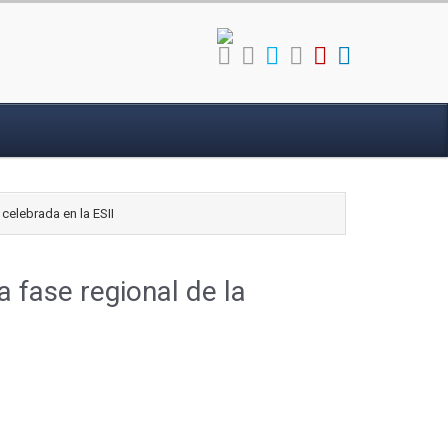
celebrada en la ESII
 fase regional de la