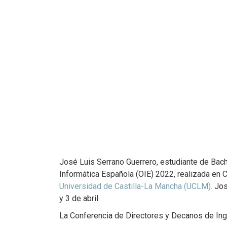
José Luis Serrano Guerrero, estudiante de Bachi
Informática Española (OIE) 2022, realizada en 
Universidad de Castilla-La Mancha (UCLM).
José
y 3 de abril.
La Conferencia de Directores y Decanos de Inge