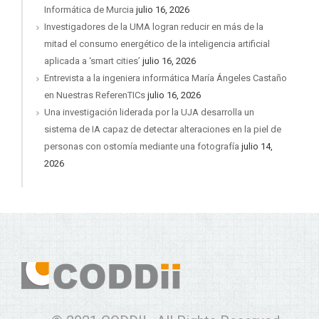
Informática de Murcia
julio 16, 2026
Investigadores de la UMA logran reducir en más de la
mitad el consumo energético de la inteligencia artificial
aplicada a ‘smart cities’
julio 16, 2026
Entrevista a la ingeniera informática María Ángeles Castaño
en Nuestras ReferenTICs
julio 16, 2026
Una investigación liderada por la UJA desarrolla un
sistema de IA capaz de detectar alteraciones en la piel de
personas con ostomía mediante una fotografía
julio 14,
2026