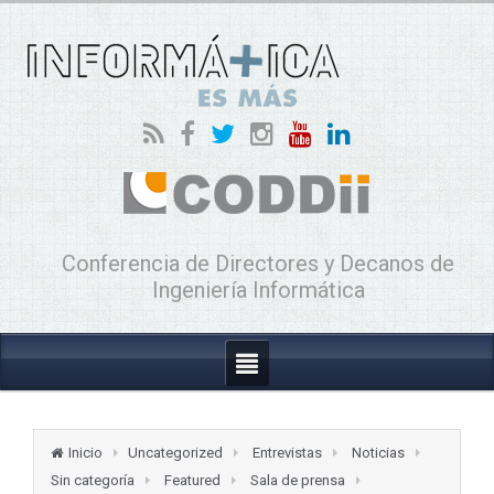
Conferencia de Directores y Decanos de
Ingeniería Informática
Inicio
Uncategorized
Entrevistas
Noticias
Sin categoría
Featured
Sala de prensa