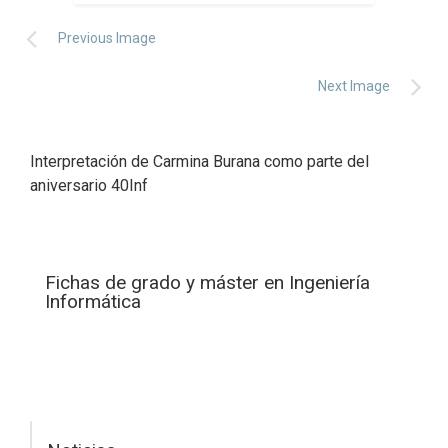
Previous Image
Next Image
Interpretación de Carmina Burana como parte del
aniversario 40Inf
Fichas de grado y máster en Ingeniería
Informática