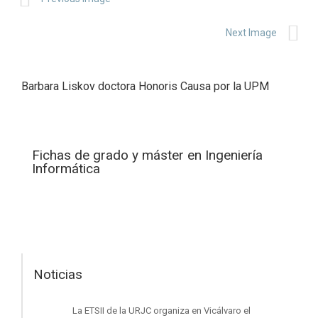
Next Image
Barbara Liskov doctora Honoris Causa por la UPM
Fichas de grado y máster en Ingeniería
Informática
Noticias
La ETSII de la URJC organiza en Vicálvaro el