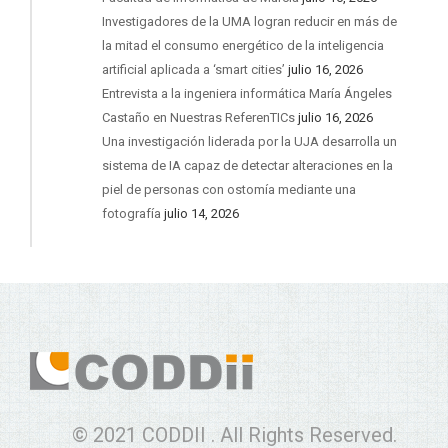
Investigadores de la UMA logran reducir en más de
la mitad el consumo energético de la inteligencia
artificial aplicada a ‘smart cities’
julio 16, 2026
Entrevista a la ingeniera informática María Ángeles
Castaño en Nuestras ReferenTICs
julio 16, 2026
Una investigación liderada por la UJA desarrolla un
sistema de IA capaz de detectar alteraciones en la
piel de personas con ostomía mediante una
fotografía
julio 14, 2026
© 2021 CODDII . All Rights Reserved.