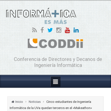
Conferencia de Directores y Decanos de
Ingeniería Informática
Inicio
Noticias
Cinco estudiantes de Ingeniería
Informática de la UVa quedan terceros en el «Makeathon»