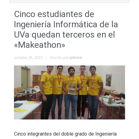
Cinco estudiantes de
Ingeniería Informática de la
UVa quedan terceros en el
«Makeathon»
octubre 26, 2022
Escrito por
prensa
Cinco integrantes del doble grado de Ingeniería