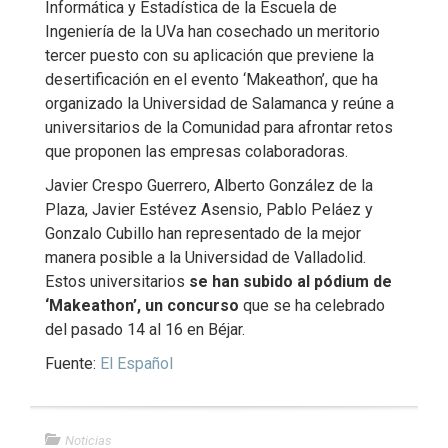
Informática y Estadística de la Escuela de
Ingeniería de la UVa han cosechado un meritorio
tercer puesto con su aplicación que previene la
desertificación en el evento ‘Makeathon’, que ha
organizado la Universidad de Salamanca y reúne a
universitarios de la Comunidad para afrontar retos
que proponen las empresas colaboradoras.
Javier Crespo Guerrero, Alberto González de la
Plaza, Javier Estévez Asensio, Pablo Peláez y
Gonzalo Cubillo han representado de la mejor
manera posible a la Universidad de Valladolid.
Estos universitarios
se han subido al pódium de
‘Makeathon’, un concurso
que se ha celebrado
del pasado 14 al 16 en Béjar.
Fuente:
El Español
Noticias