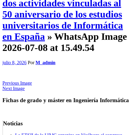
dos actividades vinculadas al
50 aniversario de los estudios
universitarios de Informática
en España
» WhatsApp Image
2026-07-08 at 15.49.54
julio 8, 2026
Por
M_admin
Previous Image
Next Image
Fichas de grado y máster en Ingeniería Informática
Noticias