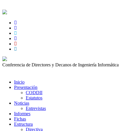
Conferencia de Directores y Decanos de Ingeniería Informática
Inicio
Presentación
CODDII
Estatutos
Noticias
Entrevistas
Informes
Fichas
Estructura
Directiva