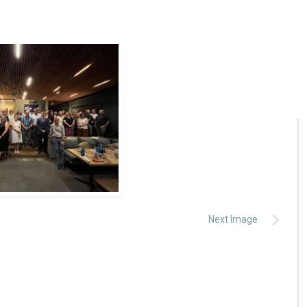
Next Image