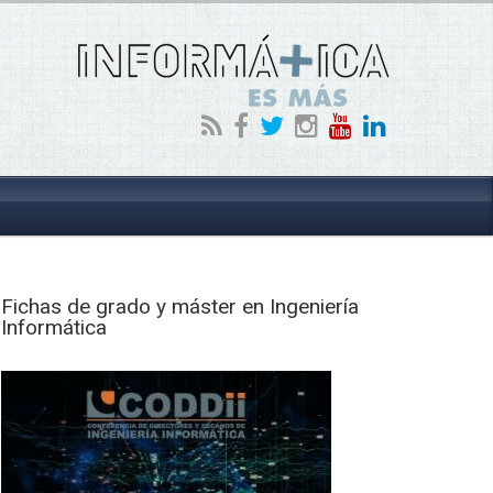
Fichas de grado y máster en Ingeniería
Informática