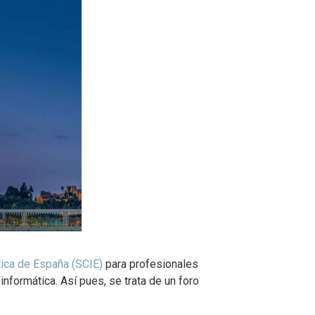
tica de España (SCIE)
para profesionales
informática. Así pues, se trata de un foro