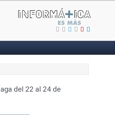
aga del 22 al 24 de