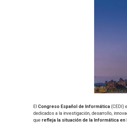
El
Congreso Español de Informática
(CEDI) 
dedicados a la investigación, desarrollo, innova
que
refleja la situación de la Informática e