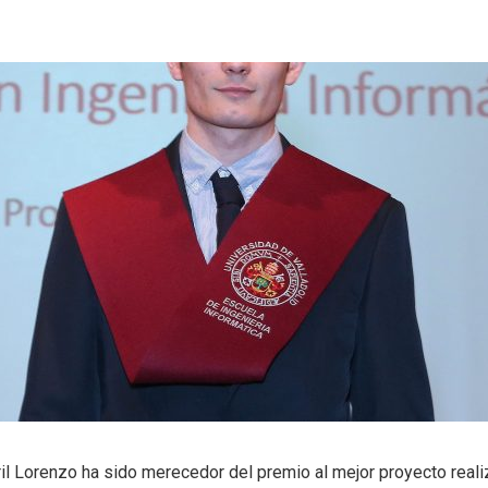
ril Lorenzo ha sido merecedor del premio al mejor proyecto reali