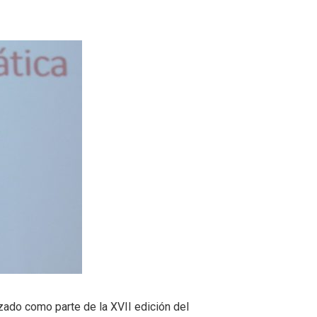
zado como parte de la XVII edición del