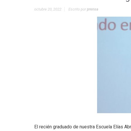
octubre 20, 2022
Escrito por
prensa
El recién graduado de nuestra Escuela Elías Ab