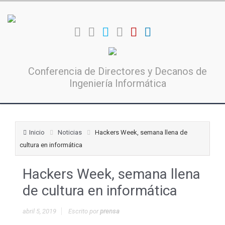
Conferencia de Directores y Decanos de
Ingeniería Informática
Inicio
Noticias
Hackers Week, semana llena de
cultura en informática
Hackers Week, semana llena
de cultura en informática
abril 5, 2019
Escrito por
prensa