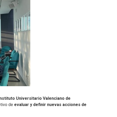
Instituto Universitario Valenciano de
etivo de
evaluar y definir nuevas acciones de