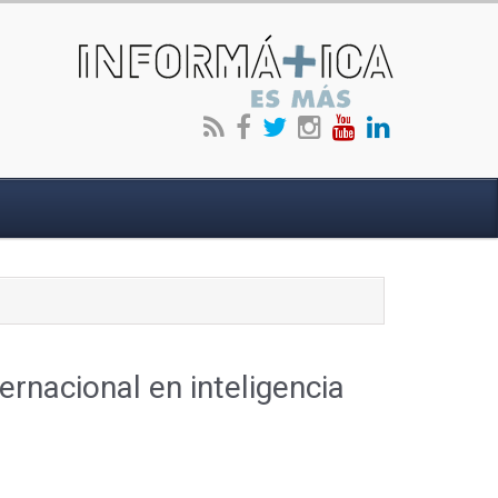
rnacional en inteligencia