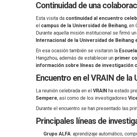
Continuidad de una colaborac
Esta visita da
continuidad al encuentro celeb
el
campus de la Universidad de Beihang
, en 
Durante aquella misión institucional se firmó u
Internacional de la Universidad de Beihang
En esa ocasión también se visitaron la
Escuela
Hangzhou, además de establecer un
primer co
información sobre líneas de investigación 
Encuentro en el VRAIN de la
La reunión celebrada en el
VRAIN
ha estado pre
Sempere
, así como de los investigadores
Vic
Durante el encuentro se han presentado las prin
Principales líneas de investig
Grupo ALFA
: aprendizaje automático, comp