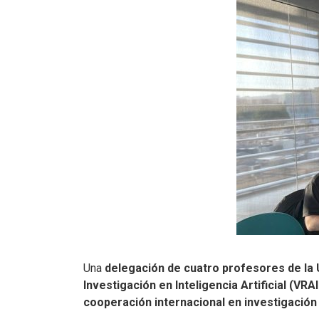
Una
delegación de cuatro profesores de la 
Investigación en Inteligencia Artificial (VRA
cooperación internacional en investigación en