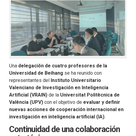
Una
delegación de cuatro profesores de la
Universidad de Beihang
se ha reunido con
representantes del
Instituto Universitario
Valenciano de Investigación en Inteligencia
Artificial (VRAIN)
de la
Universitat Politècnica de
València (UPV)
con el objetivo de
evaluar y definir
nuevas acciones de cooperación internacional en
investigación en inteligencia artificial (IA)
.
Continuidad de una colaboración