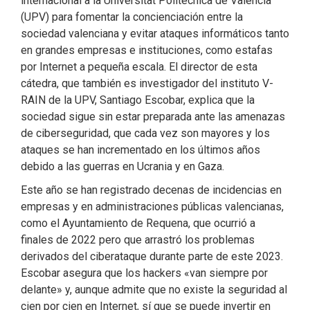
internacional a la Universitat Politècnica de València
(UPV) para fomentar la concienciación entre la
sociedad valenciana y evitar ataques informáticos tanto
en grandes empresas e instituciones, como estafas
por Internet a pequeña escala. El director de esta
cátedra, que también es investigador del instituto V-
RAIN de la UPV, Santiago Escobar, explica que la
sociedad sigue sin estar preparada ante las amenazas
de ciberseguridad, que cada vez son mayores y los
ataques se han incrementado en los últimos años
debido a las guerras en Ucrania y en Gaza.
Este año se han registrado decenas de incidencias en
empresas y en administraciones públicas valencianas,
como el Ayuntamiento de Requena, que ocurrió a
finales de 2022 pero que arrastró los problemas
derivados del ciberataque durante parte de este 2023.
Escobar asegura que los hackers «van siempre por
delante» y, aunque admite que no existe la seguridad al
cien por cien en Internet, sí que se puede invertir en