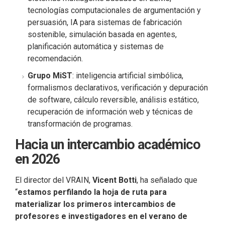
tecnologías computacionales de argumentación y
persuasión, IA para sistemas de fabricación
sostenible, simulación basada en agentes,
planificación automática y sistemas de
recomendación.
Grupo MiST
: inteligencia artificial simbólica,
formalismos declarativos, verificación y depuración
de software, cálculo reversible, análisis estático,
recuperación de información web y técnicas de
transformación de programas.
Hacia un intercambio académico
en 2026
El director del VRAIN,
Vicent Botti
, ha señalado que
“
estamos perfilando la hoja de ruta para
materializar los primeros intercambios de
profesores e investigadores en el verano de