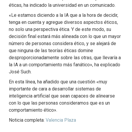
éticas, ha indicado la universidad en un comunicado.
«Le estamos diciendo a la IA que a la hora de decidir,
tenga en cuenta y agregue diversos aspectos éticos,
no solo una perspectiva ética. Y de este modo, su
decisión final estará más alineada con lo que un mayor
número de personas considera ético, y se alejará de
que ninguna de las teorías éticas domine
desproporcionadamente sobre las otras, que llevaría a
la IA a un comportamiento más fanático», ha explicado
José Such.
En esta línea, ha añadido que una cuestión «muy
importante de cara a desarrollar sistemas de
inteligencia artificial que sean capaces de alinearse
con lo que las personas consideramos que es un
comportamiento ético».
Noticia completa:
Valencia Plaza