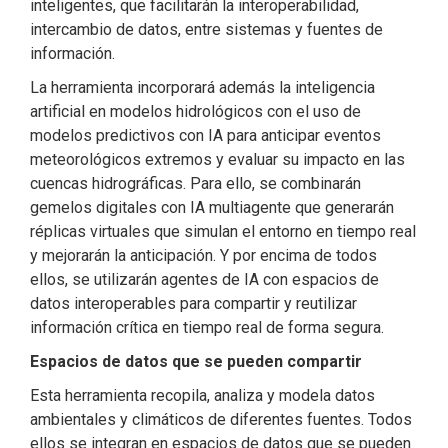
inteligentes, que facilitarán la interoperabilidad,
intercambio de datos, entre sistemas y fuentes de
información.
La herramienta incorporará además la inteligencia
artificial en modelos hidrológicos con el uso de
modelos predictivos con IA para anticipar eventos
meteorológicos extremos y evaluar su impacto en las
cuencas hidrográficas. Para ello, se combinarán
gemelos digitales con IA multiagente que generarán
réplicas virtuales que simulan el entorno en tiempo real
y mejorarán la anticipación. Y por encima de todos
ellos, se utilizarán agentes de IA con espacios de
datos interoperables para compartir y reutilizar
información crítica en tiempo real de forma segura.
Espacios de datos que se pueden compartir
Esta herramienta recopila, analiza y modela datos
ambientales y climáticos de diferentes fuentes. Todos
ellos se integran en espacios de datos que se pueden