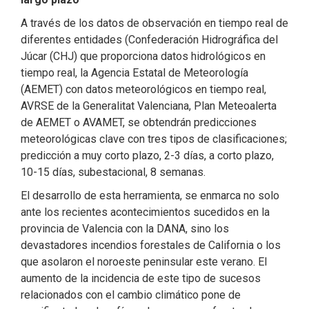
A través de los datos de observación en tiempo real de
diferentes entidades (Confederación Hidrográfica del
Júcar (CHJ) que proporciona datos hidrológicos en
tiempo real, la Agencia Estatal de Meteorología
(AEMET) con datos meteorológicos en tiempo real,
AVRSE de la Generalitat Valenciana, Plan Meteoalerta
de AEMET o AVAMET, se obtendrán predicciones
meteorológicas clave con tres tipos de clasificaciones;
predicción a muy corto plazo, 2-3 días, a corto plazo,
10-15 días, subestacional, 8 semanas.
El desarrollo de esta herramienta, se enmarca no solo
ante los recientes acontecimientos sucedidos en la
provincia de Valencia con la DANA, sino los
devastadores incendios forestales de California o los
que asolaron el noroeste peninsular este verano. El
aumento de la incidencia de este tipo de sucesos
relacionados con el cambio climático pone de