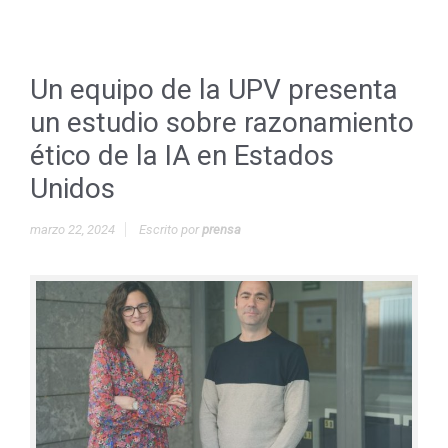
Un equipo de la UPV presenta
un estudio sobre razonamiento
ético de la IA en Estados
Unidos
marzo 22, 2024
Escrito por
prensa