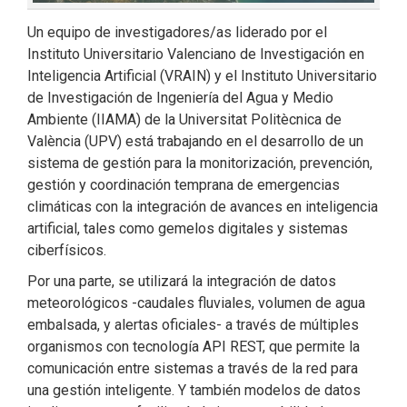
Un equipo de investigadores/as liderado por el
Instituto Universitario Valenciano de Investigación en
Inteligencia Artificial (VRAIN) y el Instituto Universitario
de Investigación de Ingeniería del Agua y Medio
Ambiente (IIAMA) de la Universitat Politècnica de
València (UPV) está trabajando en el desarrollo de un
sistema de gestión para la monitorización, prevención,
gestión y coordinación temprana de emergencias
climáticas con la integración de avances en inteligencia
artificial, tales como gemelos digitales y sistemas
ciberfísicos.
Por una parte, se utilizará la integración de datos
meteorológicos -caudales fluviales, volumen de agua
embalsada, y alertas oficiales- a través de múltiples
organismos con tecnología API REST, que permite la
comunicación entre sistemas a través de la red para
una gestión inteligente. Y también modelos de datos