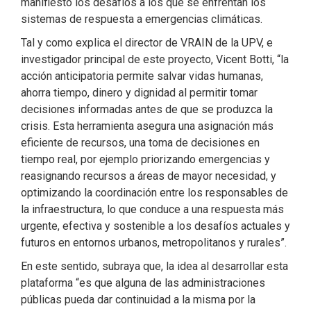
manifiesto los desafíos a los que se enfrentan los
sistemas de respuesta a emergencias climáticas.
Tal y como explica el director de VRAIN de la UPV, e
investigador principal de este proyecto, Vicent Botti, “la
acción anticipatoria permite salvar vidas humanas,
ahorra tiempo, dinero y dignidad al permitir tomar
decisiones informadas antes de que se produzca la
crisis. Esta herramienta asegura una asignación más
eficiente de recursos, una toma de decisiones en
tiempo real, por ejemplo priorizando emergencias y
reasignando recursos a áreas de mayor necesidad, y
optimizando la coordinación entre los responsables de
la infraestructura, lo que conduce a una respuesta más
urgente, efectiva y sostenible a los desafíos actuales y
futuros en entornos urbanos, metropolitanos y rurales”.
En este sentido, subraya que, la idea al desarrollar esta
plataforma “es que alguna de las administraciones
públicas pueda dar continuidad a la misma por la