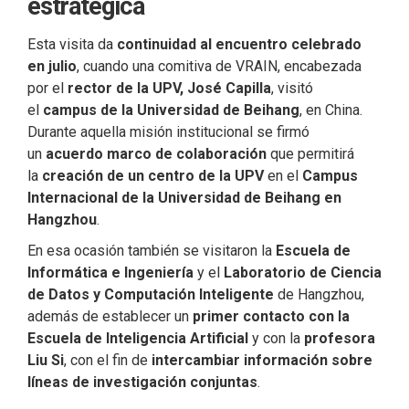
estratégica
Esta visita da
continuidad al encuentro celebrado
en julio
, cuando una comitiva de VRAIN, encabezada
por el
rector de la UPV, José Capilla
, visitó
el
campus de la Universidad de Beihang
, en China.
Durante aquella misión institucional se firmó
un
acuerdo marco de colaboración
que permitirá
la
creación de un centro de la UPV
en el
Campus
Internacional de la Universidad de Beihang en
Hangzhou
.
En esa ocasión también se visitaron la
Escuela de
Informática e Ingeniería
y el
Laboratorio de Ciencia
de Datos y Computación Inteligente
de Hangzhou,
además de establecer un
primer contacto con la
Escuela de Inteligencia Artificial
y con la
profesora
Liu Si
, con el fin de
intercambiar información sobre
líneas de investigación conjuntas
.