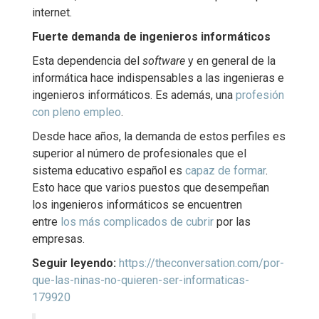
internet.
Fuerte demanda de ingenieros informáticos
Esta dependencia del
software
y en general de la
informática hace indispensables a las ingenieras e
ingenieros informáticos. Es además, una
profesión
con pleno empleo
.
Desde hace años, la demanda de estos perfiles es
superior al número de profesionales que el
sistema educativo español es
capaz de formar
.
Esto hace que varios puestos que desempeñan
los ingenieros informáticos se encuentren
entre
los más complicados de cubrir
por las
empresas.
Seguir leyendo:
https://theconversation.com/por-
que-las-ninas-no-quieren-ser-informaticas-
179920