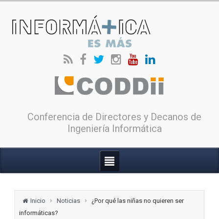
Conferencia de Directores y Decanos de
Ingeniería Informática
Inicio
Noticias
¿Por qué las niñas no quieren ser
informáticas?