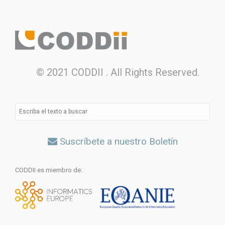
© 2021 CODDII . All Rights Reserved.
Suscríbete a nuestro Boletín
CODDII es miembro de: