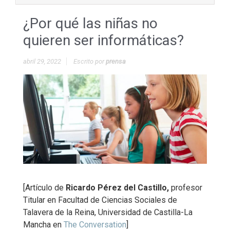
¿Por qué las niñas no
quieren ser informáticas?
abril 29, 2022
Escrito por
prensa
[Artículo de
Ricardo Pérez del Castillo,
profesor
Titular en Facultad de Ciencias Sociales de
Talavera de la Reina, Universidad de Castilla-La
Mancha en
The Conversation
]