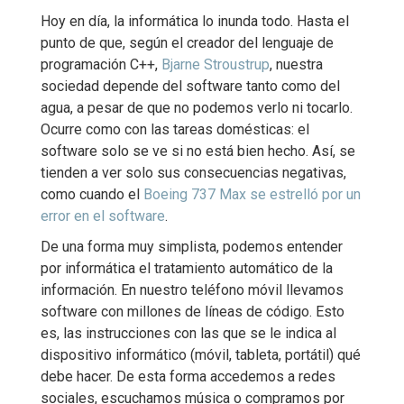
Hoy en día, la informática lo inunda todo. Hasta el
punto de que, según el creador del lenguaje de
programación C++,
Bjarne Stroustrup
, nuestra
sociedad depende del software tanto como del
agua, a pesar de que no podemos verlo ni tocarlo.
Ocurre como con las tareas domésticas: el
software solo se ve si no está bien hecho. Así, se
tienden a ver solo sus consecuencias negativas,
como cuando el
Boeing 737 Max se estrelló por un
error en el software
.
De una forma muy simplista, podemos entender
por informática el tratamiento automático de la
información. En nuestro teléfono móvil llevamos
software con millones de líneas de código. Esto
es, las instrucciones con las que se le indica al
dispositivo informático (móvil, tableta, portátil) qué
debe hacer. De esta forma accedemos a redes
sociales, escuchamos música o compramos por