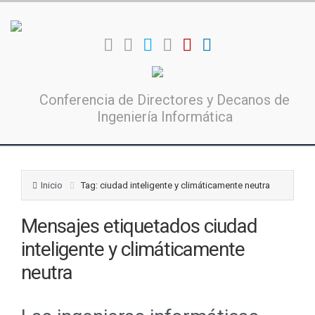
Conferencia de Directores y Decanos de
Ingeniería Informática
Inicio
Tag: ciudad inteligente y climáticamente neutra
Mensajes etiquetados
ciudad
inteligente y climáticamente
neutra