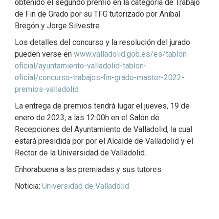
obtenido el segundo premio en la categoría de Trabajo
de Fin de Grado por su TFG tutorizado por Anibal
Bregón y Jorge Silvestre.
Los detalles del concurso y la resolución del jurado
pueden verse en
www.valladolid.gob.es/es/tablon-
oficial/ayuntamiento-valladolid-tablon-
oficial/concurso-trabajos-fin-grado-master-2022-
premios-valladolid
La entrega de premios tendrá lugar el jueves, 19 de
enero de 2023, a las 12:00h en el Salón de
Recepciones del Ayuntamiento de Valladolid, la cual
estará presidida por por el Alcalde de Valladolid y el
Rector de la Universidad de Valladolid.
Enhorabuena a las premiadas y sus tutores.
Noticia:
Universidad de Valladolid