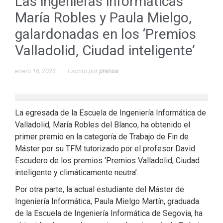
Las ingenieras informáticas
María Robles y Paula Mielgo,
galardonadas en los ‘Premios
Valladolid, Ciudad inteligente’
enero 16, 2023
Escrito por
prensa
La egresada de la Escuela de Ingeniería Informática de
Valladolid, María Robles del Blanco, ha obtenido el
primer premio en la categoría de Trabajo de Fin de
Máster por su TFM tutorizado por el profesor David
Escudero de los premios ‘Premios Valladolid, Ciudad
inteligente y climáticamente neutra’.
Por otra parte, la actual estudiante del Máster de
Ingeniería Informática, Paula Mielgo Martín, graduada
de la Escuela de Ingeniería Informática de Segovia, ha