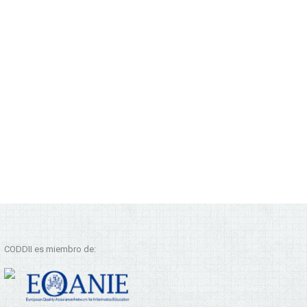
CODDII es miembro de: