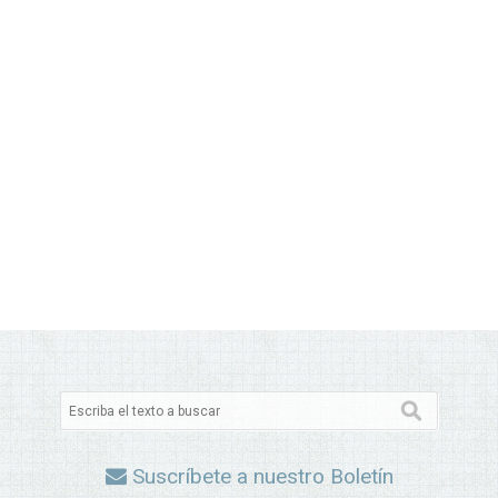
Suscríbete a nuestro Boletín