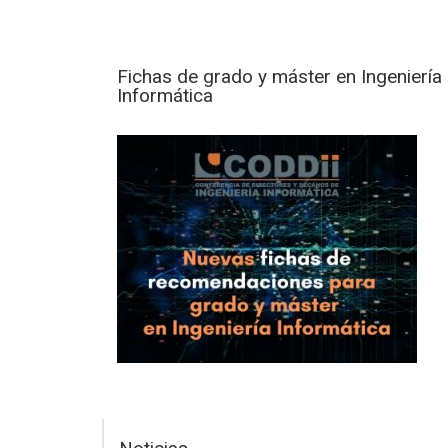
Fichas de grado y máster en Ingeniería
Informática