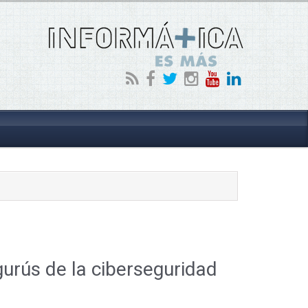
gurús de la ciberseguridad