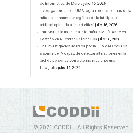
de Informática de Murcia
julio 16, 2026
Investigadores de la UMA logran reducir en más de la
mitad el consumo energético de la inteligencia
artificial aplicada a ‘smart cities’
julio 16, 2026
Entrevista a la ingeniera informática María Ángeles
Castaño en Nuestras ReferenTICs
julio 16, 2026
Una investigación liderada por la UJA desarrolla un
sistema de IA capaz de detectar alteraciones en la
piel de personas con ostomía mediante una
fotografía
julio 14, 2026
© 2021 CODDII . All Rights Reserved.