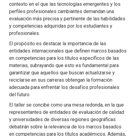
contexto en el que las tecnologías emergentes y los
perfiles profesionales cambiantes demandan una
evaluación más precisa y pertinente de las habilidades
y competencias adquiridas por los estudiantes y
profesionales.
El propósito es destacar la importancia de las
entidades internacionales que definen marcos basados
en competencias para los títulos específicos de las
materias, subrayando que esto es fundamental para
garantizar que aquellos que buscan actualizarse y
reciclarse en sus carreras obtengan la formación
adecuada para enfrentar los desafíos profesionales
del futuro.
El taller se concibe como una mesa redonda, en la que
representantes de entidades de evaluación de calidad
y universidades de diversas regiones geográficas
debatirán sobre la relevancia de los marcos basados
en competencias para los títulos académicos. Además,