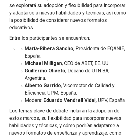
se explorará su adopción y flexibilidad para incorporar
y adaptarse a nuevas habilidades y técnicas, así como
la posibilidad de considerar nuevos formatos
educativos.
Entre los participantes se encuentran:
María-Ribera Sancho
, Presidenta de EQANIE,
España.
Michael Milligan
, CEO de ABET, EE. UU.
Guillermo Oliveto
, Decano de UTN BA,
Argentina.
Alberto Garrido
, Vicerrector de Calidad y
Eficiencia, UPM, España.
Modera:
Eduardo Vendrell Vidal,
UPV
, España.
Los temas clave de debate incluirán la adopción de
estos marcos, su flexibilidad para incorporar nuevas
habilidades y técnicas, y cómo podrían adaptarse a
nuevos formatos de enseñanza y aprendizaje, como