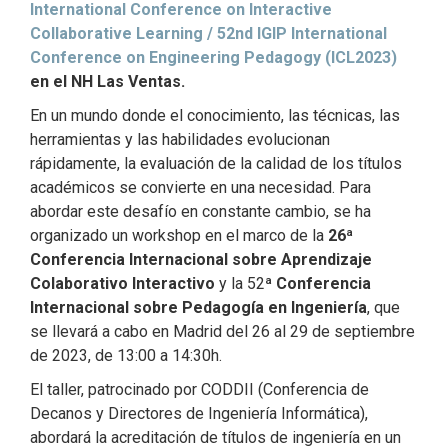
International Conference on Interactive
Collaborative Learning / 52nd IGIP International
Conference on Engineering Pedagogy (ICL2023)
en el NH Las Ventas.
En un mundo donde el conocimiento, las técnicas, las
herramientas y las habilidades evolucionan
rápidamente, la evaluación de la calidad de los títulos
académicos se convierte en una necesidad. Para
abordar este desafío en constante cambio, se ha
organizado un workshop en el marco de la
26ª
Conferencia Internacional sobre Aprendizaje
Colaborativo Interactivo
y la 52ª
Conferencia
Internacional sobre Pedagogía en Ingeniería
, que
se llevará a cabo en Madrid del 26 al 29 de septiembre
de 2023,
de 13:00 a 14:30h.
El taller, patrocinado por CODDII (Conferencia de
Decanos y Directores de Ingeniería Informática),
abordará la acreditación de títulos de ingeniería en un