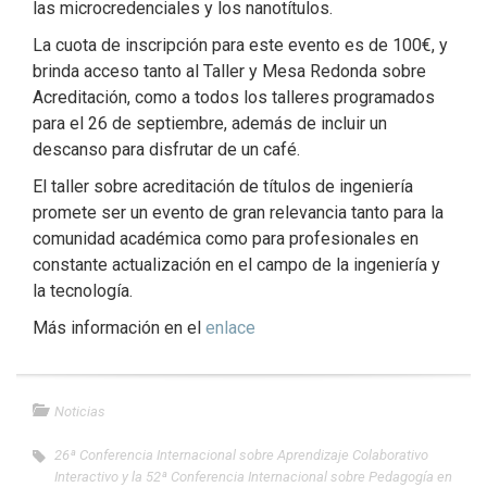
las microcredenciales y los nanotítulos.
La cuota de inscripción para este evento es de 100€, y
brinda acceso tanto al Taller y Mesa Redonda sobre
Acreditación, como a todos los talleres programados
para el 26 de septiembre, además de incluir un
descanso para disfrutar de un café.
El taller sobre acreditación de títulos de ingeniería
promete ser un evento de gran relevancia tanto para la
comunidad académica como para profesionales en
constante actualización en el campo de la ingeniería y
la tecnología.
Más información en el
enlace
Noticias
26ª Conferencia Internacional sobre Aprendizaje Colaborativo
Interactivo y la 52ª Conferencia Internacional sobre Pedagogía en