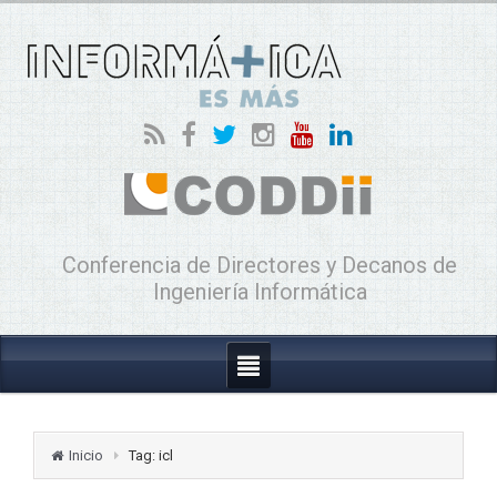
Conferencia de Directores y Decanos de
Ingeniería Informática
Inicio
Tag: icl