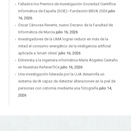
Fallados los Premios de Investigación Sociedad Científica
Informática de España (SCIE)–Fundación BBVA 2026
julio
16, 2026
Óscar Cánovas Reverte, nuevo Decano de la Facultad de
Informática de Murcia
julio 16, 2026
Investigadores de la UMA logran reducir en más de la
mitad el consumo energético de la inteligencia artificial
aplicada a ‘smart cities’
julio 16, 2026
Entrevista a la ingeniera informática María Ángeles Castaño
en Nuestras ReferenTICs
julio 16, 2026
Una investigación liderada por la UJA desarrolla un
sistema de IA capaz de detectar alteraciones en la piel de
personas con ostomía mediante una fotografía
julio 14,
2026