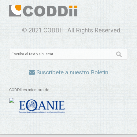
© 2021 CODDII . All Rights Reserved.
Suscríbete a nuestro Boletín
CODDII es miembro de: