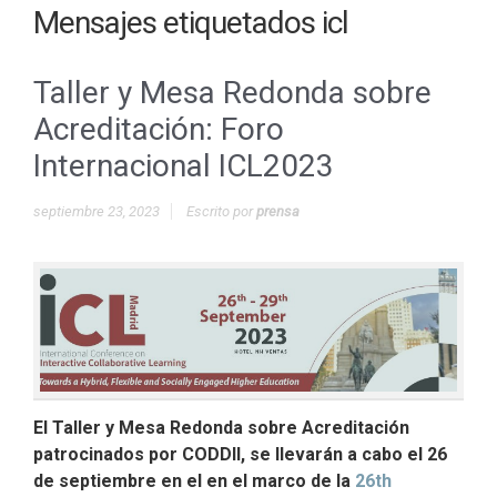
Mensajes etiquetados
icl
Taller y Mesa Redonda sobre
Acreditación: Foro
Internacional ICL2023
septiembre 23, 2023
Escrito por
prensa
El Taller y Mesa Redonda sobre Acreditación
patrocinados por CODDII, se llevarán a cabo el 26
de septiembre en el en el marco de la
26th