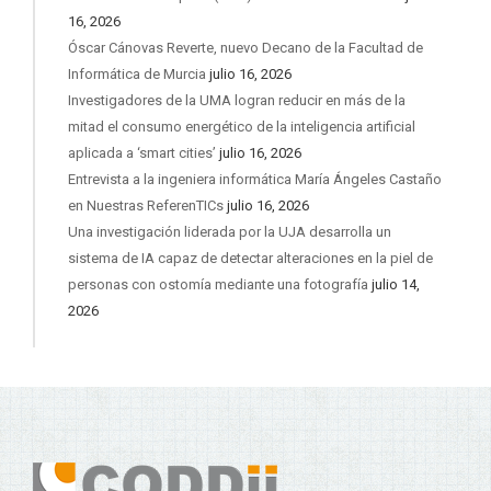
16, 2026
Óscar Cánovas Reverte, nuevo Decano de la Facultad de
Informática de Murcia
julio 16, 2026
Investigadores de la UMA logran reducir en más de la
mitad el consumo energético de la inteligencia artificial
aplicada a ‘smart cities’
julio 16, 2026
Entrevista a la ingeniera informática María Ángeles Castaño
en Nuestras ReferenTICs
julio 16, 2026
Una investigación liderada por la UJA desarrolla un
sistema de IA capaz de detectar alteraciones en la piel de
personas con ostomía mediante una fotografía
julio 14,
2026