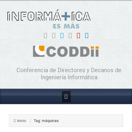
Conferencia de Directores y Decanos de
Ingeniería Informática
Inicio
Tag: máquinas