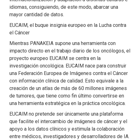
idiomas, consiguiendo, de este modo, abarcar una
mayor cantidad de datos.
EUCAIM, el buque insignia europeo en la Lucha contra
el Cáncer
Mientras PANAKEIA supone una herramienta con
impacto directo en el trabajo diario de los oncólogos, el
proyecto europeo EUCAIM se centra en la
investigación oncológica. EUCAIM nace para construir
una Federación Europea de Imágenes contra el Cáncer
con información clínica de calidad. Esto equivale a la
creación de un atlas de más de 60 millones imágenes
de tumores, que tiene como fin último convertirse en
una herramienta estratégica en la práctica oncológica.
EUCAIM no pretende ser únicamente una plataforma
que facilite el intercambio de imágenes de cáncer y el
apoyo a los datos clínicos y estimula la colaboración
entre médicos, investigadores y desarrolladores de IA.