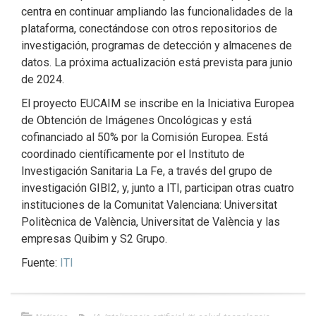
centra en continuar ampliando las funcionalidades de la
plataforma, conectándose con otros repositorios de
investigación, programas de detección y almacenes de
datos. La próxima actualización está prevista para junio
de 2024.
El proyecto EUCAIM se inscribe en la Iniciativa Europea
de Obtención de Imágenes Oncológicas y está
cofinanciado al 50% por la Comisión Europea. Está
coordinado científicamente por el Instituto de
Investigación Sanitaria La Fe, a través del grupo de
investigación GIBI2, y, junto a ITI, participan otras cuatro
instituciones de la Comunitat Valenciana: Universitat
Politècnica de València, Universitat de València y las
empresas Quibim y S2 Grupo.
Fuente:
ITI