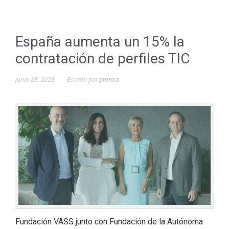
España aumenta un 15% la
contratación de perfiles TIC
junio 28, 2023
Escrito por
prensa
Fundación VASS junto con Fundación de la Autónoma