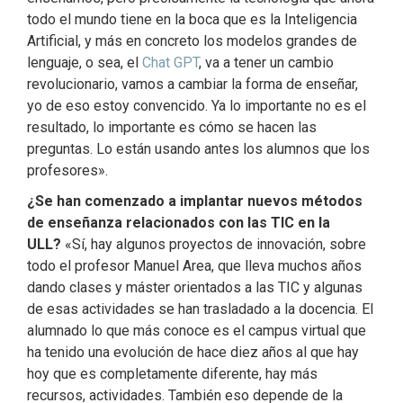
todo el mundo tiene en la boca que es la Inteligencia
Artificial, y más en concreto los modelos grandes de
lenguaje, o sea, el
Chat GPT
, va a tener un cambio
revolucionario, vamos a cambiar la forma de enseñar,
yo de eso estoy convencido. Ya lo importante no es el
resultado, lo importante es cómo se hacen las
preguntas. Lo están usando antes los alumnos que los
profesores».
¿Se han comenzado a implantar nuevos métodos
de enseñanza relacionados con las TIC en la
ULL?
«Sí, hay algunos proyectos de innovación, sobre
todo el profesor Manuel Area, que lleva muchos años
dando clases y máster orientados a las TIC y algunas
de esas actividades se han trasladado a la docencia. El
alumnado lo que más conoce es el campus virtual que
ha tenido una evolución de hace diez años al que hay
hoy que es completamente diferente, hay más
recursos, actividades. También eso depende de la