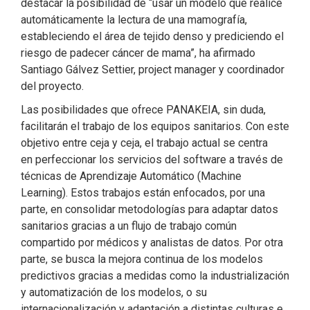
destacar la posibilidad de “usar un modelo que realice
automáticamente la lectura de una mamografía,
estableciendo el área de tejido denso y prediciendo el
riesgo de padecer cáncer de mama”, ha afirmado
Santiago Gálvez Settier, project manager y coordinador
del proyecto.
Las posibilidades que ofrece PANAKEIA, sin duda,
facilitarán el trabajo de los equipos sanitarios. Con este
objetivo entre ceja y ceja, el trabajo actual se centra
en perfeccionar los servicios del software a través de
técnicas de Aprendizaje Automático (Machine
Learning). Estos trabajos están enfocados, por una
parte, en consolidar metodologías para adaptar datos
sanitarios gracias a un flujo de trabajo común
compartido por médicos y analistas de datos. Por otra
parte, se busca la mejora continua de los modelos
predictivos gracias a medidas como la industrialización
y automatización de los modelos, o su
internacionalización y adaptación a distintas culturas e