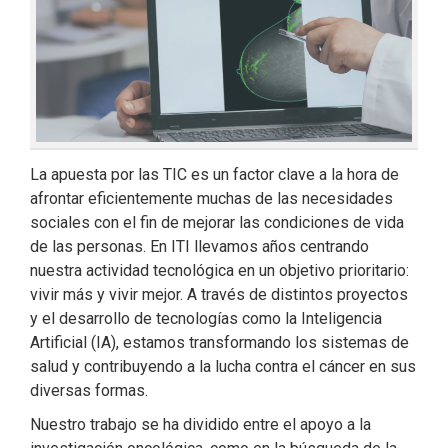
La apuesta por las TIC es un factor clave a la hora de
afrontar eficientemente muchas de las necesidades
sociales con el fin de mejorar las condiciones de vida
de las personas. En ITI llevamos años centrando
nuestra actividad tecnológica en un objetivo prioritario:
vivir más y vivir mejor. A través de distintos proyectos
y el desarrollo de tecnologías como la Inteligencia
Artificial (IA), estamos transformando los sistemas de
salud y contribuyendo a la lucha contra el cáncer en sus
diversas formas.
Nuestro trabajo se ha dividido entre el apoyo a la