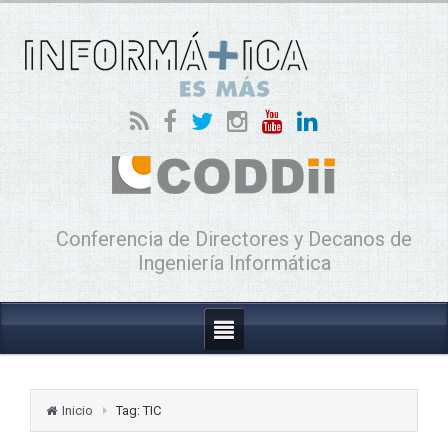
Conferencia de Directores y Decanos de
Ingeniería Informática
Inicio
Tag: TIC