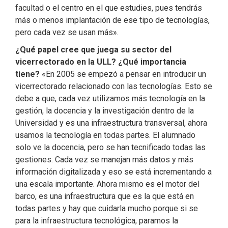
facultad o el centro en el que estudies, pues tendrás
más o menos implantación de ese tipo de tecnologías,
pero cada vez se usan más».
¿Qué papel cree que juega su sector del
vicerrectorado en la ULL? ¿Qué importancia
tiene?
«En 2005 se empezó a pensar en introducir un
vicerrectorado relacionado con las tecnologías. Esto se
debe a que, cada vez utilizamos más tecnología en la
gestión, la docencia y la investigación dentro de la
Universidad y es una infraestructura transversal, ahora
usamos la tecnología en todas partes. El alumnado
solo ve la docencia, pero se han tecnificado todas las
gestiones. Cada vez se manejan más datos y más
información digitalizada y eso se está incrementando a
una escala importante. Ahora mismo es el motor del
barco, es una infraestructura que es la que está en
todas partes y hay que cuidarla mucho porque si se
para la infraestructura tecnológica, paramos la