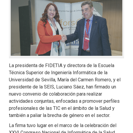
La presidenta de FIDETIA y directora de la Escuela
Técnica Superior de Ingeniería Informática de la
Universidad de Sevilla, María del Carmen Romero, y el
presidente de la SEIS, Luciano Sáez, han firmado un
nuevo convenio de colaboración para realizar
actividades conjuntas, enfocadas a promover perfiles
profesionales de las TIC en el ámbito de la Salud y
también a paliar la brecha de género en el sector.
La firma tuvo lugar en el marco de la celebración del
XXVI Congreso Nacional de Informática de la Salud