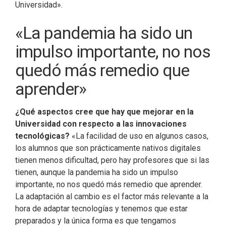
Universidad».
«La pandemia ha sido un
impulso importante, no nos
quedó más remedio que
aprender»
¿Qué aspectos cree que hay que mejorar en la
Universidad con respecto a las innovaciones
tecnológicas?
«La facilidad de uso en algunos casos,
los alumnos que son prácticamente nativos digitales
tienen menos dificultad, pero hay profesores que si las
tienen, aunque la pandemia ha sido un impulso
importante, no nos quedó más remedio que aprender.
La adaptación al cambio es el factor más relevante a la
hora de adaptar tecnologías y tenemos que estar
preparados y la única forma es que tengamos