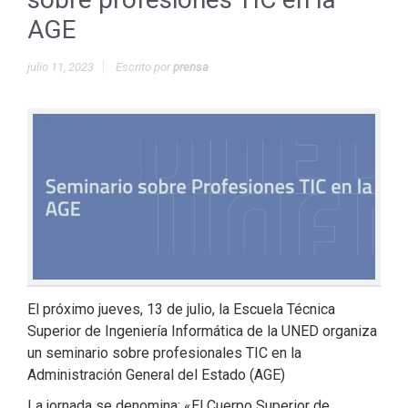
AGE
julio 11, 2023
Escrito por
prensa
El próximo jueves, 13 de julio, la Escuela Técnica
Superior de Ingeniería Informática de la UNED organiza
un seminario sobre profesionales TIC en la
Administración General del Estado (AGE)
La jornada se denomina: «El Cuerpo Superior de