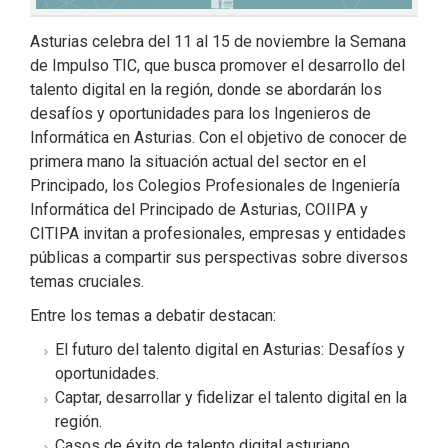
Asturias celebra del 11 al 15 de noviembre la Semana
de Impulso TIC, que busca promover el desarrollo del
talento digital en la región, donde se abordarán los
desafíos y oportunidades para los Ingenieros de
Informática en Asturias. Con el objetivo de conocer de
primera mano la situación actual del sector en el
Principado,
los Colegios Profesionales de Ingeniería
Informática del Principado de Asturias, COIIPA y
CITIPA
invitan a profesionales, empresas y entidades
públicas a compartir sus perspectivas sobre diversos
temas cruciales.
Entre los temas a debatir destacan:
El futuro del talento digital en Asturias: Desafíos y
oportunidades.
Captar, desarrollar y fidelizar el talento digital en la
región.
Casos de éxito de talento digital asturiano.