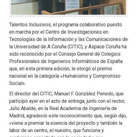
Talentos Inclusivos, el programa colaborativo puesto
en marcha por el Centro de Investigaciones en
Tecnologías de la Información y las Comunicaciones de
la Universidad de A Coruña (CITIC), y Aspace Coruña ha
sido reconocido por el Consejo General de Colegios
Profesionales de Ingenieros Informáticos de España
que, en esta primera edición, le otorgó el premio
nacional en la categoría «Humanismo y Compromiso
Social».
El director del CITIC, Manuel F. González Penedo, que
participó ayer en el acto de entrega, junto con el rector,
Julio Abalde, en la Real Academia de Ingeniería de
Madrid, agradeció este reconocimiento que, según dijo,
«viene a premiar la esencia del proyecto y también la
labor de un centro, el nuestro, que funciona y