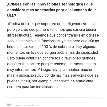
¿Cuáles son las innovaciones tecnológicas que
considera más necesarias para el alumnado de la
ULL?
«Podría decirte que soportes de Inteligencia Artificial
pero yo creo que primero tenemos que dar una buena
infraestructura. Tenemos que concentrarnos en dar ese
servicio básico, que funciona muy bien pero que aún no
hemos alcanzado el 100 % de cobertura, hay algunos
momentos en los que surgen problemas de capacidad.
Esto suele ocurrir en congresos o reuniones grandes,
de normal no ocurre porque tenemos infraestructuras
muy interesantes. Y luego, hay que impulsar mucho
más la aplicación ULL donde hay más servicios que se
pueden incluir, por ejemplo una tarjeta de estudiante
europeo para las movilidades».
Entrevistas
,
Noticias