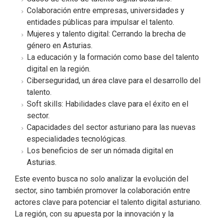
Colaboración entre empresas, universidades y
entidades públicas para impulsar el talento.
Mujeres y talento digital: Cerrando la brecha de
género en Asturias.
La educación y la formación como base del talento
digital en la región.
Ciberseguridad, un área clave para el desarrollo del
talento.
Soft skills: Habilidades clave para el éxito en el
sector.
Capacidades del sector asturiano para las nuevas
especialidades tecnológicas.
Los beneficios de ser un nómada digital en
Asturias.
Este evento busca no solo analizar la evolución del
sector, sino también promover la colaboración entre
actores clave para potenciar el talento digital asturiano.
La región, con su apuesta por la innovación y la