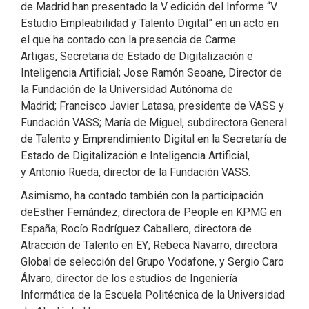
de Madrid han presentado la V edición del Informe “V
Estudio Empleabilidad y Talento Digital” en un acto en
el que ha contado con la presencia de Carme
Artigas, Secretaria de Estado de Digitalización e
Inteligencia Artificial; Jose Ramón Seoane, Director de
la Fundación de la Universidad Autónoma de
Madrid; Francisco Javier Latasa, presidente de VASS y
Fundación VASS; María de Miguel, subdirectora General
de Talento y Emprendimiento Digital en la Secretaría de
Estado de Digitalización e Inteligencia Artificial,
y Antonio Rueda, director de la Fundación VASS.
Asimismo, ha contado también con la participación
deEsther Fernández, directora de People en KPMG en
España; Rocío Rodríguez Caballero, directora de
Atracción de Talento en EY; Rebeca Navarro, directora
Global de selección del Grupo Vodafone, y Sergio Caro
Álvaro, director de los estudios de Ingeniería
Informática de la Escuela Politécnica de la Universidad