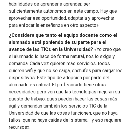
habilidades de aprender a aprender, ser
suficientemente autónomos en este campo. Hay que
aprovechar esa oportunidad, adaptarla y aprovechar
para enfocar la enseñanza en otro aspecto».
¿Considera que tanto el equipo docente como el
alumnado está poniendo de su parte para el
avance de las TICs en la Universidad?
«Yo creo que
el alumnado lo hace de forma natural, nos lo exige y
demanda. Cada vez quieren más servicios, todos
quieren wifi y que no se caiga, enchufes para cargar los
dispositivos. Este tipo de adopción por parte del
alumnado es natural. El profesorado tiene otras
necesidades pero ven que las tecnologías mejoran su
puesto de trabajo, pues pueden hacer las cosas más
ágil y demandan también los servicios TIC de la
Universidad de que las cosas funcionen, que no haya
fallos, que no haya caídas del sistema… y eso requiere
recursos».