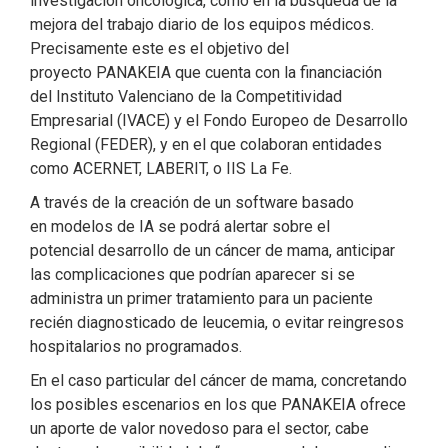
investigación oncológica, como en la búsqueda de la
mejora del trabajo diario de los equipos médicos.
Precisamente este es el objetivo del
proyecto PANAKEIA que cuenta con la financiación
del Instituto Valenciano de la Competitividad
Empresarial (IVACE) y el Fondo Europeo de Desarrollo
Regional (FEDER), y en el que colaboran entidades
como ACERNET, LABERIT, o IIS La Fe.
A través de la creación de un software basado
en modelos de IA se podrá alertar sobre el
potencial desarrollo de un cáncer de mama, anticipar
las complicaciones que podrían aparecer si se
administra un primer tratamiento para un paciente
recién diagnosticado de leucemia, o evitar reingresos
hospitalarios no programados.
En el caso particular del cáncer de mama, concretando
los posibles escenarios en los que PANAKEIA ofrece
un aporte de valor novedoso para el sector, cabe