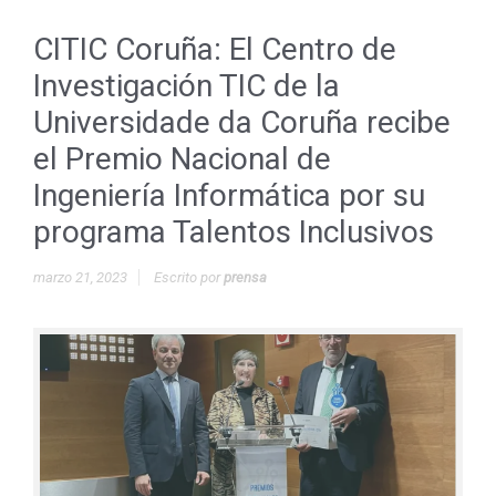
CITIC Coruña: El Centro de
Investigación TIC de la
Universidade da Coruña recibe
el Premio Nacional de
Ingeniería Informática por su
programa Talentos Inclusivos
marzo 21, 2023
Escrito por
prensa