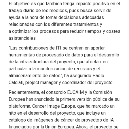
El objetivo es que también tenga impacto positivo en el
trabajo diario de los médicos, pues busca servir de
ayuda a la hora de tomar decisiones adecuadas
relacionadas con los diferentes tratamientos y
a optimizar los procesos para reducir tiempos y costes
asistenciales.
“Las contribuciones de ITI se centran en aportar
herramientas de procesado de datos para el desarrollo
de la infraestructura del proyecto, que afectan, en
particular, a la monitorización de recursos y el
almacenamiento de datos”, ha asegurado Paolo
Calciati, project manager y coordinador del proyecto.
Recientemente, el consorcio EUCAIM y la Comisión
Europea han anunciado la primera versión pública de su
plataforma, Cancer Image Europe, que ha marcado un
hito en el desarrollo del proyecto, que incluye un
catálogo de imágenes de cáncer de proyectos de IA
financiados por la Unión Europea. Ahora, el proyecto se