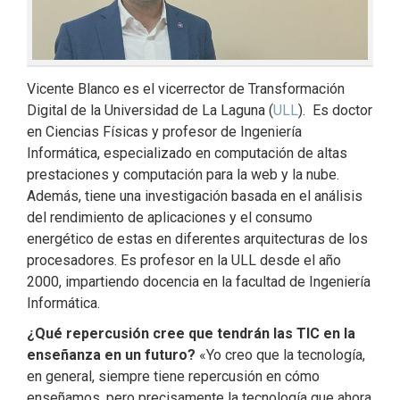
Vicente Blanco es el vicerrector de Transformación
Digital de la Universidad de La Laguna (
ULL
). Es doctor
en Ciencias Físicas y profesor de Ingeniería
Informática, especializado en computación de altas
prestaciones y computación para la web y la nube.
Además, tiene una investigación basada en el análisis
del rendimiento de aplicaciones y el consumo
energético de estas en diferentes arquitecturas de los
procesadores. Es profesor en la ULL desde el año
2000, impartiendo docencia en la facultad de Ingeniería
Informática.
¿Qué repercusión cree que tendrán las TIC en la
enseñanza en un futuro?
«Yo creo que la tecnología,
en general, siempre tiene repercusión en cómo
enseñamos, pero precisamente la tecnología que ahora