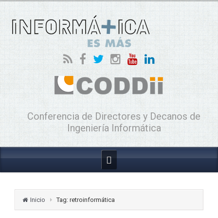
Conferencia de Directores y Decanos de
Ingeniería Informática
Inicio
Tag: retroinformática