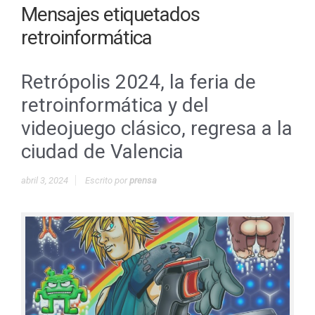
Mensajes etiquetados
retroinformática
Retrópolis 2024, la feria de
retroinformática y del
videojuego clásico, regresa a la
ciudad de Valencia
abril 3, 2024
Escrito por
prensa