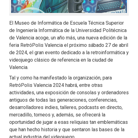
El Museo de Informática de Escuela Técnica Superior
de Ingeniería Informática de la Universidad Politécnica
de Valencia acoge, un año más, una nueva edición de la
feria RetróPolis Valencia el próximo sábado 27 de abril
de 2024, el gran evento dedicado a la retroinformática y
videojuego clásico de referencia en la ciudad de
Valencia.
Tal y como ha manifestado la organización, para
RetróPolis Valencia 2024 habrá, entre otras
actividades, una exposición de consolas y ordenadores
antiguos de todas las generaciones, conferencias,
desarrolladores indies, talleres, podcasts en directo,
mercadillo, torneos y, además, se ofrecerá la
oportunidad de jugar a esas reliquias tan emblemáticas
que han hecho historia y que sentaron las bases de la
actual industria del videojuego.