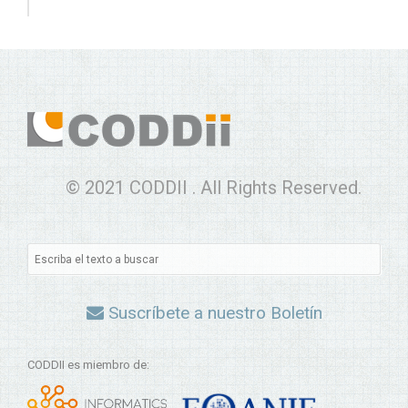
© 2021 CODDII . All Rights Reserved.
Suscríbete a nuestro Boletín
CODDII es miembro de: