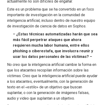
actualmente no son difíciles de engañar.
Este es un problema que se ha convertido en un foco
importante de investigación en la comunidad de
inteligencia artificial, incluso dentro de nuestro equipo
de investigación de ciencia de datos en Sophos.
– ¿Estas técnicas automatizadas harán que sea
más fácil perpetrar ataques que ahora
requieren mucha labor humana, entre ellos
phishing o ciberestafa, que involucra reunir y
usar los datos personales de las víctimas? –
No creo que la inteligencia artificial cambie la forma en
que los atacantes recopilan información sobre las
víctimas. Creo que la inteligencia artificial puede ayudar
a los atacantes, eventualmente, con la generación de
texto en el «estilo» de un objetivo que buscan
suplantar, o con la generación de imágenes falsas,
audio y video que suplantan a un objetivo.