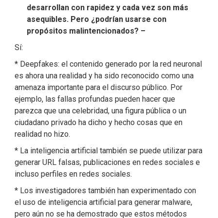
desarrollan con rapidez y cada vez son más
asequibles. Pero ¿podrían usarse con
propósitos malintencionados? –
Sí:
* Deepfakes: el contenido generado por la red neuronal
es ahora una realidad y ha sido reconocido como una
amenaza importante para el discurso público. Por
ejemplo, las fallas profundas pueden hacer que
parezca que una celebridad, una figura pública o un
ciudadano privado ha dicho y hecho cosas que en
realidad no hizo.
* La inteligencia artificial también se puede utilizar para
generar URL falsas, publicaciones en redes sociales e
incluso perfiles en redes sociales.
* Los investigadores también han experimentado con
el uso de inteligencia artificial para generar malware,
pero aún no se ha demostrado que estos métodos