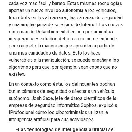
cada vez más fácil y barato. Estas mismas tecnologías
aportan un nuevo nivel de autonomía a los vehículos,
los robots en los almacenes, las cámaras de seguridad
y una amplia gama de servicios de Internet. Los nuevos
sistemas de IA también exhiben comportamientos
inesperados y extraños debido a que no se entiende
por completo la manera en que aprenden a partir de
enormes cantidades de datos. Esto los hace
vulnerables a la manipulación; se puede engañar a los
algoritmos para que, por ejemplo, vean cosas que no
existen.
En un contexto como éste, los delincuentes podrían
burlar cámaras de seguridad o afectar a un vehículo
autónomo. Josh Saxe, jefe de datos científicos de la
empresa de seguridad informática Sophos, explicó a
iProfesional cómo los cibercriminales utilizan la
inteligencia artificial para sus actividades.
-Las tecnologías de inteligencia artificial se