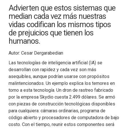
Advierten que estos sistemas que
median cada vez más nuestras
vidas codifican los mismos tipos
de prejuicios que tienen los
humanos.
Autor: Cesar Dergarabedian
Las tecnologías de inteligencia artificial (IA) se
desarrollan con rapidez y cada vez son más
asequibles, aunque podrían usarse con propósitos
malintencionados. Un ejemplo explica los temores en
torno a esta tecnología. Un dron de rastreo fabricado
por la empresa Skydio cuesta 2.499 dólares. Se armó
con piezas de construcción tecnológicas disponibles
para cualquiera: cámaras ordinarias, programa de
código abierto y procesadores de computadora de bajo
costo. Con el tiempo, reunir estos componentes será