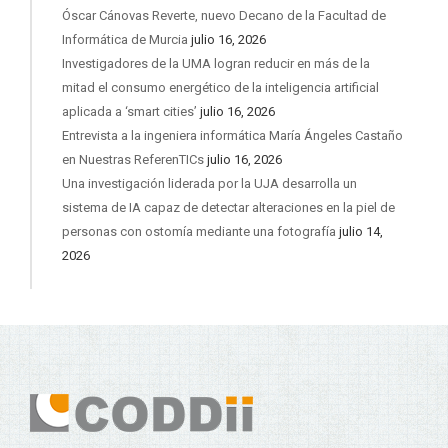
Óscar Cánovas Reverte, nuevo Decano de la Facultad de
Informática de Murcia
julio 16, 2026
Investigadores de la UMA logran reducir en más de la
mitad el consumo energético de la inteligencia artificial
aplicada a ‘smart cities’
julio 16, 2026
Entrevista a la ingeniera informática María Ángeles Castaño
en Nuestras ReferenTICs
julio 16, 2026
Una investigación liderada por la UJA desarrolla un
sistema de IA capaz de detectar alteraciones en la piel de
personas con ostomía mediante una fotografía
julio 14,
2026