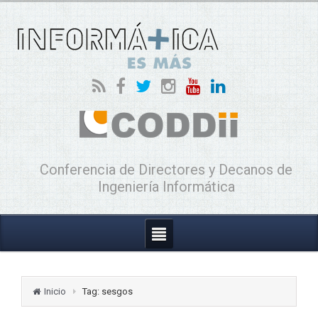
Conferencia de Directores y Decanos de
Ingeniería Informática
Inicio
Tag: sesgos