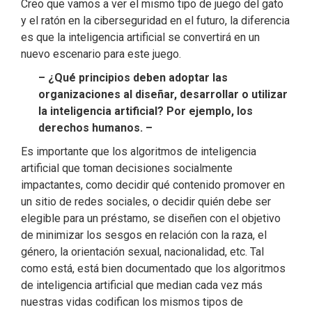
Creo que vamos a ver el mismo tipo de juego del gato
y el ratón en la ciberseguridad en el futuro, la diferencia
es que la inteligencia artificial se convertirá en un
nuevo escenario para este juego.
– ¿Qué principios deben adoptar las
organizaciones al diseñar, desarrollar o utilizar
la inteligencia artificial? Por ejemplo, los
derechos humanos. –
Es importante que los algoritmos de inteligencia
artificial que toman decisiones socialmente
impactantes, como decidir qué contenido promover en
un sitio de redes sociales, o decidir quién debe ser
elegible para un préstamo, se diseñen con el objetivo
de minimizar los sesgos en relación con la raza, el
género, la orientación sexual, nacionalidad, etc. Tal
como está, está bien documentado que los algoritmos
de inteligencia artificial que median cada vez más
nuestras vidas codifican los mismos tipos de