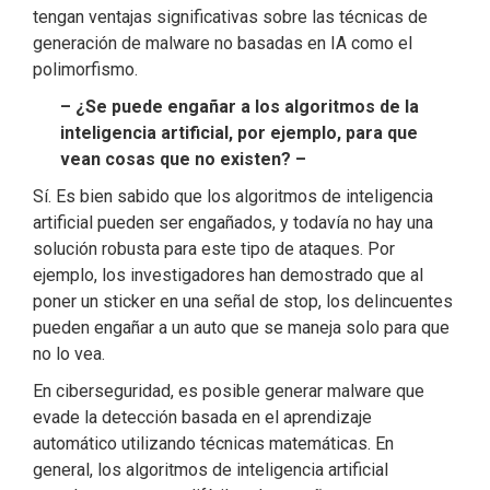
tengan ventajas significativas sobre las técnicas de
generación de malware no basadas en IA como el
polimorfismo.
– ¿Se puede engañar a los algoritmos de la
inteligencia artificial, por ejemplo, para que
vean cosas que no existen? –
Sí. Es bien sabido que los algoritmos de inteligencia
artificial pueden ser engañados, y todavía no hay una
solución robusta para este tipo de ataques. Por
ejemplo, los investigadores han demostrado que al
poner un sticker en una señal de stop, los delincuentes
pueden engañar a un auto que se maneja solo para que
no lo vea.
En ciberseguridad, es posible generar malware que
evade la detección basada en el aprendizaje
automático utilizando técnicas matemáticas. En
general, los algoritmos de inteligencia artificial