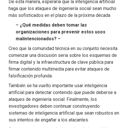
De esta manera, esperaría que la inteligencia artificial
haga que los ataques de ingeniería social sean mucho
más sofisticados en el plazo de la próxima década
– ¿Qué medidas deben tomar las
organizaciones para prevenir estos usos
malintencionados? –
Creo que la comunidad técnica en su conjunto necesita
comenzar una discusión seria sobre los esquemas de
firma digital y la infraestructura de clave pública para
firmar contenido multimedia para evitar ataques de
falsificación profunda.
También se ha vuelto importante usar inteligencia
artificial para detectar contenido que puede deberse a
ataques de ingeniería social. Finalmente, los
investigadores deben continuar construyendo
sistemas de inteligencia artificial que sean robustos en
sus intentos de engañar a los atacantes.