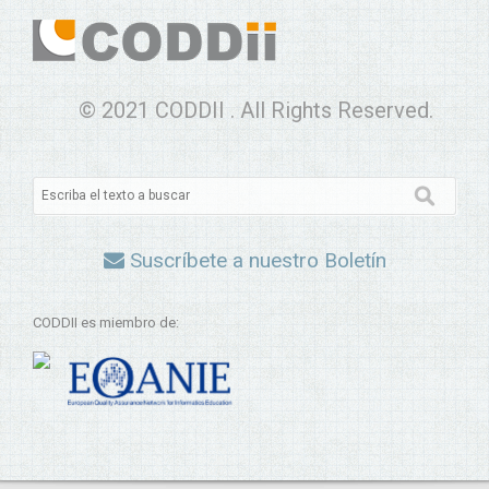
© 2021 CODDII . All Rights Reserved.
Suscríbete a nuestro Boletín
CODDII es miembro de: