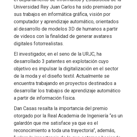
Universidad Rey Juan Carlos ha sido premiado por
sus trabajos en informática gráfica, visión por
computador y aprendizaje automático, orientados
al desarrollo de modelos 3D de humanos a partir
de videos con la finalidad de generar avatares
digitales fotorrealistas.
El investigador, en el seno de la URJC, ha
desarrollado 3 patentes en explotación cuyo
objetivo es impulsar la digitalización en el sector
de la moda y el diseño textil. Actualmente se
encuentra trabajando en proyectos destinados a
desarrollar los trabajos de aprendizaje automático
a partir de información física.
Dan Casas resalta la importancia del premio
otorgado por la Real Academia de Ingeniería “es un
galardón que me satisface ya que es el
reconocimiento a toda una trayectoria”, además,