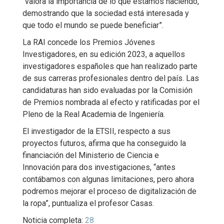
“valora la importancia de lo que estamos haciendo,
demostrando que la sociedad está interesada y
que todo el mundo se puede beneficiar”.
La RAI concede los Premios Jóvenes
Investigadores, en su edición 2023, a aquellos
investigadores españoles que han realizado parte
de sus carreras profesionales dentro del país. Las
candidaturas han sido evaluadas por la Comisión
de Premios nombrada al efecto y ratificadas por el
Pleno de la Real Academia de Ingeniería.
El investigador de la ETSII, respecto a sus
proyectos futuros, afirma que ha conseguido la
financiación del Ministerio de Ciencia e
Innovación para dos investigaciones, “antes
contábamos con algunas limitaciones, pero ahora
podremos mejorar el proceso de digitalización de
la ropa”, puntualiza el profesor Casas.
Noticia completa:
28