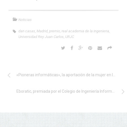
Noticias
dan casas
,
Madrid
,
premio
,
real academia de la ingenieria
,
Universidad Rey Juan Carlos
,
URJC
«Pioneras informáticas», la aportación de la mujer en la ingeniería informática de la UJA
Eboratic, premiada por el Colegio de Ingeniería Informática