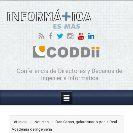
Conferencia de Directores y Decanos de
Ingeniería Informática
Inicio
Noticias
Dan Casas, galardonado por la Real
Academia de Ingeniería