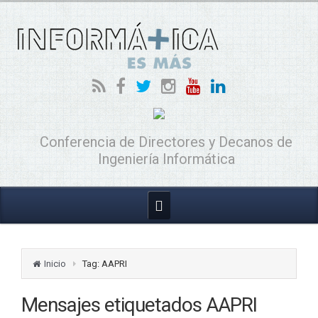
Conferencia de Directores y Decanos de
Ingeniería Informática
Inicio
Tag: AAPRI
Mensajes etiquetados
AAPRI