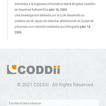
Entrevista a la ingeniera informática María Ángeles Castaño
en Nuestras ReferenTICs
julio 16, 2026
Una investigación liderada por la UJA desarrolla un
sistema de IA capaz de detectar alteraciones en la piel de
personas con ostomía mediante una fotografía
julio 14,
2026
© 2021 CODDII . All Rights Reserved.