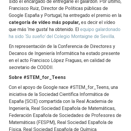
sido el encargado de entregarle el galardón. Por último,
Francisco Ruiz, Director de Políticas públicas de
Google España y Portugal, ha entregado el premio en la
categoría de vídeo más popular,
es decir el vídeo
que más ‘me gusta’ ha obtenido. El
equipo galardonado
ha sido
‘Su sueño’
del Colegio Montaigne de Sevilla
.
En representación de la Conferencia de Directores y
Decanos de Ingeniería Informática ha estado presente
en el acto Francisco López Fraguas, en calidad de
secretario de CODDII.
Sobre #STEM_for_Teens
Con el apoyo de Google nace #STEM_for_Teens, una
iniciativa de la Sociedad Científica Informática de
España (SCIE) compartida con la Real Academia de
Ingeniería, Real Sociedad Española de Matemáticas,
Federación Española de Sociedades de Profesores de
Matemáticas (FESPM), Real Sociedad Española de
Física, Real Sociedad Española de Química.