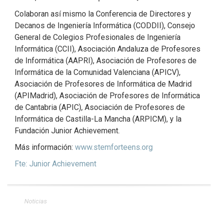
Colaboran así mismo la Conferencia de Directores y
Decanos de Ingeniería Informática (CODDII), Consejo
General de Colegios Profesionales de Ingeniería
Informática (CCII), Asociación Andaluza de Profesores
de Informática (AAPRI), Asociación de Profesores de
Informática de la Comunidad Valenciana (APICV),
Asociación de Profesores de Informática de Madrid
(APIMadrid), Asociación de Profesores de Informática
de Cantabria (APIC), Asociación de Profesores de
Informática de Castilla-La Mancha (ARPICM), y la
Fundación Junior Achievement.
Más información:
www.stemforteens.org
Fte: Junior Achievement
Noticias