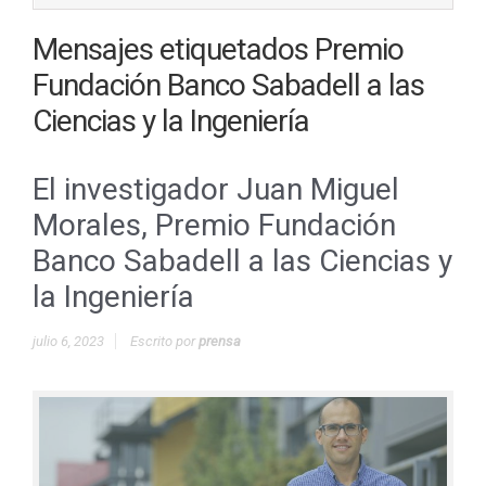
Mensajes etiquetados
Premio
Fundación Banco Sabadell a las
Ciencias y la Ingeniería
El investigador Juan Miguel
Morales, Premio Fundación
Banco Sabadell a las Ciencias y
la Ingeniería
julio 6, 2023
Escrito por
prensa