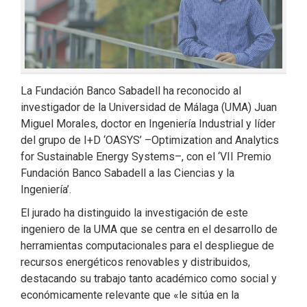
La Fundación Banco Sabadell ha reconocido al
investigador de la Universidad de Málaga (UMA) Juan
Miguel Morales, doctor en Ingeniería Industrial y líder
del grupo de I+D ‘OASYS’ –Optimization and Analytics
for Sustainable Energy Systems–, con el ‘VII Premio
Fundación Banco Sabadell a las Ciencias y la
Ingeniería’.
El jurado ha distinguido la investigación de este
ingeniero de la UMA que se centra en el desarrollo de
herramientas computacionales para el despliegue de
recursos energéticos renovables y distribuidos,
destacando su trabajo tanto académico como social y
económicamente relevante que «le sitúa en la