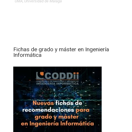
UMA
,
Universidad de Málaga
Fichas de grado y máster en Ingeniería
Informática