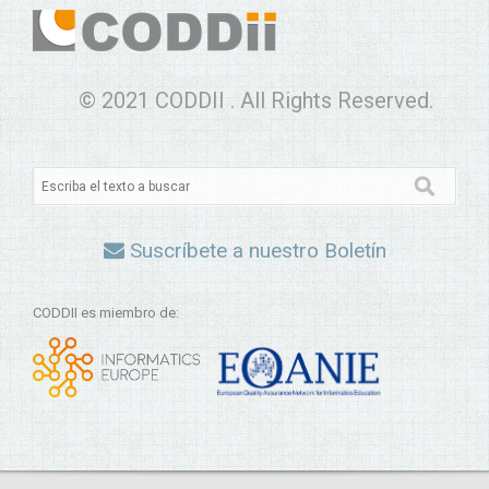
© 2021 CODDII . All Rights Reserved.
Suscríbete a nuestro Boletín
CODDII es miembro de: