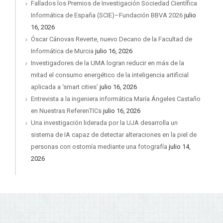
Fallados los Premios de Investigación Sociedad Científica
Informática de España (SCIE)–Fundación BBVA 2026
julio
16, 2026
Óscar Cánovas Reverte, nuevo Decano de la Facultad de
Informática de Murcia
julio 16, 2026
Investigadores de la UMA logran reducir en más de la
mitad el consumo energético de la inteligencia artificial
aplicada a ‘smart cities’
julio 16, 2026
Entrevista a la ingeniera informática María Ángeles Castaño
en Nuestras ReferenTICs
julio 16, 2026
Una investigación liderada por la UJA desarrolla un
sistema de IA capaz de detectar alteraciones en la piel de
personas con ostomía mediante una fotografía
julio 14,
2026