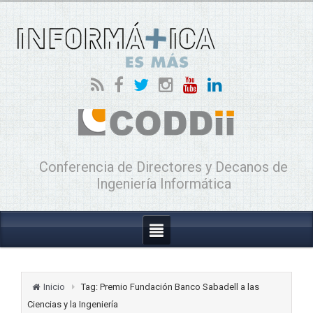
Conferencia de Directores y Decanos de
Ingeniería Informática
Inicio
Tag: Premio Fundación Banco Sabadell a las
Ciencias y la Ingeniería