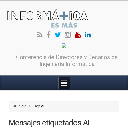
Conferencia de Directores y Decanos de
Ingeniería Informática
Inicio
Tag: AI
Mensajes etiquetados
AI