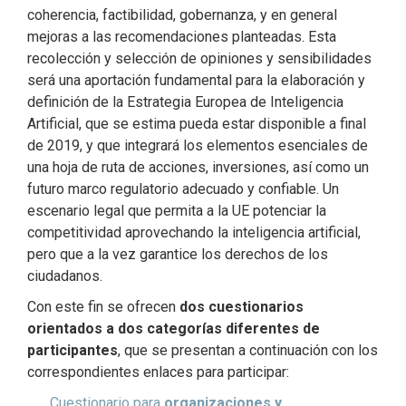
coherencia, factibilidad, gobernanza, y en general
mejoras a las recomendaciones planteadas. Esta
recolección y selección de opiniones y sensibilidades
será una aportación fundamental para la elaboración y
definición de la Estrategia Europea de Inteligencia
Artificial, que se estima pueda estar disponible a final
de 2019, y que integrará los elementos esenciales de
una hoja de ruta de acciones, inversiones, así como un
futuro marco regulatorio adecuado y confiable. Un
escenario legal que permita a la UE potenciar la
competitividad aprovechando la inteligencia artificial,
pero que a la vez garantice los derechos de los
ciudadanos.
Con este fin se ofrecen
dos cuestionarios
orientados a dos categorías diferentes de
participantes
, que se presentan a continuación con los
correspondientes enlaces para participar:
Cuestionario para
organizaciones y