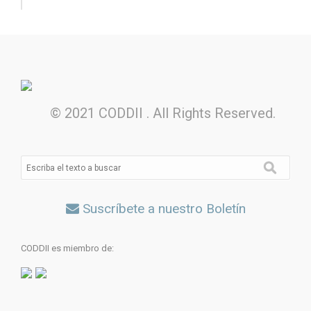
© 2021 CODDII . All Rights Reserved.
Suscríbete a nuestro Boletín
CODDII es miembro de: