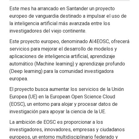
Este mes ha arrancado en Santander un proyecto
europeo de vanguardia destinado a impulsar el uso de
la inteligencia artificial más avanzada entre los
investigadores del viejo continente.
Este proyecto europeo, denominado AI4EOSC, ofrecerá
servicios para mejorar el desarrollo de modelos y
aplicaciones de inteligencia artificial, aprendizaje
automático (Machine learning) y aprendizaje profundo
(Deep learning) para la comunidad investigadora
europea.
El proyecto busca aumentar los servicios de la Unión
Europea (UE) en la European Open Science Cloud
(EOSC), un entorno para alojar y procesar datos de
investigación para apoyar la ciencia de la UE.
La ambición de EOSC es proporcionar a los
investigadores, innovadores, empresas y ciudadanos
europeos, un entorno multidisciplinario federado y