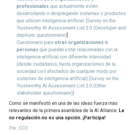
profesionales
que actualmente estén
desarrollando o desplegando sistemas o productos
que utilicen inteligencia artificial. [Survey on the
Trustworthy AI Assessment List 2.0 (Developer and
deployer questionnaire)
]
Cuestionario para
otras organizaciones o
personas
que puedan estar relacionadas con la
inteligencia artificial con diferente intensidad
(desde ciudadanos, hasta organizaciones de la
sociedad civil afectados de cualquier modo por
sistemas de inteligencia artificial) [Survey on the
Trustworthy AI Assessment List 2.0 (Other
stakeholder questionnaire)]
Como se manifestó en una de las ideas fuerza más
relevantes de la primera asamblea de la AI Alliance:
La
no regulación no es una opción. ¡Participa!
Fte.: CCII