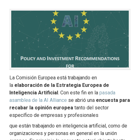
La Comisión Europea está trabajando en
la
elaboración de la
Estrategia Europea de
Inteligencia Artificial
. Con este fin en la
pasada
asamblea de la AI Alliance
se abrió una
encuesta para
recabar la opinión europea
tanto del sector
específico de empresas y profesionales
que están trabajando en inteligencia artificial, como de
organizaciones y personas en general en la unión