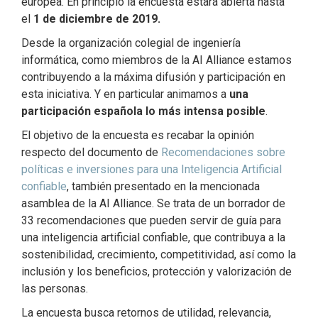
europea. En principio la encuesta estará abierta hasta
el
1 de diciembre de 2019.
Desde la organización colegial de ingeniería
informática, como miembros de la AI Alliance estamos
contribuyendo a la máxima difusión y participación en
esta iniciativa. Y en particular animamos a
una
participación española lo más intensa posible
.
El objetivo de la encuesta es recabar la opinión
respecto del documento de
Recomendaciones sobre
políticas e inversiones para una Inteligencia Artificial
confiable
, también presentado en la mencionada
asamblea de la AI Alliance. Se trata de un borrador de
33 recomendaciones que pueden servir de guía para
una inteligencia artificial confiable, que contribuya a la
sostenibilidad, crecimiento, competitividad, así como la
inclusión y los beneficios, protección y valorización de
las personas.
La encuesta busca retornos de utilidad, relevancia,