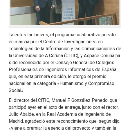
Talentos Inclusivos, el programa colaborativo puesto
en marcha por el Centro de Investigaciones en
Tecnologías de la Información y las Comunicaciones de
la Universidad de A Coruña (CITIC), y Aspace Coruña ha
sido reconocido por el Consejo General de Colegios
Profesionales de Ingenieros Informáticos de España
que, en esta primera edición, le otorgó el premio
nacional en la categoría «Humanismo y Compromiso
Social».
El director del CITIC, Manuel F. González Penedo, que
participó ayer en el acto de entrega, junto con el rector,
Julio Abalde, en la Real Academia de Ingeniería de
Madrid, agradeció este reconocimiento que, según dijo,
«viene a premiar la esencia del proyecto y también la