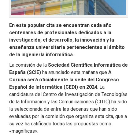
En esta popular cita se encuentran cada año
centenares de profesionales dedicados a la
investigación, el desarrollo, la innovación y la
enseñanza universitaria pertenecientes al ámbito
de la ingeniería informática.
La comisión de la
Sociedad Científica Informática de
España (SCIE)
ha anunciado esta mañana que
A
Coruña será oficialmente la sede del Congreso
Español de Informática (CEDI) en 2024
. La
candidatura del Centro de Investigación de Tecnologías
de la Información y las Comunicaciones (CITIC) ha sido
la seleccionada de entre las decenas que han sido
evaluadas por la comisión que organiza esta cita, que a
su vez ha calificado todas las propuestas como
«magníficas».