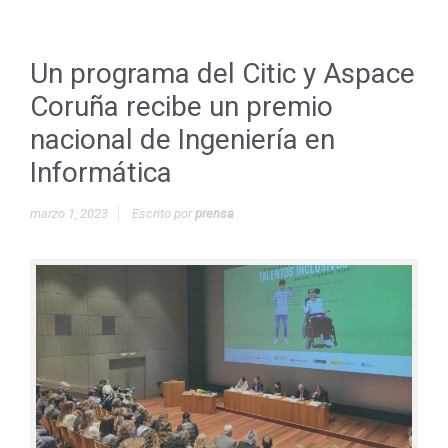
Un programa del Citic y Aspace
Coruña recibe un premio
nacional de Ingeniería en
Informática
marzo 1, 2023
Escrito por
prensa