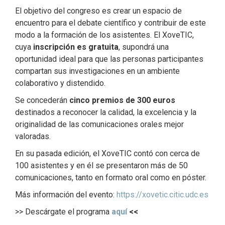
El objetivo del congreso es crear un espacio de
encuentro para el debate científico y contribuir de este
modo a la formación de los asistentes. El XoveTIC,
cuya
inscripción es gratuita
, supondrá una
oportunidad ideal para que las personas participantes
compartan sus investigaciones en un ambiente
colaborativo y distendido.
Se concederán
cinco premios de 300 euros
destinados a reconocer la calidad, la excelencia y la
originalidad de las comunicaciones orales mejor
valoradas.
En su pasada edición, el XoveTIC contó con cerca de
100 asistentes y en él se presentaron más de 50
comunicaciones, tanto en formato oral como en póster.
Más información del evento:
https://xovetic.citic.udc.es
>> Descárgate el programa
aquí
<<