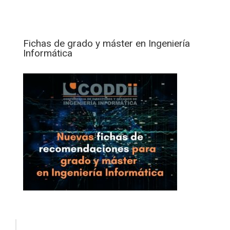
Fichas de grado y máster en Ingeniería
Informática