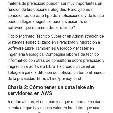
materia de privacidad pueden ser muy importantes en
función de las opciones elegidas. Pero, ¿somos
conscientes de este tipo de implicaciones, y de lo que
pueden llegar a significar para los usuarios del
software que estamos desarrollando?
Pablo Marinero. Técnico Superior en Administración de
Sistemas especializado en Privacidad y Migración a
Software Libre. También es Geólogo y Máster en
Ingeniería Geológica. Compagina labores de técnico
informático con otras de consultoría sobre privacidad y
migración a Software Libre. Ha creado un canal en
Telegram para la difusión de noticias en torno al mundo
de la privacidad: https://t.me/privacy_first.
Charla 2: Cómo tener un data lake sin
servidores en AWS
A estas alturas, el que más y el que menos se ha dado
cuenta de que hay mucho valor en los datos que una