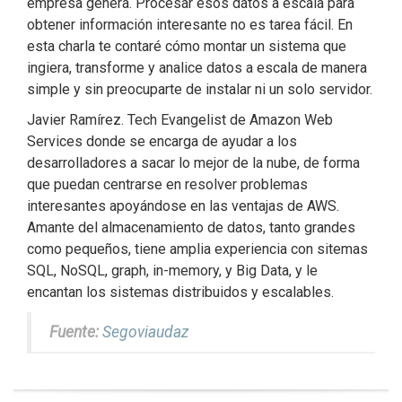
empresa genera. Procesar esos datos a escala para
obtener información interesante no es tarea fácil. En
esta charla te contaré cómo montar un sistema que
ingiera, transforme y analice datos a escala de manera
simple y sin preocuparte de instalar ni un solo servidor.
Javier Ramírez. Tech Evangelist de Amazon Web
Services donde se encarga de ayudar a los
desarrolladores a sacar lo mejor de la nube, de forma
que puedan centrarse en resolver problemas
interesantes apoyándose en las ventajas de AWS.
Amante del almacenamiento de datos, tanto grandes
como pequeños, tiene amplia experiencia con sitemas
SQL, NoSQL, graph, in-memory, y Big Data, y le
encantan los sistemas distribuidos y escalables.
Fuente:
Segoviaudaz