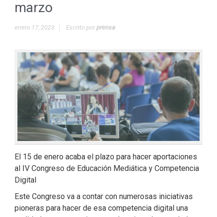
marzo
enero 17, 2023
Escrito por
prensa
El 15 de enero acaba el plazo para hacer aportaciones
al IV Congreso de Educación Mediática y Competencia
Digital
Este Congreso va a contar con numerosas iniciativas
pioneras para hacer de esa competencia digital una