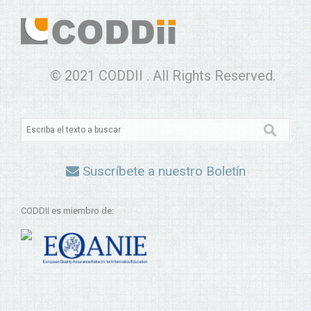
© 2021 CODDII . All Rights Reserved.
Suscríbete a nuestro Boletín
CODDII es miembro de: