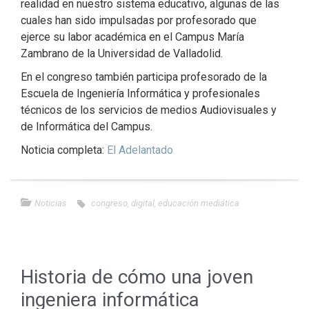
realidad en nuestro sistema educativo, algunas de las
cuales han sido impulsadas por profesorado que
ejerce su labor académica en el Campus María
Zambrano de la Universidad de Valladolid.
En el congreso también participa profesorado de la
Escuela de Ingeniería Informática y profesionales
técnicos de los servicios de medios Audiovisuales y
de Informática del Campus.
Noticia completa:
El Adelantado
Noticias
congreso
,
digital
,
educación mediática
Historia de cómo una joven
ingeniera informática