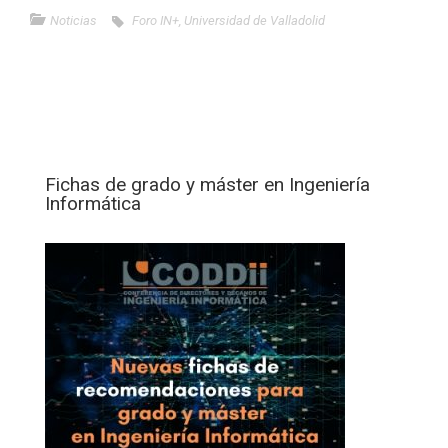
Noticias
Foro IN+
,
Universidad de Valladolid
Fichas de grado y máster en Ingeniería
Informática