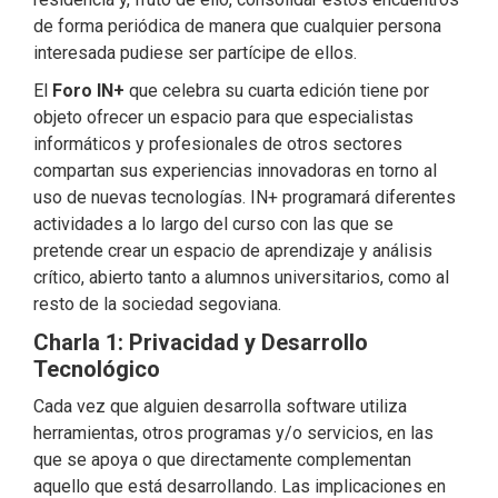
de forma periódica de manera que cualquier persona
interesada pudiese ser partícipe de ellos.
El
Foro IN+
que celebra su cuarta edición tiene por
objeto ofrecer un espacio para que especialistas
informáticos y profesionales de otros sectores
compartan sus experiencias innovadoras en torno al
uso de nuevas tecnologías. IN+ programará diferentes
actividades a lo largo del curso con las que se
pretende crear un espacio de aprendizaje y análisis
crítico, abierto tanto a alumnos universitarios, como al
resto de la sociedad segoviana.
Charla 1: Privacidad y Desarrollo
Tecnológico
Cada vez que alguien desarrolla software utiliza
herramientas, otros programas y/o servicios, en las
que se apoya o que directamente complementan
aquello que está desarrollando. Las implicaciones en