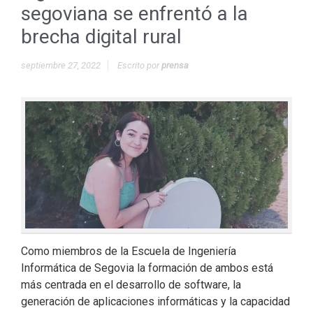
segoviana se enfrentó a la
brecha digital rural
septiembre 27, 2022
Escrito por
prensa
Como miembros de la Escuela de Ingeniería
Informática de Segovia la formación de ambos está
más centrada en el desarrollo de software, la
generación de aplicaciones informáticas y la capacidad