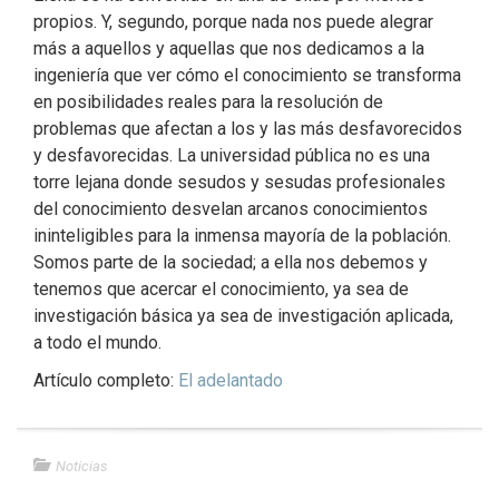
propios. Y, segundo, porque nada nos puede alegrar
más a aquellos y aquellas que nos dedicamos a la
ingeniería que ver cómo el conocimiento se transforma
en posibilidades reales para la resolución de
problemas que afectan a los y las más desfavorecidos
y desfavorecidas. La universidad pública no es una
torre lejana donde sesudos y sesudas profesionales
del conocimiento desvelan arcanos conocimientos
ininteligibles para la inmensa mayoría de la población.
Somos parte de la sociedad; a ella nos debemos y
tenemos que acercar el conocimiento, ya sea de
investigación básica ya sea de investigación aplicada,
a todo el mundo.
Artículo completo:
El adelantado
Noticias