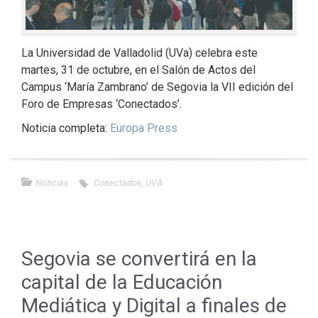
La Universidad de Valladolid (UVa) celebra este
martes, 31 de octubre, en el Salón de Actos del
Campus ‘María Zambrano’ de Segovia la VII edición del
Foro de Empresas ‘Conectados’.
Noticia completa:
Europa Press
Noticias
Conectados
,
UVA
Segovia se convertirá en la
capital de la Educación
Mediática y Digital a finales de