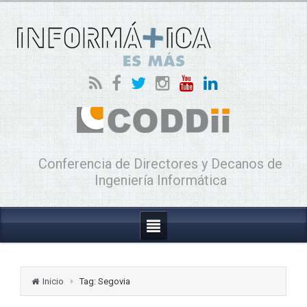
Conferencia de Directores y Decanos de
Ingeniería Informática
Inicio
Tag: Segovia