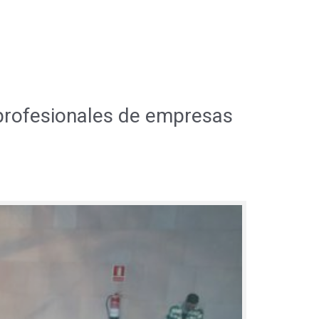
 profesionales de empresas