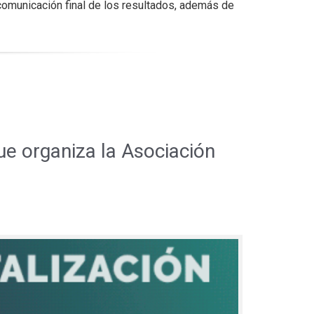
comunicación final de los resultados, además de
ue organiza la Asociación