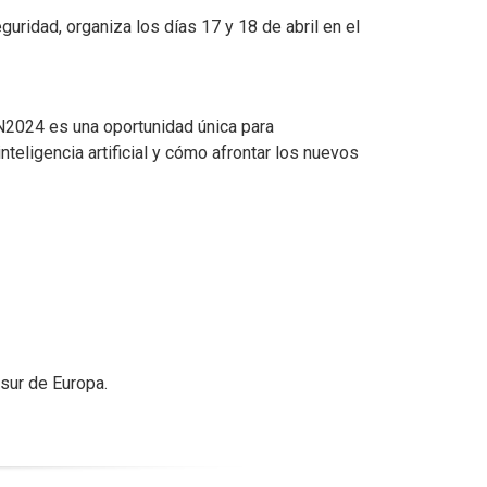
uridad, organiza los días 17 y 18 de abril en el
AN2024 es una oportunidad única para
nteligencia artificial y cómo afrontar los nuevos
 sur de Europa.