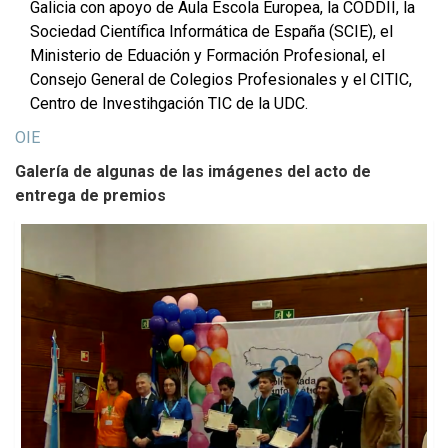
Galicia con apoyo de Aula Escola Europea, la CODDII, la
Sociedad Científica Informática de España (SCIE), el
Ministerio de Eduación y Formación Profesional, el
Consejo General de Colegios Profesionales y el CITIC,
Centro de Investihgación TIC de la UDC.
OIE
Galería de algunas de las imágenes del acto de
entrega de premios