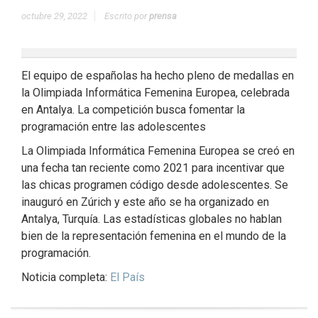
octubre 29, 2022
Escrito por
prensa
El equipo de españolas ha hecho pleno de medallas en
la Olimpiada Informática Femenina Europea, celebrada
en Antalya. La competición busca fomentar la
programación entre las adolescentes
La Olimpiada Informática Femenina Europea se creó en
una fecha tan reciente como 2021 para incentivar que
las chicas programen código desde adolescentes. Se
inauguró en Zúrich y este año se ha organizado en
Antalya, Turquía. Las estadísticas globales no hablan
bien de la representación femenina en el mundo de la
programación.
Noticia completa:
El País