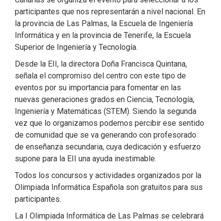
participantes que nos representarán a nivel nacional. En
la provincia de Las Palmas, la Escuela de Ingeniería
Informática y en la provincia de Tenerife, la Escuela
Superior de Ingeniería y Tecnología.
Desde la EII, la directora Doña Francisca Quintana,
señala el compromiso del centro con este tipo de
eventos por su importancia para fomentar en las
nuevas generaciones grados en Ciencia, Tecnología,
Ingeniería y Matemáticas (STEM). Siendo la segunda
vez que lo organizamos podemos percibir ese sentido
de comunidad que se va generando con profesorado
de enseñanza secundaria, cuya dedicación y esfuerzo
supone para la EII una ayuda inestimable.
Todos los concursos y actividades organizados por la
Olimpiada Informática Española son gratuitos para sus
participantes.
La I Olimpiada Informática de Las Palmas se celebrará