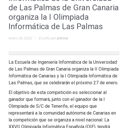
de Las Palmas de Gran Canaria
organiza la I Olimpiada
Informática de Las Palmas
enero 26, 2023
Escrito por
prensa
La Escuela de Ingeniería Informática de la Universidad
de Las Palmas de Gran Canaria organiza la II Olimpiada
Informática de Canarias y la I Olimpiada Informática de
Las Palmas, que se celebrarán el próximo 27 de enero.
El objetivo de esta competición es seleccionar al
ganador que formará, junto con el ganador de la I
Olimpiada de S/C de Tenerife, el equipo que
representará a la comunidad autónoma de Canarias en
la competición que se organiza a nivel nacional. La
XXVII Olimpiada Informática Española (OIE), tendrá