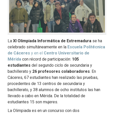
La
XI Olimpiada Informática de Extremadura
se ha
celebrado simultáneamente en la
Escuela Politécnica
de Cáceres
y en el
Centro Universitario de
Mérida
con récord de participación:
105
estudiantes
del segundo ciclo de secundaria y
bachillerato y
26 profesores colaboradores
. En
Cáceres, 67 estudiantes han realizado las pruebas,
procedentes de 13 centros de secundaria y
bachillerato, y 38 alumnos
de ocho institutos las han
llevado a cabo en Mérida. De la totalidad de
estudiantes 15 son mujeres.
La Olimpiada es en un concurso con dos