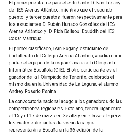
El primer puesto fue para el estudiante D. Iván Fógany
del IES Arenas Atlántico; mientras que el segundo
puesto y tercer puestos fueron respectivamente para
los estudiantes D. Rubén Hurtado González del IES
Arenas Atlántico y D. Rida Ballaoui Bouddih del IES
César Manrique.
El primer clasificado, Iván Fógany, estudiante de
bachillerato del Colegio Arenas Atlántico, acudirá como
parte del equipo de la región Canaria a la Olimpiada
Informática Española (OIE). El otro participante es el
ganador de la I Olimpiada de Tenerife, celebrada el
mismo día en la Universidad de La Laguna, el alumno
Andrey Rosario Panina.
La convocatoria nacional acoge a los ganadores de las
competiciones regionales. Este año, tendrá lugar entre
el 15 y el 17 de marzo en Sevilla y en ella se elegirá a
los cuatro estudiantes de secundaria que
representarán a España en la 36 edición de la