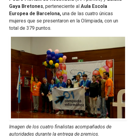
Gaya Bretones
, perteneciente al
Aula Escola
Europea de Barcelona,
una de las cuatro únicas
mujeres que se presentaron en la Olimpiada, con un
total de 379 puntos.
Imagen de los cuatro finalistas acompañados de
autoridades durante la entrega de premios.