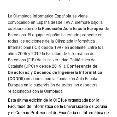
La Olimpiada Informática Española se viene
convocando en España desde 1997, siempre bajo la
colaboración de la
Fundación Aula Escola Europea
de
Barcelona. El equipo español ha estado presente en
todas las ediciones de la Olimpiada Informática
Internacional (IOI) desde 1997 en adelante. Entre los
años 2006 y 2019 la Facultad de Informática de
Barcelona (FIB) de la Universidad Politécnica de
Cataluña (UPC) y desde 2019 la
Conferencia de
Directores y Decanos de Ingeniería Informática
(CODDII)
colaboran con la Fundación Aula Escola
Europea en la supervisión de todos los aspectos
relacionados con la Olimpiada.
Esta última edición de la OIE fue organizada por la
Facultade de Informática de la Universidade da Coruña
y el Colexio Profesional de Enxeñaría en Informática de