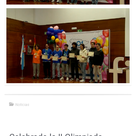
Noticias