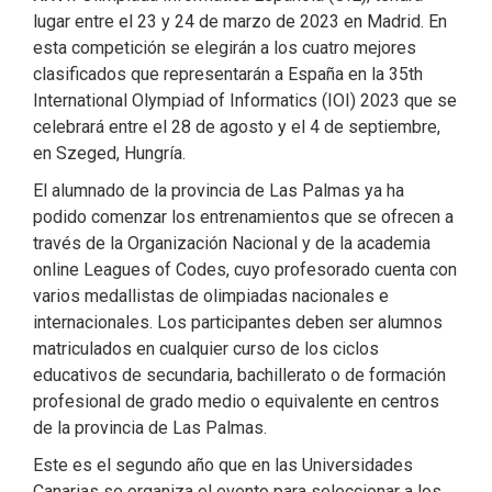
lugar entre el 23 y 24 de marzo de 2023 en Madrid. En
esta competición se elegirán a los cuatro mejores
clasificados que representarán a España en la 35th
International Olympiad of Informatics (IOI) 2023 que se
celebrará entre el 28 de agosto y el 4 de septiembre,
en Szeged, Hungría.
El alumnado de la provincia de Las Palmas ya ha
podido comenzar los entrenamientos que se ofrecen a
través de la Organización Nacional y de la academia
online Leagues of Codes, cuyo profesorado cuenta con
varios medallistas de olimpiadas nacionales e
internacionales. Los participantes deben ser alumnos
matriculados en cualquier curso de los ciclos
educativos de secundaria, bachillerato o de formación
profesional de grado medio o equivalente en centros
de la provincia de Las Palmas.
Este es el segundo año que en las Universidades
Canarias se organiza el evento para seleccionar a los