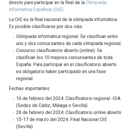
directo para participar en la final de la
Olimpiada
Informática Española (OIE)
.
La OIE es la final nacional de la olimpiada informática.
Es posible clasificarse por dos vías:
Olimpiada informática regional: Se clasifican entre
uno y dos concursantes de cada olimpiada regional.
Concurso clasificatorio abierto (online): Se
clasifican los 10 mejores concursantes de toda
España. Para participar en el clasificatorio abierto
es obligatorio haber participado en una fase
regional.
Fechas importantes:
16 de febrero del 2024: Clasificatorio regional -OIA
(Sedes de Cádiz, Málaga o Sevilla)
28 de febrero del 2024: Clasificatorio online abierto
15-17 de marzo del 2024: Final Nacional OIE
(Sevilla)