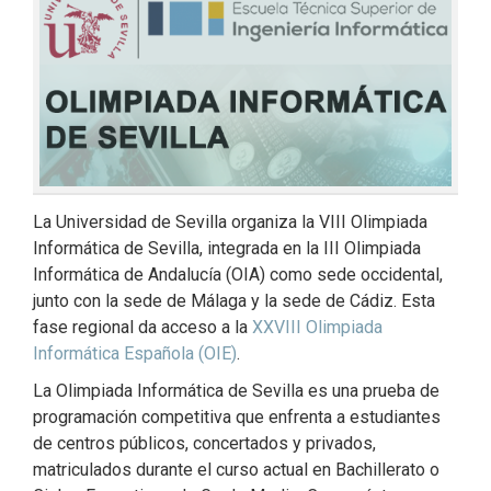
La Universidad de Sevilla organiza la VIII Olimpiada
Informática de Sevilla, integrada en la III Olimpiada
Informática de Andalucía (OIA) como sede occidental,
junto con la sede de Málaga y la sede de Cádiz. Esta
fase regional da acceso a la
XXVIII Olimpiada
Informática Española (OIE)
.
La Olimpiada Informática de Sevilla es una prueba de
programación competitiva que enfrenta a estudiantes
de centros públicos, concertados y privados,
matriculados durante el curso actual en Bachillerato o