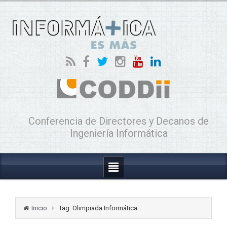
Conferencia de Directores y Decanos de
Ingeniería Informática
Inicio
Tag: Olimpiada Informática