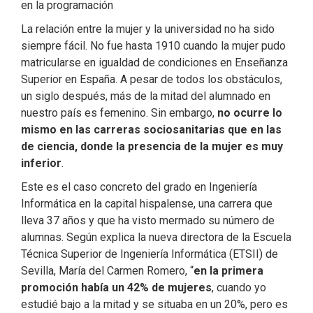
en la programación
La relación entre la mujer y la universidad no ha sido
siempre fácil. No fue hasta 1910 cuando la mujer pudo
matricularse en igualdad de condiciones en Enseñanza
Superior en España. A pesar de todos los obstáculos,
un siglo después, más de la mitad del alumnado en
nuestro país es femenino. Sin embargo,
no ocurre lo
mismo en las carreras sociosanitarias que en las
de ciencia, donde la presencia de la mujer es muy
inferior
.
Este es el caso concreto del grado en Ingeniería
Informática en la capital hispalense, una carrera que
lleva 37 años y que ha visto mermado su número de
alumnas. Según explica la nueva directora de la Escuela
Técnica Superior de Ingeniería Informática (ETSII) de
Sevilla, María del Carmen Romero, “
en la primera
promoción había un 42% de mujeres
, cuando yo
estudié bajo a la mitad y se situaba en un 20%, pero es