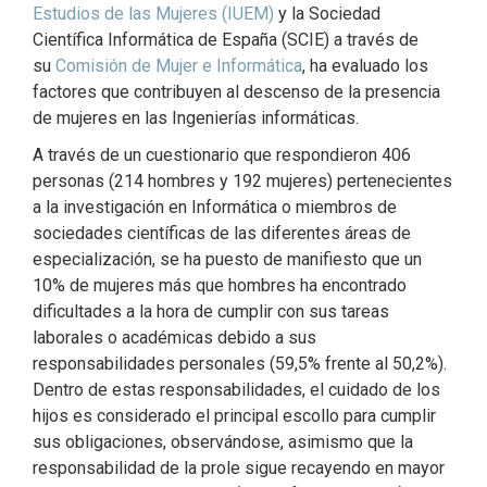
Estudios de las Mujeres (IUEM)
y la Sociedad
Científica Informática de España (SCIE) a través de
su
Comisión de Mujer e Informática
, ha evaluado los
factores que contribuyen al descenso de la presencia
de mujeres en las Ingenierías informáticas.
A través de un cuestionario que respondieron 406
personas (214 hombres y 192 mujeres) pertenecientes
a la investigación en Informática o miembros de
sociedades científicas de las diferentes áreas de
especialización, se ha puesto de manifiesto que un
10% de mujeres más que hombres ha encontrado
dificultades a la hora de cumplir con sus tareas
laborales o académicas debido a sus
responsabilidades personales (59,5% frente al 50,2%).
Dentro de estas responsabilidades, el cuidado de los
hijos es considerado el principal escollo para cumplir
sus obligaciones, observándose, asimismo que la
responsabilidad de la prole sigue recayendo en mayor