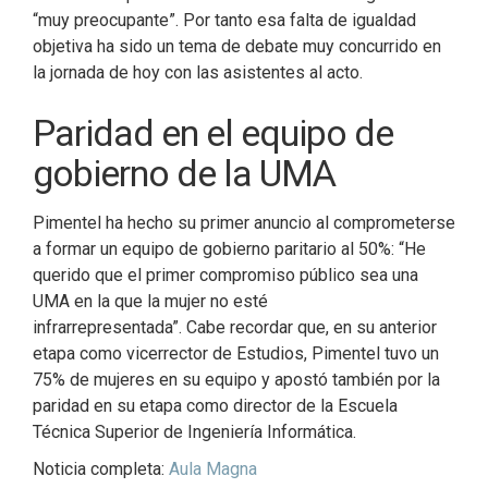
“muy preocupante”. Por tanto esa falta de igualdad
objetiva ha sido un tema de debate muy concurrido en
la jornada de hoy con las asistentes al acto.
Paridad en el equipo de
gobierno de la UMA
Pimentel ha hecho su primer anuncio al comprometerse
a formar un equipo de gobierno paritario al 50%: “He
querido que el primer compromiso público sea una
UMA en la que la mujer no esté
infrarrepresentada”. Cabe recordar que, en su anterior
etapa como vicerrector de Estudios, Pimentel tuvo un
75% de mujeres en su equipo y apostó también por la
paridad en su etapa como director de la Escuela
Técnica Superior de Ingeniería Informática.
Noticia completa:
Aula Magna