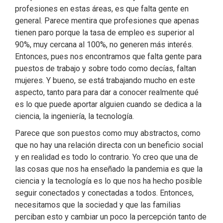
profesiones en estas áreas, es que falta gente en
general. Parece mentira que profesiones que apenas
tienen paro porque la tasa de empleo es superior al
90%, muy cercana al 100%, no generen más interés.
Entonces, pues nos encontramos que falta gente para
puestos de trabajo y sobre todo como decías, faltan
mujeres. Y bueno, se está trabajando mucho en este
aspecto, tanto para para dar a conocer realmente qué
es lo que puede aportar alguien cuando se dedica a la
ciencia, la ingeniería, la tecnología.
Parece que son puestos como muy abstractos, como
que no hay una relación directa con un beneficio social
y en realidad es todo lo contrario. Yo creo que una de
las cosas que nos ha enseñado la pandemia es que la
ciencia y la tecnología es lo que nos ha hecho posible
seguir conectados y conectadas a todos. Entonces,
necesitamos que la sociedad y que las familias
perciban esto y cambiar un poco la percepción tanto de