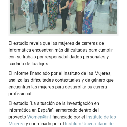
El estudio revela que las mujeres de carreras de
Informática encuentran más dificultades para cumplir
con su trabajo por responsabilidades personales y
cuidado de los hijos
El informe financiado por el Instituto de las Mujeres,
analiza las dificultades contextuales y de género que
encuentran las mujeres para desarrollar su carrera
profesional
El estudio “La situación de la investigación en
informática en España”, enmarcado dentro del
proyecto
Women@inf
financiado por el
Instituto de las
Mujeres
y coordinado por el
Instituto Universitario de