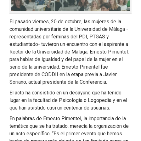
El pasado viernes, 20 de octubre, las mujeres de la
comunidad universitaria de la Universidad de Málaga -
representadas por féminas del PDI, PTGAS y
estudiantado- tuvieron un encuentro con el aspirante a
Rector de la Universidad de Málaga, Ernesto Pimentel,
para hablar de igualdad y del papel de la mujer en el
seno de la universidad. Ernesto Pimentel fue
presidente de CODDII en la etapa previa a Javier
Soriano, actual presidente de la Conferencia.
El acto ha consistido en un desayuno que ha tenido
lugar en la facultad de Psicología o Logopedia y en el
que han asistido casi un centenar de usuarias.
En palabras de Ernesto Pimentel, la importancia de la
temática que se ha tratado, merecía la organización de
un acto específico. “Es el primer evento que hemos