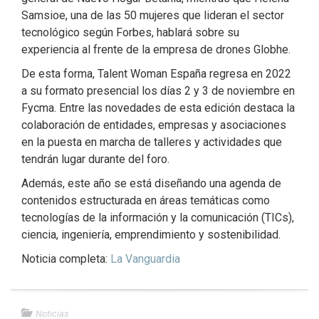
Samsioe, una de las 50 mujeres que lideran el sector
tecnológico según Forbes, hablará sobre su
experiencia al frente de la empresa de drones Globhe.
De esta forma, Talent Woman España regresa en 2022
a su formato presencial los días 2 y 3 de noviembre en
Fycma. Entre las novedades de esta edición destaca la
colaboración de entidades, empresas y asociaciones
en la puesta en marcha de talleres y actividades que
tendrán lugar durante del foro.
Además, este año se está diseñando una agenda de
contenidos estructurada en áreas temáticas como
tecnologías de la información y la comunicación (TICs),
ciencia, ingeniería, emprendimiento y sostenibilidad.
Noticia completa:
La Vanguardia
Noticias