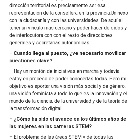
dirección territorial es precisamente ser esa
representación de la consellera en la provincia.Un nexo
con la ciudadanía y con las universidades. De aquí el
tener un vínculo más cercano y poder hacer de oídos y
de interlocutora con con el resto de direcciones
generales y secretarías autonómicas.
– Cuando llega al puesto, ¿ve necesario movilizar
cuestiones clave?
– Hay un montón de iniciativas en marcha y todavía
estoy en proceso de poder conocerlas todas. Pero mi
objetivo es aportar una visión más social y de género,
una visión feminista a todo lo que es la innovación y el
mundo de la ciencia, de la universidad y de la teoría de
la transformación digital.
– ¿Cómo ha sido el avance en los últimos años de
las mujeres en las carreras STEM?
– El problema de las áreas STEM y de todas las