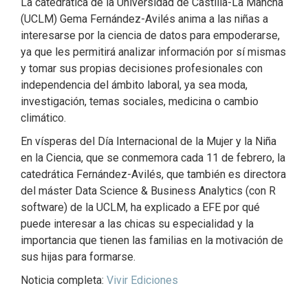
La catedrática de la Universidad de Castilla-La Mancha
(UCLM) Gema Fernández-Avilés anima a las niñas a
interesarse por la ciencia de datos para empoderarse,
ya que les permitirá analizar información por sí mismas
y tomar sus propias decisiones profesionales con
independencia del ámbito laboral, ya sea moda,
investigación, temas sociales, medicina o cambio
climático.
En vísperas del Día Internacional de la Mujer y la Niña
en la Ciencia, que se conmemora cada 11 de febrero, la
catedrática Fernández-Avilés, que también es directora
del máster Data Science & Business Analytics (con R
software) de la UCLM, ha explicado a EFE por qué
puede interesar a las chicas su especialidad y la
importancia que tienen las familias en la motivación de
sus hijas para formarse.
Noticia completa:
Vivir Ediciones