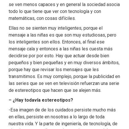
se ven menos capaces y en general la sociedad asocia
todo lo que tiene que ver con tecnología y con
matemáticas, con cosas difíciles.
Ellas no se sienten muy inteligentes, porque el
mensaje a las niñas es que son muy estudiosas, pero
los inteligentes son ellos. Entonces, al final ese
mensaje cala y entonces a las niñas les cuesta más
decidirse por por esto. Hay que actuar desde bien
pequeños y bien pequeñas y en muy diversos ámbitos,
porque hay que revisar los mensajes que les
transmitimos. Es muy complejo, porque la publicidad en
las series que se ven en televisión refuerzan una serie
de estereotipos que hacen que se alejen más.
– ¿Hay todavía estereotipos?
-Esa imagen de de los cuidados persiste mucho más
en ellas, persiste en nosotras a lo largo de toda
nuestra vida. Y la parte de ingeniería, de tecnología, de