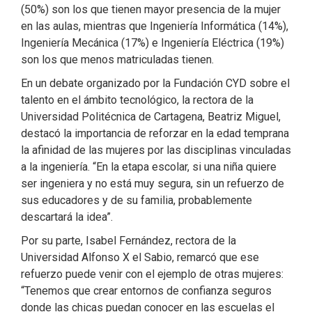
(50%) son los que tienen mayor presencia de la mujer
en las aulas, mientras que Ingeniería Informática (14%),
Ingeniería Mecánica (17%) e Ingeniería Eléctrica (19%)
son los que menos matriculadas tienen.
En un debate organizado por la Fundación CYD sobre el
talento en el ámbito tecnológico, la rectora de la
Universidad Politécnica de Cartagena, Beatriz Miguel,
destacó la importancia de reforzar en la edad temprana
la afinidad de las mujeres por las disciplinas vinculadas
a la ingeniería. “En la etapa escolar, si una niña quiere
ser ingeniera y no está muy segura, sin un refuerzo de
sus educadores y de su familia, probablemente
descartará la idea”.
Por su parte, Isabel Fernández, rectora de la
Universidad Alfonso X el Sabio, remarcó que ese
refuerzo puede venir con el ejemplo de otras mujeres:
“Tenemos que crear entornos de confianza seguros
donde las chicas puedan conocer en las escuelas el