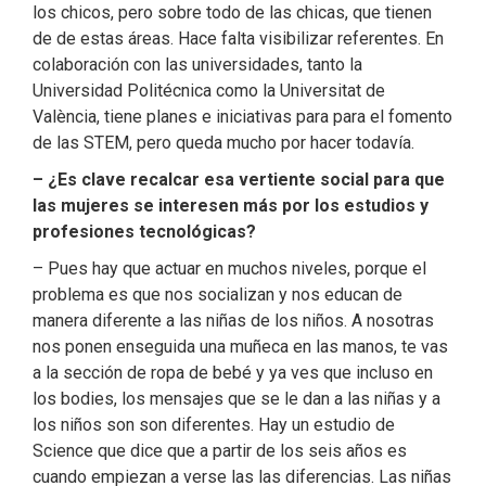
los chicos, pero sobre todo de las chicas, que tienen
de de estas áreas. Hace falta visibilizar referentes. En
colaboración con las universidades, tanto la
Universidad Politécnica como la Universitat de
València, tiene planes e iniciativas para para el fomento
de las STEM, pero queda mucho por hacer todavía.
– ¿Es clave recalcar esa vertiente social para que
las mujeres se interesen más por los estudios y
profesiones tecnológicas?
– Pues hay que actuar en muchos niveles, porque el
problema es que nos socializan y nos educan de
manera diferente a las niñas de los niños. A nosotras
nos ponen enseguida una muñeca en las manos, te vas
a la sección de ropa de bebé y ya ves que incluso en
los bodies, los mensajes que se le dan a las niñas y a
los niños son son diferentes. Hay un estudio de
Science que dice que a partir de los seis años es
cuando empiezan a verse las las diferencias. Las niñas