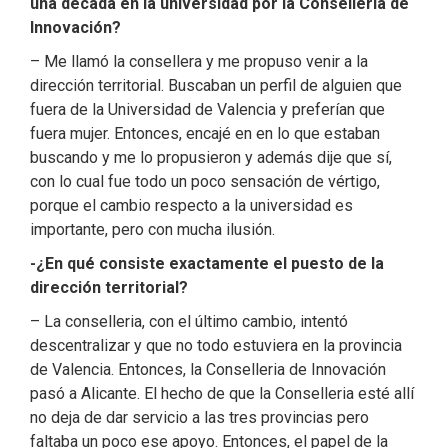
una década en la universidad por la Conselleria de
Innovación?
– Me llamó la consellera y me propuso venir a la
dirección territorial. Buscaban un perfil de alguien que
fuera de la Universidad de Valencia y preferían que
fuera mujer. Entonces, encajé en en lo que estaban
buscando y me lo propusieron y además dije que sí,
con lo cual fue todo un poco sensación de vértigo,
porque el cambio respecto a la universidad es
importante, pero con mucha ilusión.
-¿En qué consiste exactamente el puesto de la
dirección territorial?
– La conselleria, con el último cambio, intentó
descentralizar y que no todo estuviera en la provincia
de Valencia. Entonces, la Conselleria de Innovación
pasó a Alicante. El hecho de que la Conselleria esté allí
no deja de dar servicio a las tres provincias pero
faltaba un poco ese apoyo. Entonces, el papel de la