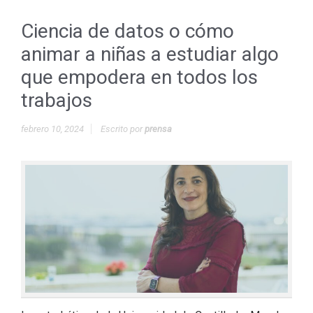
Ciencia de datos o cómo
animar a niñas a estudiar algo
que empodera en todos los
trabajos
febrero 10, 2024
Escrito por
prensa