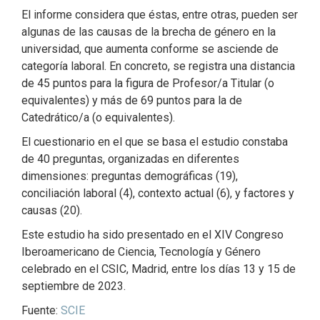
El informe considera que éstas, entre otras, pueden ser
algunas de las causas de la brecha de género en la
universidad, que aumenta conforme se asciende de
categoría laboral. En concreto, se registra una distancia
de 45 puntos para la figura de Profesor/a Titular (o
equivalentes) y más de 69 puntos para la de
Catedrático/a (o equivalentes).
El cuestionario en el que se basa el estudio constaba
de 40 preguntas, organizadas en diferentes
dimensiones: preguntas demográficas (19),
conciliación laboral (4), contexto actual (6), y factores y
causas (20).
Este estudio ha sido presentado en el XIV Congreso
Iberoamericano de Ciencia, Tecnología y Género
celebrado en el CSIC, Madrid, entre los días 13 y 15 de
septiembre de 2023.
Fuente:
SCIE