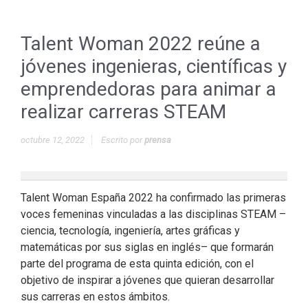
Talent Woman 2022 reúne a
jóvenes ingenieras, científicas y
emprendedoras para animar a
realizar carreras STEAM
octubre 12, 2022
Escrito por
prensa
Talent Woman España 2022 ha confirmado las primeras
voces femeninas vinculadas a las disciplinas STEAM –
ciencia, tecnología, ingeniería, artes gráficas y
matemáticas por sus siglas en inglés– que formarán
parte del programa de esta quinta edición, con el
objetivo de inspirar a jóvenes que quieran desarrollar
sus carreras en estos ámbitos.