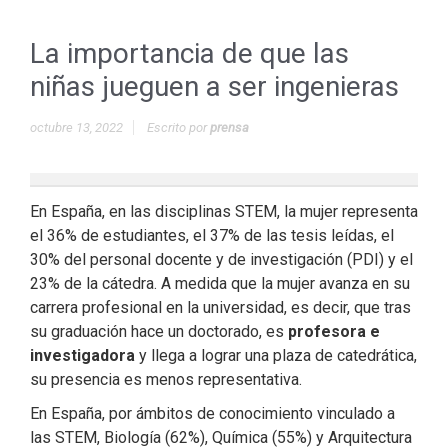
La importancia de que las
niñas jueguen a ser ingenieras
octubre 13, 2022
Escrito por
prensa
En España, en las disciplinas STEM, la mujer representa
el 36% de estudiantes, el 37% de las tesis leídas, el
30% del personal docente y de investigación (PDI) y el
23% de la cátedra. A medida que la mujer avanza en su
carrera profesional en la universidad, es decir, que tras
su graduación hace un doctorado, es
profesora e
investigadora
y llega a lograr una plaza de catedrática,
su presencia es menos representativa.
En España, por ámbitos de conocimiento vinculado a
las STEM, Biología (62%), Química (55%) y Arquitectura