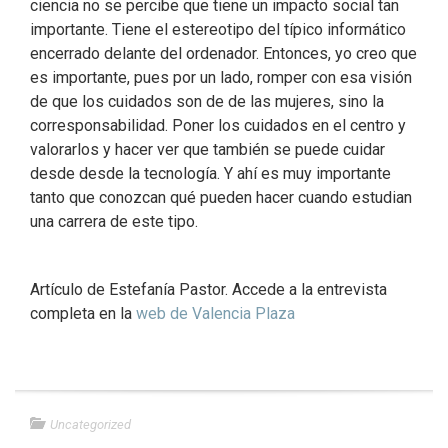
ciencia no se percibe que tiene un impacto social tan
importante. Tiene el estereotipo del típico informático
encerrado delante del ordenador. Entonces, yo creo que
es importante, pues por un lado, romper con esa visión
de que los cuidados son de de las mujeres, sino la
corresponsabilidad. Poner los cuidados en el centro y
valorarlos y hacer ver que también se puede cuidar
desde desde la tecnología. Y ahí es muy importante
tanto que conozcan qué pueden hacer cuando estudian
una carrera de este tipo.
Artículo de Estefanía Pastor. Accede a la entrevista
completa en la
web de Valencia Plaza
Uncategorized