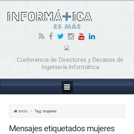
Conferencia de Directores y Decanos de
Ingeniería Informática
Inicio
Tag: mujeres
Mensajes etiquetados
mujeres