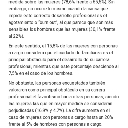
medida sobre las mujeres (78,6% frente a 65,5%). Sin
embargo, no ocurre lo mismo cuando la causa que
impide este correcto desarrollo profesional es el
agotamiento o “burn out”, al que parece que son más
sensibles los hombres que las mujeres (30,1% frente
al 22%).
En este sentido, el 15,8% de las mujeres con personas
a cargo considera que el cuidado de familiares es el
principal obstáculo para el desarrollo de su carrera
profesional, mientras que este porcentaje desciende al
7,5% en el caso de los hombres.
No obstante, las personas encuestadas también
valoraron como principal obstáculo en su carrera
profesional el favoritismo hacia otras personas, siendo
las mujeres las que en mayor medida se consideran
perjudicadas (16,9% y 4,7%). La cifra aumenta en el
caso de mujeres con personas a cargo hasta un 20%
frente al 5% de hombres con personas a cargo.