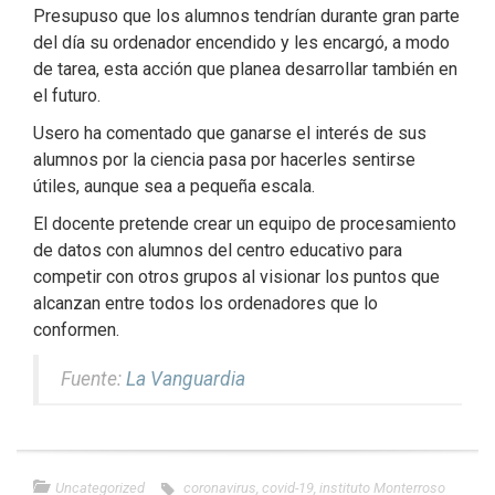
Presupuso que los alumnos tendrían durante gran parte
del día su ordenador encendido y les encargó, a modo
de tarea, esta acción que planea desarrollar también en
el futuro.
Usero ha comentado que ganarse el interés de sus
alumnos por la ciencia pasa por hacerles sentirse
útiles, aunque sea a pequeña escala.
El docente pretende crear un equipo de procesamiento
de datos con alumnos del centro educativo para
competir con otros grupos al visionar los puntos que
alcanzan entre todos los ordenadores que lo
conformen.
Fuente:
La Vanguardia
Uncategorized
coronavirus
,
covid-19
,
instituto Monterroso