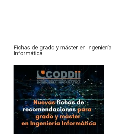
Fichas de grado y máster en Ingeniería
Informática