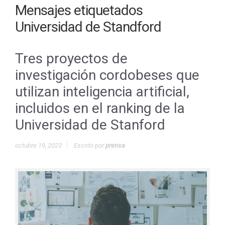
Mensajes etiquetados
Universidad de Standford
Tres proyectos de
investigación cordobeses que
utilizan inteligencia artificial,
incluidos en el ranking de la
Universidad de Stanford
octubre 19, 2023
Escrito por
prensa