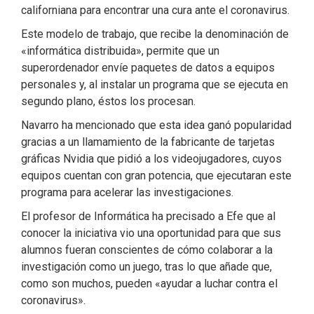
californiana para encontrar una cura ante el coronavirus.
Este modelo de trabajo, que recibe la denominación de
«informática distribuida», permite que un
superordenador envíe paquetes de datos a equipos
personales y, al instalar un programa que se ejecuta en
segundo plano, éstos los procesan.
Navarro ha mencionado que esta idea ganó popularidad
gracias a un llamamiento de la fabricante de tarjetas
gráficas Nvidia que pidió a los videojugadores, cuyos
equipos cuentan con gran potencia, que ejecutaran este
programa para acelerar las investigaciones.
El profesor de Informática ha precisado a Efe que al
conocer la iniciativa vio una oportunidad para que sus
alumnos fueran conscientes de cómo colaborar a la
investigación como un juego, tras lo que añade que,
como son muchos, pueden «ayudar a luchar contra el
coronavirus».