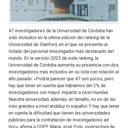
47 investigadores de la Universidad de Córdoba han
sido incluidos en la última edición del ranking de la
Universidad de Stanford, en el que se presenta un
listado del personal investigador más destacado del
mundo. En la versión 2023 de este ranking, la
Universidad de Córdoba aumenta su presencia con dos
investigadores más incluidos en su lista con relación al
año pasado. «Podría parecer que 47 son pocos, pero
hay que tener en cuenta que hablamos del 2% de
investigadores con mayor impacto a nivel mundial.
Nuestra universidad, además, en tamaño, no es de las
más grandes a nivel andaluz ni español. Y hay que tener
en cuenta la dificultad que tienen las universidades
públicas para la contratación de investigadores
ad
hoc»,
afirma a COPE Maria José Polo, vicerrectora de