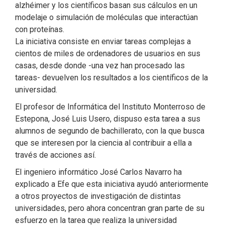
alzhéimer y los científicos basan sus cálculos en un
modelaje o simulación de moléculas que interactúan
con proteínas.
La iniciativa consiste en enviar tareas complejas a
cientos de miles de ordenadores de usuarios en sus
casas, desde donde -una vez han procesado las
tareas- devuelven los resultados a los científicos de la
universidad.
El profesor de Informática del Instituto Monterroso de
Estepona, José Luis Usero, dispuso esta tarea a sus
alumnos de segundo de bachillerato, con la que busca
que se interesen por la ciencia al contribuir a ella a
través de acciones así.
El ingeniero informático José Carlos Navarro ha
explicado a Efe que esta iniciativa ayudó anteriormente
a otros proyectos de investigación de distintas
universidades, pero ahora concentran gran parte de su
esfuerzo en la tarea que realiza la universidad