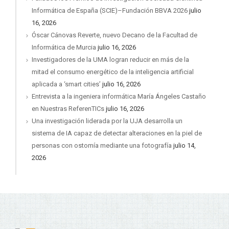
Informática de España (SCIE)–Fundación BBVA 2026
julio
16, 2026
Óscar Cánovas Reverte, nuevo Decano de la Facultad de
Informática de Murcia
julio 16, 2026
Investigadores de la UMA logran reducir en más de la
mitad el consumo energético de la inteligencia artificial
aplicada a ‘smart cities’
julio 16, 2026
Entrevista a la ingeniera informática María Ángeles Castaño
en Nuestras ReferenTICs
julio 16, 2026
Una investigación liderada por la UJA desarrolla un
sistema de IA capaz de detectar alteraciones en la piel de
personas con ostomía mediante una fotografía
julio 14,
2026