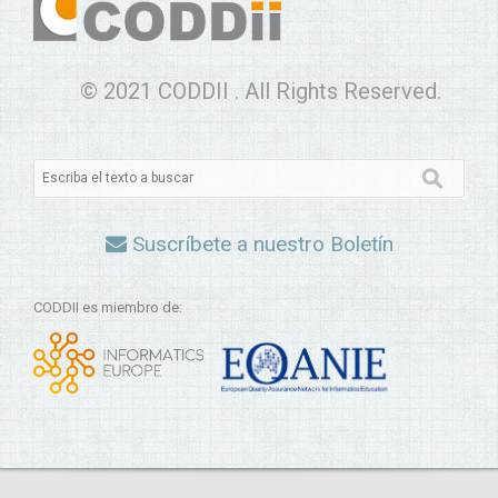
© 2021 CODDII . All Rights Reserved.
Suscríbete a nuestro Boletín
CODDII es miembro de: