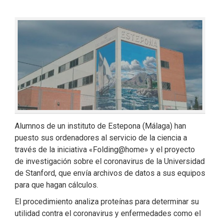
Alumnos de un instituto de Estepona (Málaga) han
puesto sus ordenadores al servicio de la ciencia a
través de la iniciativa «Folding@home» y el proyecto
de investigación sobre el coronavirus de la Universidad
de Stanford, que envía archivos de datos a sus equipos
para que hagan cálculos.
El procedimiento analiza proteínas para determinar su
utilidad contra el coronavirus y enfermedades como el