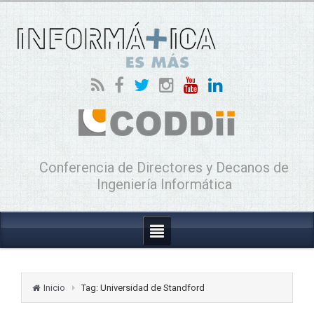
Conferencia de Directores y Decanos de
Ingeniería Informática
Inicio
Tag: Universidad de Standford